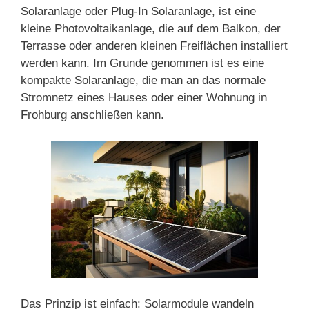
Solaranlage oder Plug-In Solaranlage, ist eine
kleine Photovoltaikanlage, die auf dem Balkon, der
Terrasse oder anderen kleinen Freiflächen installiert
werden kann. Im Grunde genommen ist es eine
kompakte Solaranlage, die man an das normale
Stromnetz eines Hauses oder einer Wohnung in
Frohburg anschließen kann.
Das Prinzip ist einfach: Solarmodule wandeln