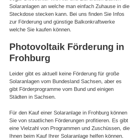
Solaranlagen an welche man einfach Zuhause in die
Steckdose stecken kann. Bei uns finden Sie Infos
zur Förderung und günstige Balkonkraftwerke
welche Sie kaufen können.
Photovoltaik Förderung in
Frohburg
Leider gibt es aktuell keine Förderung für große
Solaranlagen vom Bundesland Sachsen, aber es
gibt Förderprogramme vom Bund und einigen
Städten in Sachsen.
Für den Kauf einer Solaranlage in Frohburg können
Sie von staatlichen Förderungen profitieren. Es gibt
eine Vielzahl von Programmen und Zuschüssen, die
Ihnen beim Kauf Ihrer Solaranlage helfen können.