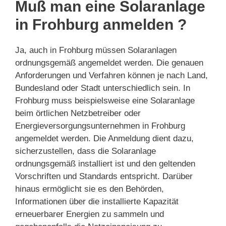
Muß man eine Solaranlage
in Frohburg anmelden ?
Ja, auch in Frohburg müssen Solaranlagen
ordnungsgemäß angemeldet werden. Die genauen
Anforderungen und Verfahren können je nach Land,
Bundesland oder Stadt unterschiedlich sein. In
Frohburg muss beispielsweise eine Solaranlage
beim örtlichen Netzbetreiber oder
Energieversorgungsunternehmen in Frohburg
angemeldet werden. Die Anmeldung dient dazu,
sicherzustellen, dass die Solaranlage
ordnungsgemäß installiert ist und den geltenden
Vorschriften und Standards entspricht. Darüber
hinaus ermöglicht sie es den Behörden,
Informationen über die installierte Kapazität
erneuerbarer Energien zu sammeln und