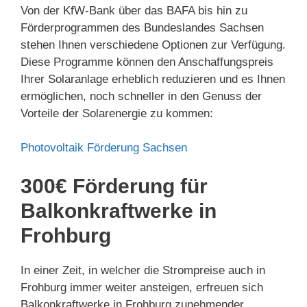
Von der KfW-Bank über das BAFA bis hin zu
Förderprogrammen des Bundeslandes Sachsen
stehen Ihnen verschiedene Optionen zur Verfügung.
Diese Programme können den Anschaffungspreis
Ihrer Solaranlage erheblich reduzieren und es Ihnen
ermöglichen, noch schneller in den Genuss der
Vorteile der Solarenergie zu kommen:
Photovoltaik Förderung Sachsen
300€ Förderung für
Balkonkraftwerke in
Frohburg
In einer Zeit, in welcher die Strompreise auch in
Frohburg immer weiter ansteigen, erfreuen sich
Balkonkraftwerke in Frohburg zunehmender