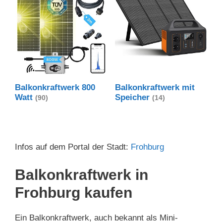
Balkonkraftwerk 800
Balkonkraftwerk mit
Watt
Speicher
(90)
(14)
Infos auf dem Portal der Stadt:
Frohburg
Balkonkraftwerk in
Frohburg kaufen
Ein Balkonkraftwerk, auch bekannt als Mini-