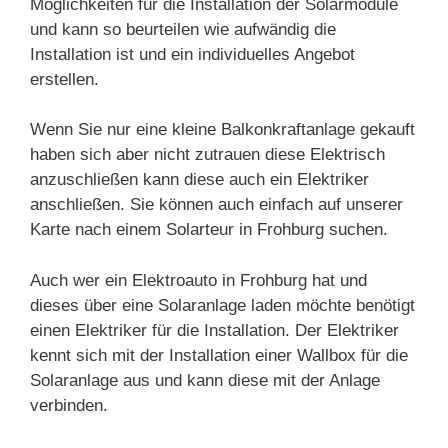
Möglichkeiten für die Installation der Solarmodule
und kann so beurteilen wie aufwändig die
Installation ist und ein individuelles Angebot
erstellen.
Wenn Sie nur eine kleine Balkonkraftanlage gekauft
haben sich aber nicht zutrauen diese Elektrisch
anzuschließen kann diese auch ein Elektriker
anschließen. Sie können auch einfach auf unserer
Karte nach einem Solarteur in Frohburg suchen.
Auch wer ein Elektroauto in Frohburg hat und
dieses über eine Solaranlage laden möchte benötigt
einen Elektriker für die Installation. Der Elektriker
kennt sich mit der Installation einer Wallbox für die
Solaranlage aus und kann diese mit der Anlage
verbinden.