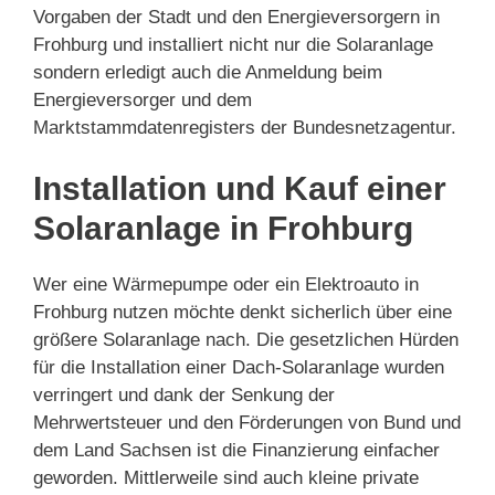
Vorgaben der Stadt und den Energieversorgern in
Frohburg und installiert nicht nur die Solaranlage
sondern erledigt auch die Anmeldung beim
Energieversorger und dem
Marktstammdatenregisters der Bundesnetzagentur.
Installation und Kauf einer
Solaranlage in Frohburg
Wer eine Wärmepumpe oder ein Elektroauto in
Frohburg nutzen möchte denkt sicherlich über eine
größere Solaranlage nach. Die gesetzlichen Hürden
für die Installation einer Dach-Solaranlage wurden
verringert und dank der Senkung der
Mehrwertsteuer und den Förderungen von Bund und
dem Land Sachsen ist die Finanzierung einfacher
geworden. Mittlerweile sind auch kleine private