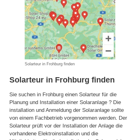
Solarteur in Frohburg finden
Solarteur in Frohburg finden
Sie suchen in Frohburg einen Solarteur für die
Planung und Installation einer Solaranlage ? Die
installation und Anmeldung der Solaranlage sollte
von einem Fachbetrieb vorgenommen werden. Der
Solarteur prüft vor der Installation der Anlage die
vorhandene Elektroinstallation und die