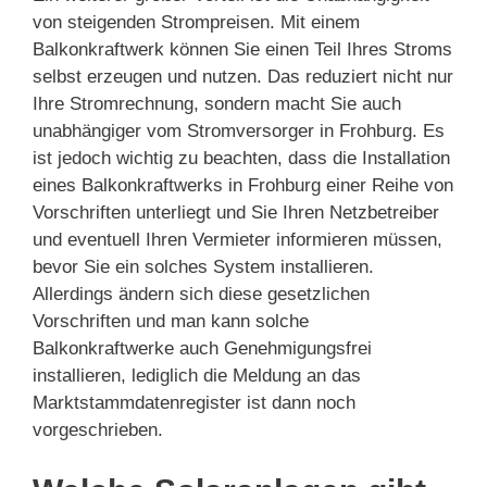
von steigenden Strompreisen. Mit einem
Balkonkraftwerk können Sie einen Teil Ihres Stroms
selbst erzeugen und nutzen. Das reduziert nicht nur
Ihre Stromrechnung, sondern macht Sie auch
unabhängiger vom Stromversorger in Frohburg. Es
ist jedoch wichtig zu beachten, dass die Installation
eines Balkonkraftwerks in Frohburg einer Reihe von
Vorschriften unterliegt und Sie Ihren Netzbetreiber
und eventuell Ihren Vermieter informieren müssen,
bevor Sie ein solches System installieren.
Allerdings ändern sich diese gesetzlichen
Vorschriften und man kann solche
Balkonkraftwerke auch Genehmigungsfrei
installieren, lediglich die Meldung an das
Marktstammdatenregister ist dann noch
vorgeschrieben.