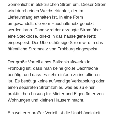
Sonnenlicht in elektrischen Strom um. Dieser Strom
wird durch einen Wechselrichter, der im
Lieferumfang enthalten ist, in eine Form
umgewandelt, die vom Haushaltsnetz genutzt
werden kann. Dann wird der erzeugte Strom über
eine Steckdose, direkt in das hauseigene Netz
eingespeist. Der Überschüssige Strom wird in das
öffentliche Stromnetz von Frohburg eingespeist.
Der große Vorteil eines Balkonkraftwerks in
Frohburg ist, dass man keine große Dachfläche
benötigt und dass es sehr einfach zu installieren
ist. Es benötigt keine aufwendige Verkabelung oder
einen separaten Stromzähler, was es zu einer
praktischen Lösung für Mieter und Eigentümer von
Wohnungen und kleinen Häusern macht.
Ein weiterer großer Vorteil ist die Unabhängigkeit