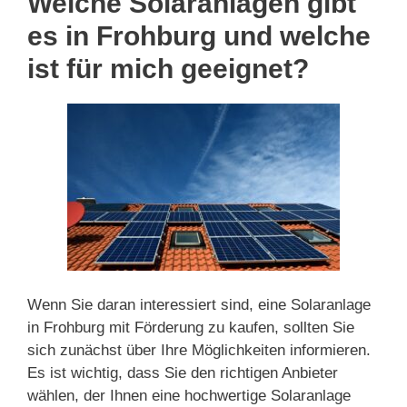
Welche Solaranlagen gibt
es in Frohburg und welche
ist für mich geeignet?
Wenn Sie daran interessiert sind, eine Solaranlage
in Frohburg mit Förderung zu kaufen, sollten Sie
sich zunächst über Ihre Möglichkeiten informieren.
Es ist wichtig, dass Sie den richtigen Anbieter
wählen, der Ihnen eine hochwertige Solaranlage