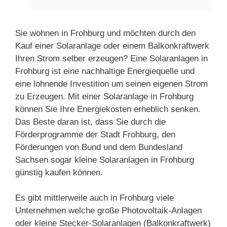
Sie wohnen in Frohburg und möchten durch den
Kauf einer Solaranlage oder einem Balkonkraftwerk
Ihren Strom selber erzeugen? Eine Solaranlagen in
Frohburg ist eine nachhaltige Energiequelle und
eine lohnende Investition um seinen eigenen Strom
zu Erzeugen. Mit einer Solaranlage in Frohburg
können Sie Ihre Energiekosten erheblich senken.
Das Beste daran ist, dass Sie durch die
Förderprogramme der Stadt Frohburg, den
Förderungen von Bund und dem Bundesland
Sachsen sogar kleine Solaranlagen in Frohburg
günstig kaufen können.
Es gibt mittlerweile auch in Frohburg viele
Unternehmen welche große Photovoltaik-Anlagen
oder kleine Stecker-Solaranlagen (Balkonkraftwerk)