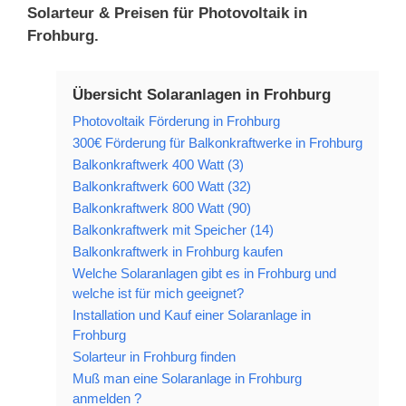
Solarteur & Preisen für Photovoltaik in
Frohburg.
Übersicht Solaranlagen in Frohburg
Photovoltaik Förderung in Frohburg
300€ Förderung für Balkonkraftwerke in Frohburg
Balkonkraftwerk 400 Watt (3)
Balkonkraftwerk 600 Watt (32)
Balkonkraftwerk 800 Watt (90)
Balkonkraftwerk mit Speicher (14)
Balkonkraftwerk in Frohburg kaufen
Welche Solaranlagen gibt es in Frohburg und
welche ist für mich geeignet?
Installation und Kauf einer Solaranlage in
Frohburg
Solarteur in Frohburg finden
Muß man eine Solaranlage in Frohburg
anmelden ?