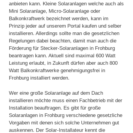
anbieten kann. Kleine Solaranlagen welche auch als
Mini Solaranlage, Micro-Solaranlage oder
Balkonkraftwerk bezeichnet werden, kann im
Prinzip jeder auf unserem Portal kaufen und selber
installieren. Allerdings sollte man die gesetzlichen
Regelungen dabei beachten, damit man auch die
Förderung für Stecker-Solaranlagen in Frohburg
beantragen kann. Aktuell sind maximal 600 Watt
Leistung erlaubt, in Zukunft dürfen aber auch 800
Watt Balkonkraftwerke genehmigungsfrei in
Frohburg installiert werden.
Wer eine große Solaranlage auf dem Dach
installieren möchte muss einen Fachbetrieb mit der
Installation beauftragen. Es gibt für große
Solaranlagen in Frohburg verschiedene gesetzliche
Vorgaben mit denen sich solche Unternehmen gut
auskennen. Der Solar-Installateur kennt die