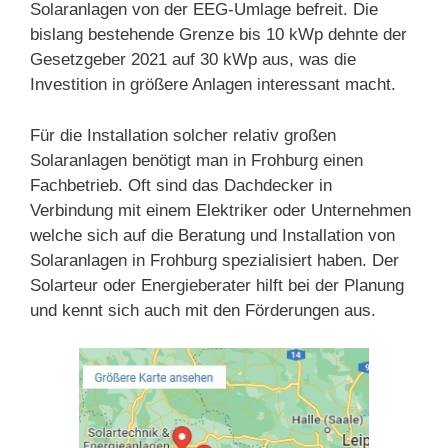
Solaranlagen von der EEG-Umlage befreit. Die
bislang bestehende Grenze bis 10 kWp dehnte der
Gesetzgeber 2021 auf 30 kWp aus, was die
Investition in größere Anlagen interessant macht.
Für die Installation solcher relativ großen
Solaranlagen benötigt man in Frohburg einen
Fachbetrieb. Oft sind das Dachdecker in
Verbindung mit einem Elektriker oder Unternehmen
welche sich auf die Beratung und Installation von
Solaranlagen in Frohburg spezialisiert haben. Der
Solarteur oder Energieberater hilft bei der Planung
und kennt sich auch mit den Förderungen aus.