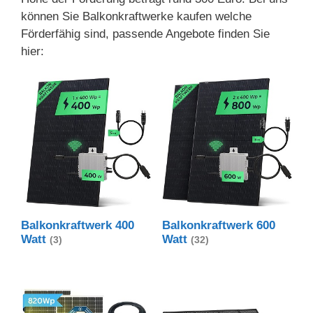
können Sie Balkonkraftwerke kaufen welche
Förderfähig sind, passende Angebote finden Sie
hier:
Balkonkraftwerk 400
Balkonkraftwerk 600
Watt
Watt
(3)
(32)