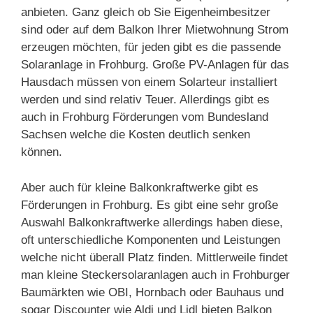
anbieten. Ganz gleich ob Sie Eigenheimbesitzer
sind oder auf dem Balkon Ihrer Mietwohnung Strom
erzeugen möchten, für jeden gibt es die passende
Solaranlage in Frohburg. Große PV-Anlagen für das
Hausdach müssen von einem Solarteur installiert
werden und sind relativ Teuer. Allerdings gibt es
auch in Frohburg Förderungen vom Bundesland
Sachsen welche die Kosten deutlich senken
können.
Aber auch für kleine Balkonkraftwerke gibt es
Förderungen in Frohburg. Es gibt eine sehr große
Auswahl Balkonkraftwerke allerdings haben diese,
oft unterschiedliche Komponenten und Leistungen
welche nicht überall Platz finden. Mittlerweile findet
man kleine Steckersolaranlagen auch in Frohburger
Baumärkten wie OBI, Hornbach oder Bauhaus und
sogar Discounter wie Aldi und Lidl bieten Balkon