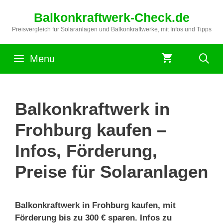
Zum
Balkonkraftwerk-Check.de
Inhalt
springen
Preisvergleich für Solaranlagen und Balkonkraftwerke, mit Infos und Tipps
Menu
Balkonkraftwerk in
Frohburg kaufen –
Infos, Förderung,
Preise für Solaranlagen
Balkonkraftwerk in Frohburg kaufen, mit
Förderung bis zu 300 € sparen. Infos zu