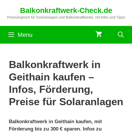
Zum
Balkonkraftwerk-Check.de
Inhalt
springen
Preisvergleich für Solaranlagen und Balkonkraftwerke, mit Infos und Tipps
Menu
Balkonkraftwerk in
Geithain kaufen –
Infos, Förderung,
Preise für Solaranlagen
Balkonkraftwerk in Geithain kaufen, mit
Förderung bis zu 300 € sparen. Infos zu