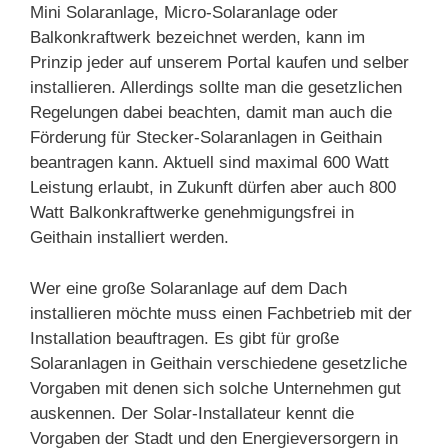
Mini Solaranlage, Micro-Solaranlage oder
Balkonkraftwerk bezeichnet werden, kann im
Prinzip jeder auf unserem Portal kaufen und selber
installieren. Allerdings sollte man die gesetzlichen
Regelungen dabei beachten, damit man auch die
Förderung für Stecker-Solaranlagen in Geithain
beantragen kann. Aktuell sind maximal 600 Watt
Leistung erlaubt, in Zukunft dürfen aber auch 800
Watt Balkonkraftwerke genehmigungsfrei in
Geithain installiert werden.
Wer eine große Solaranlage auf dem Dach
installieren möchte muss einen Fachbetrieb mit der
Installation beauftragen. Es gibt für große
Solaranlagen in Geithain verschiedene gesetzliche
Vorgaben mit denen sich solche Unternehmen gut
auskennen. Der Solar-Installateur kennt die
Vorgaben der Stadt und den Energieversorgern in