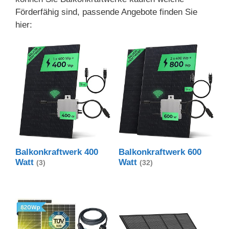
Förderfähig sind, passende Angebote finden Sie
hier:
Balkonkraftwerk 400
Balkonkraftwerk 600
Watt
Watt
(3)
(32)