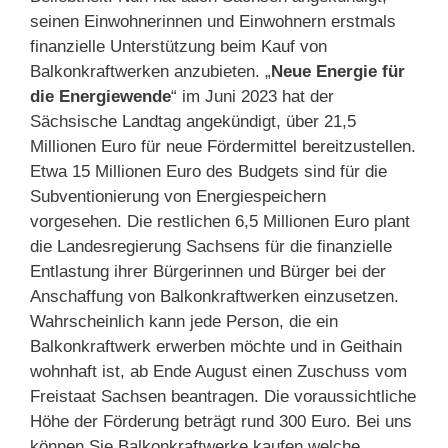
seinen Einwohnerinnen und Einwohnern erstmals
finanzielle Unterstützung beim Kauf von
Balkonkraftwerken anzubieten. „
Neue Energie für
die Energiewende
“ im Juni 2023 hat der
Sächsische Landtag angekündigt, über 21,5
Millionen Euro für neue Fördermittel bereitzustellen.
Etwa 15 Millionen Euro des Budgets sind für die
Subventionierung von Energiespeichern
vorgesehen. Die restlichen 6,5 Millionen Euro plant
die Landesregierung Sachsens für die finanzielle
Entlastung ihrer Bürgerinnen und Bürger bei der
Anschaffung von Balkonkraftwerken einzusetzen.
Wahrscheinlich kann jede Person, die ein
Balkonkraftwerk erwerben möchte und in Geithain
wohnhaft ist, ab Ende August einen Zuschuss vom
Freistaat Sachsen beantragen. Die voraussichtliche
Höhe der Förderung beträgt rund 300 Euro. Bei uns
können Sie Balkonkraftwerke kaufen welche