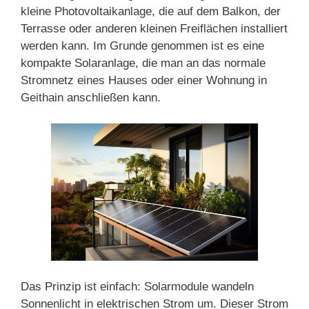
kleine Photovoltaikanlage, die auf dem Balkon, der
Terrasse oder anderen kleinen Freiflächen installiert
werden kann. Im Grunde genommen ist es eine
kompakte Solaranlage, die man an das normale
Stromnetz eines Hauses oder einer Wohnung in
Geithain anschließen kann.
Das Prinzip ist einfach: Solarmodule wandeln
Sonnenlicht in elektrischen Strom um. Dieser Strom