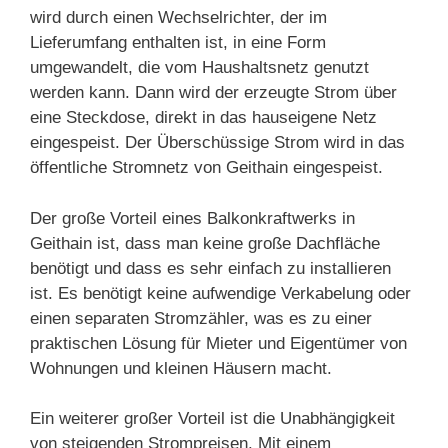
wird durch einen Wechselrichter, der im
Lieferumfang enthalten ist, in eine Form
umgewandelt, die vom Haushaltsnetz genutzt
werden kann. Dann wird der erzeugte Strom über
eine Steckdose, direkt in das hauseigene Netz
eingespeist. Der Überschüssige Strom wird in das
öffentliche Stromnetz von Geithain eingespeist.
Der große Vorteil eines Balkonkraftwerks in
Geithain ist, dass man keine große Dachfläche
benötigt und dass es sehr einfach zu installieren
ist. Es benötigt keine aufwendige Verkabelung oder
einen separaten Stromzähler, was es zu einer
praktischen Lösung für Mieter und Eigentümer von
Wohnungen und kleinen Häusern macht.
Ein weiterer großer Vorteil ist die Unabhängigkeit
von steigenden Strompreisen. Mit einem