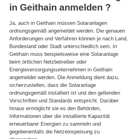
in Geithain anmelden ?
Ja, auch in Geithain müssen Solaranlagen
ordnungsgemäß angemeldet werden. Die genauen
Anforderungen und Verfahren können je nach Land,
Bundesland oder Stadt unterschiedlich sein. In
Geithain muss beispielsweise eine Solaranlage
beim örtlichen Netzbetreiber oder
Energieversorgungsunternehmen in Geithain
angemeldet werden. Die Anmeldung dient dazu,
sicherzustellen, dass die Solaranlage
ordnungsgemäß installiert ist und den geltenden
Vorschriften und Standards entspricht. Darüber
hinaus ermöglicht sie es den Behörden,
Informationen über die installierte Kapazität
erneuerbarer Energien zu sammeln und
gegebenenfalls die Netzeinspeisung zu