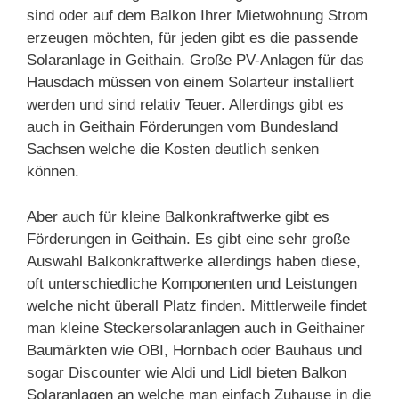
sind oder auf dem Balkon Ihrer Mietwohnung Strom
erzeugen möchten, für jeden gibt es die passende
Solaranlage in Geithain. Große PV-Anlagen für das
Hausdach müssen von einem Solarteur installiert
werden und sind relativ Teuer. Allerdings gibt es
auch in Geithain Förderungen vom Bundesland
Sachsen welche die Kosten deutlich senken
können.
Aber auch für kleine Balkonkraftwerke gibt es
Förderungen in Geithain. Es gibt eine sehr große
Auswahl Balkonkraftwerke allerdings haben diese,
oft unterschiedliche Komponenten und Leistungen
welche nicht überall Platz finden. Mittlerweile findet
man kleine Steckersolaranlagen auch in Geithainer
Baumärkten wie OBI, Hornbach oder Bauhaus und
sogar Discounter wie Aldi und Lidl bieten Balkon
Solaranlagen an welche man einfach Zuhause in die