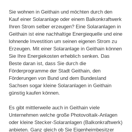
Sie wohnen in Geithain und möchten durch den
Kauf einer Solaranlage oder einem Balkonkraftwerk
Ihren Strom selber erzeugen? Eine Solaranlagen in
Geithain ist eine nachhaltige Energiequelle und eine
lohnende Investition um seinen eigenen Strom zu
Erzeugen. Mit einer Solaranlage in Geithain können
Sie Ihre Energiekosten erheblich senken. Das
Beste daran ist, dass Sie durch die
Förderprogramme der Stadt Geithain, den
Förderungen von Bund und dem Bundesland
Sachsen sogar kleine Solaranlagen in Geithain
günstig kaufen können.
Es gibt mittlerweile auch in Geithain viele
Unternehmen welche große Photovoltaik-Anlagen
oder kleine Stecker-Solaranlagen (Balkonkraftwerk)
anbieten. Ganz gleich ob Sie Eigenheimbesitzer