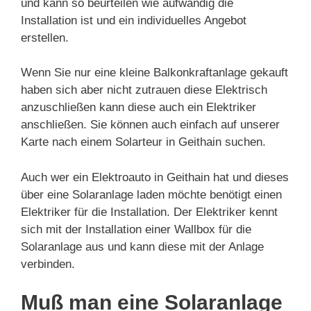
und kann so beurteilen wie aufwändig die
Installation ist und ein individuelles Angebot
erstellen.
Wenn Sie nur eine kleine Balkonkraftanlage gekauft
haben sich aber nicht zutrauen diese Elektrisch
anzuschließen kann diese auch ein Elektriker
anschließen. Sie können auch einfach auf unserer
Karte nach einem Solarteur in Geithain suchen.
Auch wer ein Elektroauto in Geithain hat und dieses
über eine Solaranlage laden möchte benötigt einen
Elektriker für die Installation. Der Elektriker kennt
sich mit der Installation einer Wallbox für die
Solaranlage aus und kann diese mit der Anlage
verbinden.
Muß man eine Solaranlage