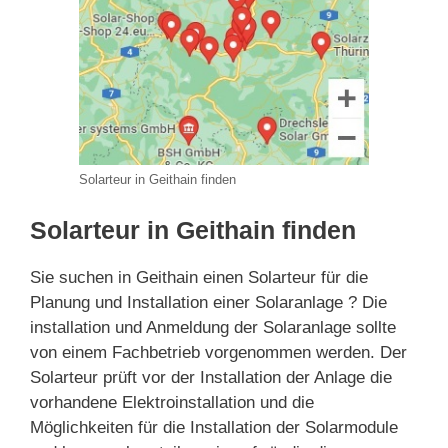
Solarteur in Geithain finden
Solarteur in Geithain finden
Sie suchen in Geithain einen Solarteur für die
Planung und Installation einer Solaranlage ? Die
installation und Anmeldung der Solaranlage sollte
von einem Fachbetrieb vorgenommen werden. Der
Solarteur prüft vor der Installation der Anlage die
vorhandene Elektroinstallation und die
Möglichkeiten für die Installation der Solarmodule