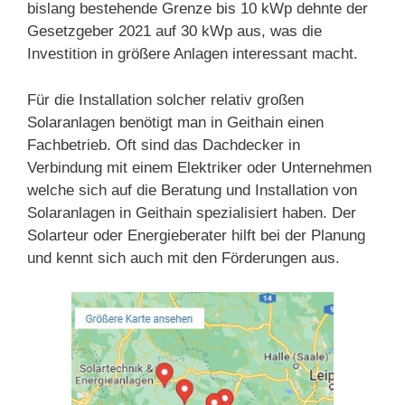
bislang bestehende Grenze bis 10 kWp dehnte der
Gesetzgeber 2021 auf 30 kWp aus, was die
Investition in größere Anlagen interessant macht.
Für die Installation solcher relativ großen
Solaranlagen benötigt man in Geithain einen
Fachbetrieb. Oft sind das Dachdecker in
Verbindung mit einem Elektriker oder Unternehmen
welche sich auf die Beratung und Installation von
Solaranlagen in Geithain spezialisiert haben. Der
Solarteur oder Energieberater hilft bei der Planung
und kennt sich auch mit den Förderungen aus.