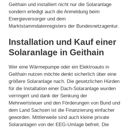
Geithain und installiert nicht nur die Solaranlage
sondern erledigt auch die Anmeldung beim
Energieversorger und dem
Marktstammdatenregisters der Bundesnetzagentur.
Installation und Kauf einer
Solaranlage in Geithain
Wer eine Wärmepumpe oder ein Elektroauto in
Geithain nutzen möchte denkt sicherlich über eine
größere Solaranlage nach. Die gesetzlichen Hürden
für die Installation einer Dach-Solaranlage wurden
verringert und dank der Senkung der
Mehrwertsteuer und den Förderungen von Bund und
dem Land Sachsen ist die Finanzierung einfacher
geworden. Mittlerweile sind auch kleine private
Solaranlagen von der EEG-Umlage befreit. Die