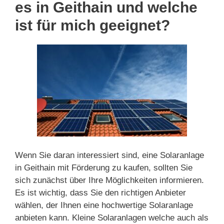
es in Geithain und welche
ist für mich geeignet?
Wenn Sie daran interessiert sind, eine Solaranlage
in Geithain mit Förderung zu kaufen, sollten Sie
sich zunächst über Ihre Möglichkeiten informieren.
Es ist wichtig, dass Sie den richtigen Anbieter
wählen, der Ihnen eine hochwertige Solaranlage
anbieten kann. Kleine Solaranlagen welche auch als