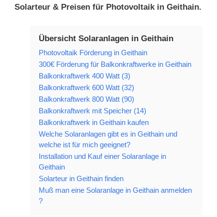
Solarteur & Preisen für Photovoltaik in Geithain.
Übersicht Solaranlagen in Geithain
Photovoltaik Förderung in Geithain
300€ Förderung für Balkonkraftwerke in Geithain
Balkonkraftwerk 400 Watt (3)
Balkonkraftwerk 600 Watt (32)
Balkonkraftwerk 800 Watt (90)
Balkonkraftwerk mit Speicher (14)
Balkonkraftwerk in Geithain kaufen
Welche Solaranlagen gibt es in Geithain und
welche ist für mich geeignet?
Installation und Kauf einer Solaranlage in
Geithain
Solarteur in Geithain finden
Muß man eine Solaranlage in Geithain anmelden
?