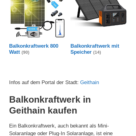
Balkonkraftwerk 800
Balkonkraftwerk mit
Watt
Speicher
(90)
(14)
Infos auf dem Portal der Stadt:
Geithain
Balkonkraftwerk in
Geithain kaufen
Ein Balkonkraftwerk, auch bekannt als Mini-
Solaranlage oder Plug-In Solaranlage, ist eine