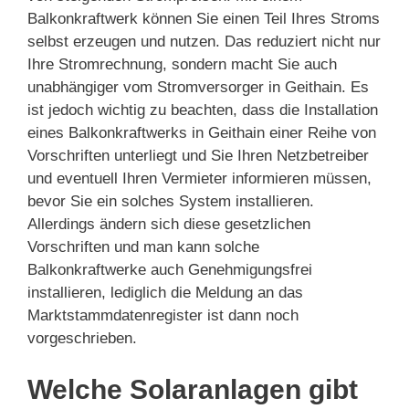
Balkonkraftwerk können Sie einen Teil Ihres Stroms
selbst erzeugen und nutzen. Das reduziert nicht nur
Ihre Stromrechnung, sondern macht Sie auch
unabhängiger vom Stromversorger in Geithain. Es
ist jedoch wichtig zu beachten, dass die Installation
eines Balkonkraftwerks in Geithain einer Reihe von
Vorschriften unterliegt und Sie Ihren Netzbetreiber
und eventuell Ihren Vermieter informieren müssen,
bevor Sie ein solches System installieren.
Allerdings ändern sich diese gesetzlichen
Vorschriften und man kann solche
Balkonkraftwerke auch Genehmigungsfrei
installieren, lediglich die Meldung an das
Marktstammdatenregister ist dann noch
vorgeschrieben.
Welche Solaranlagen gibt