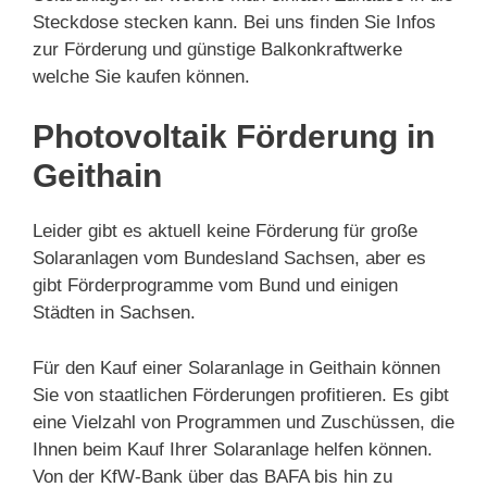
Steckdose stecken kann. Bei uns finden Sie Infos
zur Förderung und günstige Balkonkraftwerke
welche Sie kaufen können.
Photovoltaik Förderung in
Geithain
Leider gibt es aktuell keine Förderung für große
Solaranlagen vom Bundesland Sachsen, aber es
gibt Förderprogramme vom Bund und einigen
Städten in Sachsen.
Für den Kauf einer Solaranlage in Geithain können
Sie von staatlichen Förderungen profitieren. Es gibt
eine Vielzahl von Programmen und Zuschüssen, die
Ihnen beim Kauf Ihrer Solaranlage helfen können.
Von der KfW-Bank über das BAFA bis hin zu