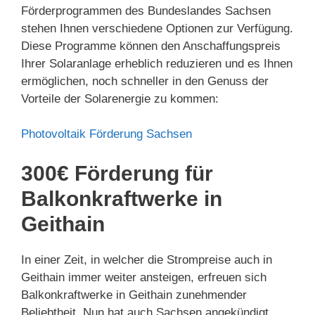
Förderprogrammen des Bundeslandes Sachsen
stehen Ihnen verschiedene Optionen zur Verfügung.
Diese Programme können den Anschaffungspreis
Ihrer Solaranlage erheblich reduzieren und es Ihnen
ermöglichen, noch schneller in den Genuss der
Vorteile der Solarenergie zu kommen:
Photovoltaik Förderung Sachsen
300€ Förderung für
Balkonkraftwerke in
Geithain
In einer Zeit, in welcher die Strompreise auch in
Geithain immer weiter ansteigen, erfreuen sich
Balkonkraftwerke in Geithain zunehmender
Beliebtheit. Nun hat auch Sachsen angekündigt,