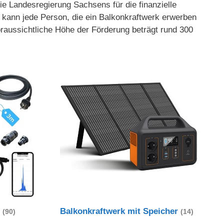
ie Landesregierung Sachsens für die finanzielle
 kann jede Person, die ein Balkonkraftwerk erwerben
raussichtliche Höhe der Förderung beträgt rund 300
t
Balkonkraftwerk mit Speicher
(90)
(14)