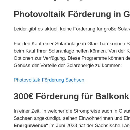
Photovoltaik Förderung in 
Leider gibt es aktuell keine Förderung für große So
Für den Kauf einer Solaranlage in Glauchau können S
beim Kauf Ihrer Solaranlage helfen können. Von de
Optionen zur Verfügung. Diese Programme können den 
Genuss der Vorteile der Solarenergie zu kommen:
Photovoltaik Förderung Sachsen
300€ Förderung für Balkonk
In einer Zeit, in welcher die Strompreise auch in Gl
Sachsen angekündigt, seinen Einwohnerinnen und Einw
Energiewende
“ im Juni 2023 hat der Sächsische Land