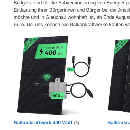
Budgets sind für die Subventionierung von Energiespei
Entlastung ihrer Bürgerinnen und Bürger bei der Ans
möchte und in Glauchau wohnhaft ist, ab Ende Augus
Euro. Bei uns können Sie Balkonkraftwerke kaufen we
Balkonkraftwerk 400 Watt
Balkonkr
(3)