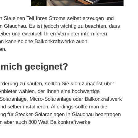
n Sie einen Teil Ihres Stroms selbst erzeugen und
n Glauchau. Es ist jedoch wichtig zu beachten, dass
eiber und eventuell Ihren Vermieter informieren
man kann solche Balkonkraftwerke auch
en.
r mich geeignet?
rderung zu kaufen, sollten Sie sich zunächst über
 Anbieter wählen, der Ihnen eine hochwertige
 Solaranlage, Micro-Solaranlage oder Balkonkraftwerk
 selber installieren. Allerdings sollte man die
ng für Stecker-Solaranlagen in Glauchau beantragen
fen aber auch 800 Watt Balkonkraftwerke