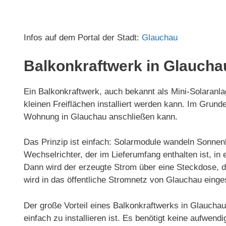
Infos auf dem Portal der Stadt:
Glauchau
Balkonkraftwerk in Glaucha
Ein Balkonkraftwerk, auch bekannt als Mini-Solaranlag
kleinen Freiflächen installiert werden kann. Im Gru
Wohnung in Glauchau anschließen kann.
Das Prinzip ist einfach: Solarmodule wandeln Sonnenl
Wechselrichter, der im Lieferumfang enthalten ist, 
Dann wird der erzeugte Strom über eine Steckdose, d
wird in das öffentliche Stromnetz von Glauchau einge
Der große Vorteil eines Balkonkraftwerks in Glaucha
einfach zu installieren ist. Es benötigt keine aufwen