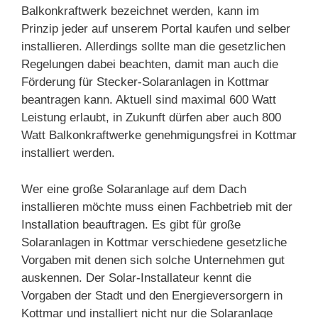
Balkonkraftwerk bezeichnet werden, kann im
Prinzip jeder auf unserem Portal kaufen und selber
installieren. Allerdings sollte man die gesetzlichen
Regelungen dabei beachten, damit man auch die
Förderung für Stecker-Solaranlagen in Kottmar
beantragen kann. Aktuell sind maximal 600 Watt
Leistung erlaubt, in Zukunft dürfen aber auch 800
Watt Balkonkraftwerke genehmigungsfrei in Kottmar
installiert werden.
Wer eine große Solaranlage auf dem Dach
installieren möchte muss einen Fachbetrieb mit der
Installation beauftragen. Es gibt für große
Solaranlagen in Kottmar verschiedene gesetzliche
Vorgaben mit denen sich solche Unternehmen gut
auskennen. Der Solar-Installateur kennt die
Vorgaben der Stadt und den Energieversorgern in
Kottmar und installiert nicht nur die Solaranlage