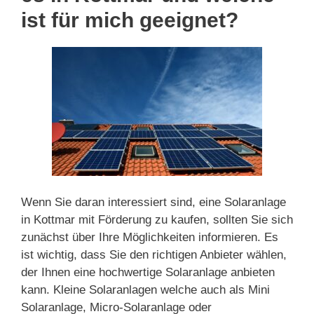
ist für mich geeignet?
Wenn Sie daran interessiert sind, eine Solaranlage
in Kottmar mit Förderung zu kaufen, sollten Sie sich
zunächst über Ihre Möglichkeiten informieren. Es
ist wichtig, dass Sie den richtigen Anbieter wählen,
der Ihnen eine hochwertige Solaranlage anbieten
kann. Kleine Solaranlagen welche auch als Mini
Solaranlage, Micro-Solaranlage oder