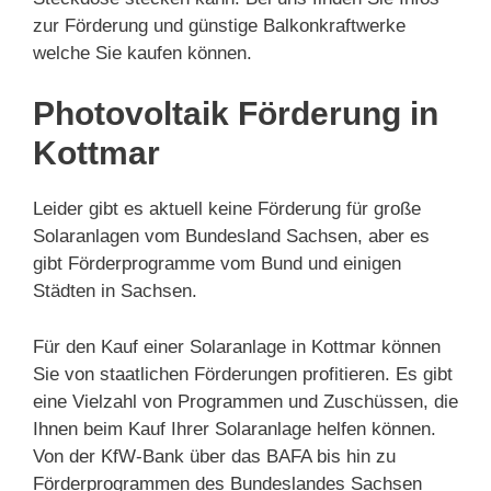
zur Förderung und günstige Balkonkraftwerke
welche Sie kaufen können.
Photovoltaik Förderung in
Kottmar
Leider gibt es aktuell keine Förderung für große
Solaranlagen vom Bundesland Sachsen, aber es
gibt Förderprogramme vom Bund und einigen
Städten in Sachsen.
Für den Kauf einer Solaranlage in Kottmar können
Sie von staatlichen Förderungen profitieren. Es gibt
eine Vielzahl von Programmen und Zuschüssen, die
Ihnen beim Kauf Ihrer Solaranlage helfen können.
Von der KfW-Bank über das BAFA bis hin zu
Förderprogrammen des Bundeslandes Sachsen