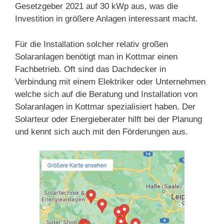
Gesetzgeber 2021 auf 30 kWp aus, was die
Investition in größere Anlagen interessant macht.
Für die Installation solcher relativ großen
Solaranlagen benötigt man in Kottmar einen
Fachbetrieb. Oft sind das Dachdecker in
Verbindung mit einem Elektriker oder Unternehmen
welche sich auf die Beratung und Installation von
Solaranlagen in Kottmar spezialisiert haben. Der
Solarteur oder Energieberater hilft bei der Planung
und kennt sich auch mit den Förderungen aus.