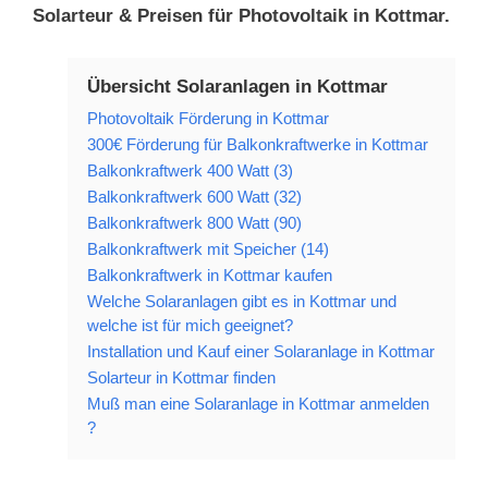
Solarteur & Preisen für Photovoltaik in Kottmar.
Übersicht Solaranlagen in Kottmar
Photovoltaik Förderung in Kottmar
300€ Förderung für Balkonkraftwerke in Kottmar
Balkonkraftwerk 400 Watt (3)
Balkonkraftwerk 600 Watt (32)
Balkonkraftwerk 800 Watt (90)
Balkonkraftwerk mit Speicher (14)
Balkonkraftwerk in Kottmar kaufen
Welche Solaranlagen gibt es in Kottmar und
welche ist für mich geeignet?
Installation und Kauf einer Solaranlage in Kottmar
Solarteur in Kottmar finden
Muß man eine Solaranlage in Kottmar anmelden
?