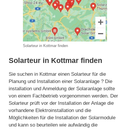
Solarteur in Kottmar finden
Solarteur in Kottmar finden
Sie suchen in Kottmar einen Solarteur für die
Planung und Installation einer Solaranlage ? Die
installation und Anmeldung der Solaranlage sollte
von einem Fachbetrieb vorgenommen werden. Der
Solarteur prüft vor der Installation der Anlage die
vorhandene Elektroinstallation und die
Möglichkeiten für die Installation der Solarmodule
und kann so beurteilen wie aufwändig die