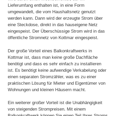
Lieferumfang enthalten ist, in eine Form
umgewandelt, die vom Haushaltsnetz genutzt
werden kann. Dann wird der erzeugte Strom über
eine Steckdose, direkt in das hauseigene Netz
eingespeist. Der Überschüssige Strom wird in das
öffentliche Stromnetz von Kottmar eingespeist.
Der große Vorteil eines Balkonkraftwerks in
Kottmar ist, dass man keine große Dachfläche
benötigt und dass es sehr einfach zu installieren
ist. Es benötigt keine aufwendige Verkabelung oder
einen separaten Stromzähler, was es zu einer
praktischen Lösung für Mieter und Eigentümer von
Wohnungen und kleinen Häusern macht.
Ein weiterer großer Vorteil ist die Unabhängigkeit
von steigenden Strompreisen. Mit einem
Balkonkraftwerk können Sie einen Teil Ihres Stroms