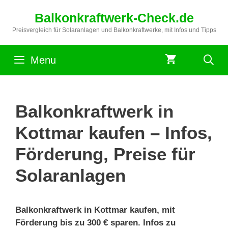
Zum
Balkonkraftwerk-Check.de
Inhalt
springen
Preisvergleich für Solaranlagen und Balkonkraftwerke, mit Infos und Tipps
Menu
Balkonkraftwerk in
Kottmar kaufen – Infos,
Förderung, Preise für
Solaranlagen
Balkonkraftwerk in Kottmar kaufen, mit
Förderung bis zu 300 € sparen. Infos zu