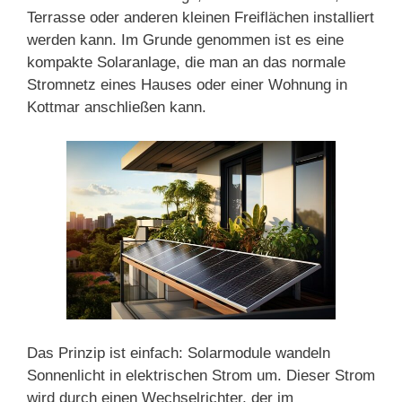
Terrasse oder anderen kleinen Freiflächen installiert
werden kann. Im Grunde genommen ist es eine
kompakte Solaranlage, die man an das normale
Stromnetz eines Hauses oder einer Wohnung in
Kottmar anschließen kann.
Das Prinzip ist einfach: Solarmodule wandeln
Sonnenlicht in elektrischen Strom um. Dieser Strom
wird durch einen Wechselrichter, der im