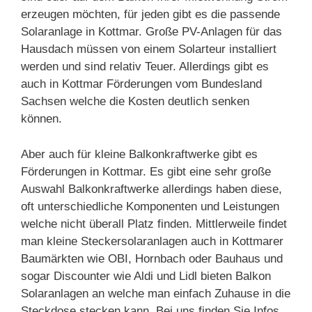
erzeugen möchten, für jeden gibt es die passende
Solaranlage in Kottmar. Große PV-Anlagen für das
Hausdach müssen von einem Solarteur installiert
werden und sind relativ Teuer. Allerdings gibt es
auch in Kottmar Förderungen vom Bundesland
Sachsen welche die Kosten deutlich senken
können.
Aber auch für kleine Balkonkraftwerke gibt es
Förderungen in Kottmar. Es gibt eine sehr große
Auswahl Balkonkraftwerke allerdings haben diese,
oft unterschiedliche Komponenten und Leistungen
welche nicht überall Platz finden. Mittlerweile findet
man kleine Steckersolaranlagen auch in Kottmarer
Baumärkten wie OBI, Hornbach oder Bauhaus und
sogar Discounter wie Aldi und Lidl bieten Balkon
Solaranlagen an welche man einfach Zuhause in die
Steckdose stecken kann. Bei uns finden Sie Infos