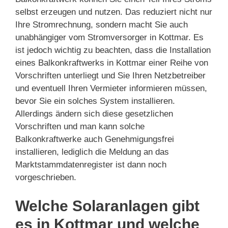
selbst erzeugen und nutzen. Das reduziert nicht nur
Ihre Stromrechnung, sondern macht Sie auch
unabhängiger vom Stromversorger in Kottmar. Es
ist jedoch wichtig zu beachten, dass die Installation
eines Balkonkraftwerks in Kottmar einer Reihe von
Vorschriften unterliegt und Sie Ihren Netzbetreiber
und eventuell Ihren Vermieter informieren müssen,
bevor Sie ein solches System installieren.
Allerdings ändern sich diese gesetzlichen
Vorschriften und man kann solche
Balkonkraftwerke auch Genehmigungsfrei
installieren, lediglich die Meldung an das
Marktstammdatenregister ist dann noch
vorgeschrieben.
Welche Solaranlagen gibt
es in Kottmar und welche