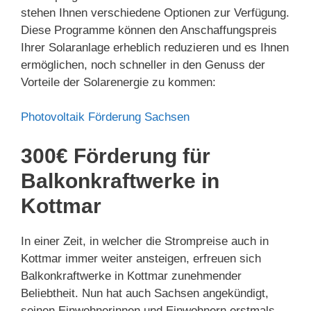
stehen Ihnen verschiedene Optionen zur Verfügung.
Diese Programme können den Anschaffungspreis
Ihrer Solaranlage erheblich reduzieren und es Ihnen
ermöglichen, noch schneller in den Genuss der
Vorteile der Solarenergie zu kommen:
Photovoltaik Förderung Sachsen
300€ Förderung für
Balkonkraftwerke in
Kottmar
In einer Zeit, in welcher die Strompreise auch in
Kottmar immer weiter ansteigen, erfreuen sich
Balkonkraftwerke in Kottmar zunehmender
Beliebtheit. Nun hat auch Sachsen angekündigt,
seinen Einwohnerinnen und Einwohnern erstmals