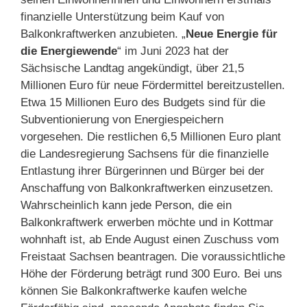
finanzielle Unterstützung beim Kauf von
Balkonkraftwerken anzubieten. „
Neue Energie für
die Energiewende
“ im Juni 2023 hat der
Sächsische Landtag angekündigt, über 21,5
Millionen Euro für neue Fördermittel bereitzustellen.
Etwa 15 Millionen Euro des Budgets sind für die
Subventionierung von Energiespeichern
vorgesehen. Die restlichen 6,5 Millionen Euro plant
die Landesregierung Sachsens für die finanzielle
Entlastung ihrer Bürgerinnen und Bürger bei der
Anschaffung von Balkonkraftwerken einzusetzen.
Wahrscheinlich kann jede Person, die ein
Balkonkraftwerk erwerben möchte und in Kottmar
wohnhaft ist, ab Ende August einen Zuschuss vom
Freistaat Sachsen beantragen. Die voraussichtliche
Höhe der Förderung beträgt rund 300 Euro. Bei uns
können Sie Balkonkraftwerke kaufen welche