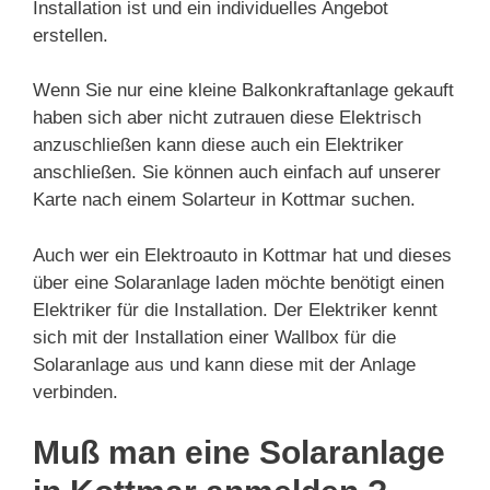
Installation ist und ein individuelles Angebot
erstellen.
Wenn Sie nur eine kleine Balkonkraftanlage gekauft
haben sich aber nicht zutrauen diese Elektrisch
anzuschließen kann diese auch ein Elektriker
anschließen. Sie können auch einfach auf unserer
Karte nach einem Solarteur in Kottmar suchen.
Auch wer ein Elektroauto in Kottmar hat und dieses
über eine Solaranlage laden möchte benötigt einen
Elektriker für die Installation. Der Elektriker kennt
sich mit der Installation einer Wallbox für die
Solaranlage aus und kann diese mit der Anlage
verbinden.
Muß man eine Solaranlage