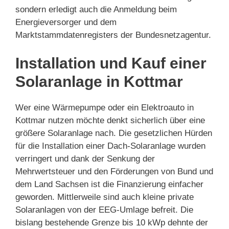
sondern erledigt auch die Anmeldung beim
Energieversorger und dem
Marktstammdatenregisters der Bundesnetzagentur.
Installation und Kauf einer
Solaranlage in Kottmar
Wer eine Wärmepumpe oder ein Elektroauto in
Kottmar nutzen möchte denkt sicherlich über eine
größere Solaranlage nach. Die gesetzlichen Hürden
für die Installation einer Dach-Solaranlage wurden
verringert und dank der Senkung der
Mehrwertsteuer und den Förderungen von Bund und
dem Land Sachsen ist die Finanzierung einfacher
geworden. Mittlerweile sind auch kleine private
Solaranlagen von der EEG-Umlage befreit. Die
bislang bestehende Grenze bis 10 kWp dehnte der