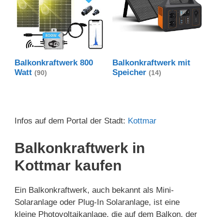
Balkonkraftwerk 800
Balkonkraftwerk mit
Watt
Speicher
(90)
(14)
Infos auf dem Portal der Stadt:
Kottmar
Balkonkraftwerk in
Kottmar kaufen
Ein Balkonkraftwerk, auch bekannt als Mini-
Solaranlage oder Plug-In Solaranlage, ist eine
kleine Photovoltaikanlage, die auf dem Balkon, der