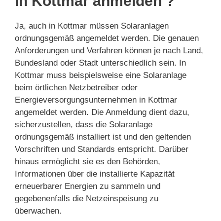
in Kottmar anmelden ?
Ja, auch in Kottmar müssen Solaranlagen
ordnungsgemäß angemeldet werden. Die genauen
Anforderungen und Verfahren können je nach Land,
Bundesland oder Stadt unterschiedlich sein. In
Kottmar muss beispielsweise eine Solaranlage
beim örtlichen Netzbetreiber oder
Energieversorgungsunternehmen in Kottmar
angemeldet werden. Die Anmeldung dient dazu,
sicherzustellen, dass die Solaranlage
ordnungsgemäß installiert ist und den geltenden
Vorschriften und Standards entspricht. Darüber
hinaus ermöglicht sie es den Behörden,
Informationen über die installierte Kapazität
erneuerbarer Energien zu sammeln und
gegebenenfalls die Netzeinspeisung zu
überwachen.