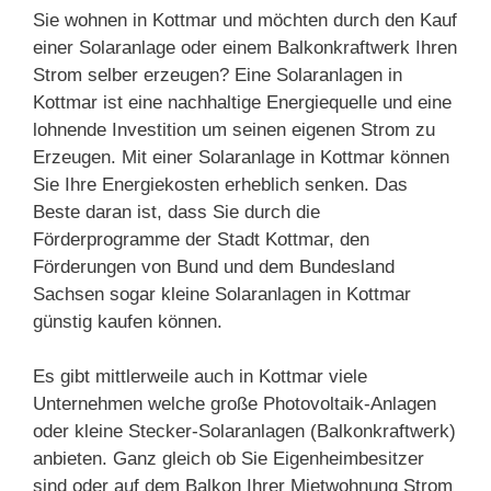
Sie wohnen in Kottmar und möchten durch den Kauf
einer Solaranlage oder einem Balkonkraftwerk Ihren
Strom selber erzeugen? Eine Solaranlagen in
Kottmar ist eine nachhaltige Energiequelle und eine
lohnende Investition um seinen eigenen Strom zu
Erzeugen. Mit einer Solaranlage in Kottmar können
Sie Ihre Energiekosten erheblich senken. Das
Beste daran ist, dass Sie durch die
Förderprogramme der Stadt Kottmar, den
Förderungen von Bund und dem Bundesland
Sachsen sogar kleine Solaranlagen in Kottmar
günstig kaufen können.
Es gibt mittlerweile auch in Kottmar viele
Unternehmen welche große Photovoltaik-Anlagen
oder kleine Stecker-Solaranlagen (Balkonkraftwerk)
anbieten. Ganz gleich ob Sie Eigenheimbesitzer
sind oder auf dem Balkon Ihrer Mietwohnung Strom