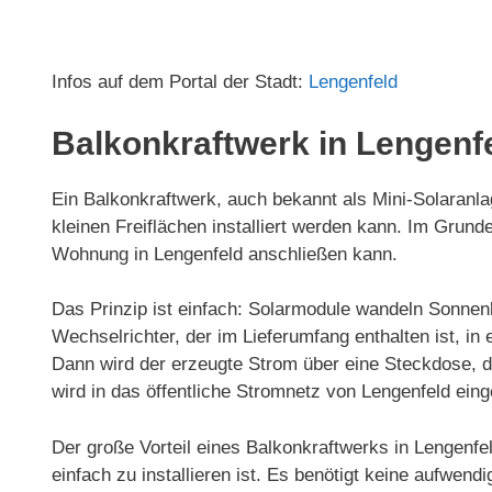
Infos auf dem Portal der Stadt:
Lengenfeld
Balkonkraftwerk in Lengenf
Ein Balkonkraftwerk, auch bekannt als Mini-Solaranlag
kleinen Freiflächen installiert werden kann. Im Gru
Wohnung in Lengenfeld anschließen kann.
Das Prinzip ist einfach: Solarmodule wandeln Sonnenl
Wechselrichter, der im Lieferumfang enthalten ist, 
Dann wird der erzeugte Strom über eine Steckdose, d
wird in das öffentliche Stromnetz von Lengenfeld eing
Der große Vorteil eines Balkonkraftwerks in Lengenfe
einfach zu installieren ist. Es benötigt keine aufwen