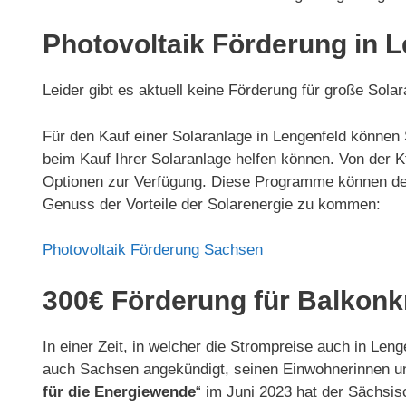
Photovoltaik Förderung in 
Leider gibt es aktuell keine Förderung für große So
Für den Kauf einer Solaranlage in Lengenfeld können 
beim Kauf Ihrer Solaranlage helfen können. Von de
Optionen zur Verfügung. Diese Programme können den 
Genuss der Vorteile der Solarenergie zu kommen:
Photovoltaik Förderung Sachsen
300€ Förderung für Balkonk
In einer Zeit, in welcher die Strompreise auch in Le
auch Sachsen angekündigt, seinen Einwohnerinnen un
für die Energiewende
“ im Juni 2023 hat der Sächsis