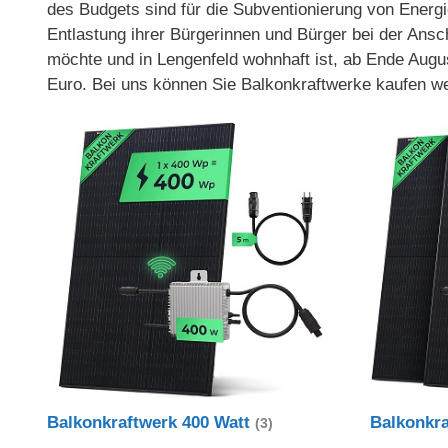
des Budgets sind für die Subventionierung von Energi
Entlastung ihrer Bürgerinnen und Bürger bei der Ans
möchte und in Lengenfeld wohnhaft ist, ab Ende Augu
Euro. Bei uns können Sie Balkonkraftwerke kaufen we
Balkonkraftwerk 400 Watt
Balkonkr
(3)