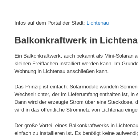
Infos auf dem Portal der Stadt:
Lichtenau
Balkonkraftwerk in Lichten
Ein Balkonkraftwerk, auch bekannt als Mini-Solaranlag
kleinen Freiflächen installiert werden kann. Im Gru
Wohnung in Lichtenau anschließen kann.
Das Prinzip ist einfach: Solarmodule wandeln Sonnenl
Wechselrichter, der im Lieferumfang enthalten ist, 
Dann wird der erzeugte Strom über eine Steckdose, d
wird in das öffentliche Stromnetz von Lichtenau einge
Der große Vorteil eines Balkonkraftwerks in Lichtena
einfach zu installieren ist. Es benötigt keine aufwen