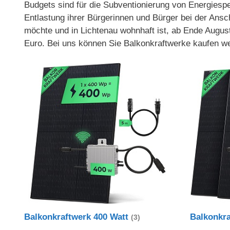
Budgets sind für die Subventionierung von Energiespei
Entlastung ihrer Bürgerinnen und Bürger bei der Ans
möchte und in Lichtenau wohnhaft ist, ab Ende Augus
Euro. Bei uns können Sie Balkonkraftwerke kaufen we
Balkonkraftwerk 400 Watt
Balkonkr
(3)