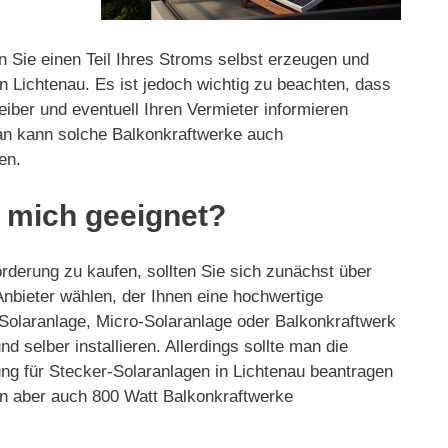
n Sie einen Teil Ihres Stroms selbst erzeugen und
 Lichtenau. Es ist jedoch wichtig zu beachten, dass
reiber und eventuell Ihren Vermieter informieren
man kann solche Balkonkraftwerke auch
en.
r mich geeignet?
örderung zu kaufen, sollten Sie sich zunächst über
 Anbieter wählen, der Ihnen eine hochwertige
 Solaranlage, Micro-Solaranlage oder Balkonkraftwerk
 selber installieren. Allerdings sollte man die
ng für Stecker-Solaranlagen in Lichtenau beantragen
fen aber auch 800 Watt Balkonkraftwerke