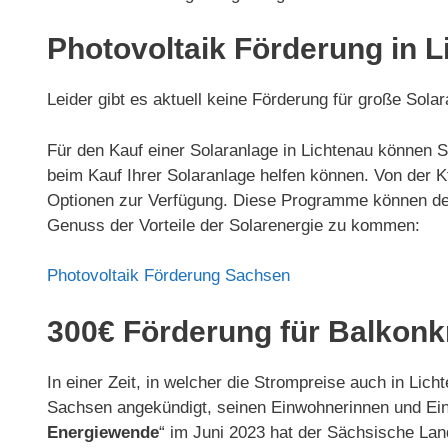
Photovoltaik Förderung in L
Leider gibt es aktuell keine Förderung für große So
Für den Kauf einer Solaranlage in Lichtenau können S
beim Kauf Ihrer Solaranlage helfen können. Von de
Optionen zur Verfügung. Diese Programme können den 
Genuss der Vorteile der Solarenergie zu kommen:
Photovoltaik Förderung Sachsen
300€ Förderung für Balkonk
In einer Zeit, in welcher die Strompreise auch in Li
Sachsen angekündigt, seinen Einwohnerinnen und Einw
Energiewende
“ im Juni 2023 hat der Sächsische Land