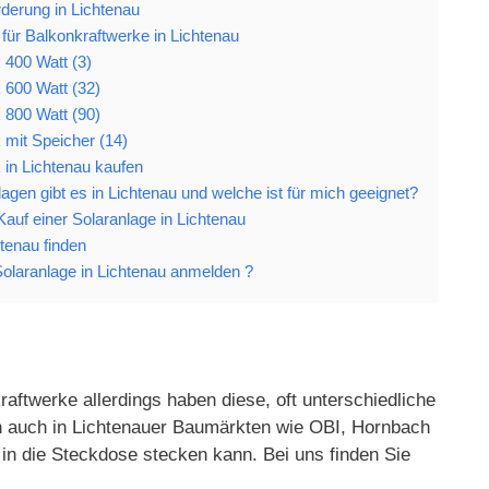
rderung in Lichtenau
für Balkonkraftwerke in Lichtenau
 400 Watt (3)
 600 Watt (32)
 800 Watt (90)
 mit Speicher (14)
 in Lichtenau kaufen
agen gibt es in Lichtenau und welche ist für mich geeignet?
 Kauf einer Solaranlage in Lichtenau
htenau finden
olaranlage in Lichtenau anmelden ?
aftwerke allerdings haben diese, oft unterschiedliche
gen auch in Lichtenauer Baumärkten wie OBI, Hornbach
in die Steckdose stecken kann. Bei uns finden Sie