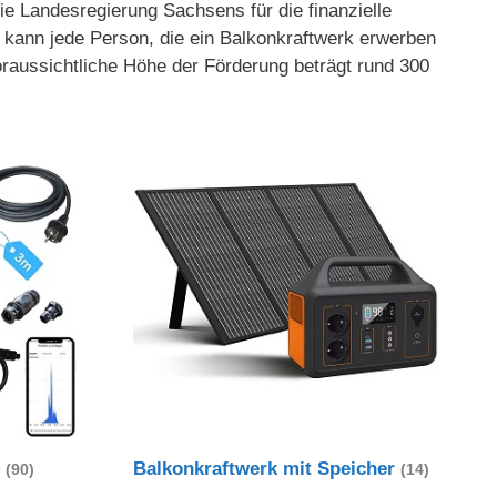
ie Landesregierung Sachsens für die finanzielle
 kann jede Person, die ein Balkonkraftwerk erwerben
raussichtliche Höhe der Förderung beträgt rund 300
t
Balkonkraftwerk mit Speicher
(90)
(14)