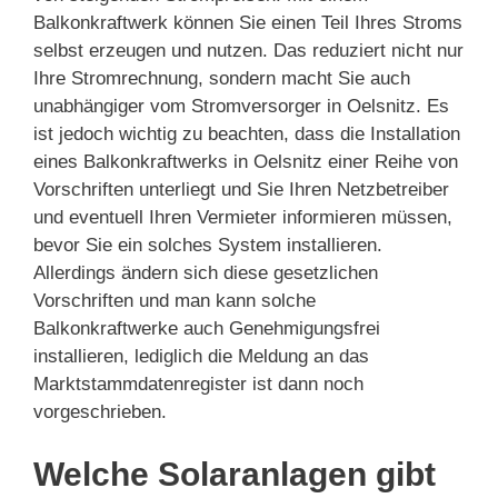
Balkonkraftwerk können Sie einen Teil Ihres Stroms
selbst erzeugen und nutzen. Das reduziert nicht nur
Ihre Stromrechnung, sondern macht Sie auch
unabhängiger vom Stromversorger in Oelsnitz. Es
ist jedoch wichtig zu beachten, dass die Installation
eines Balkonkraftwerks in Oelsnitz einer Reihe von
Vorschriften unterliegt und Sie Ihren Netzbetreiber
und eventuell Ihren Vermieter informieren müssen,
bevor Sie ein solches System installieren.
Allerdings ändern sich diese gesetzlichen
Vorschriften und man kann solche
Balkonkraftwerke auch Genehmigungsfrei
installieren, lediglich die Meldung an das
Marktstammdatenregister ist dann noch
vorgeschrieben.
Welche Solaranlagen gibt