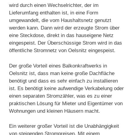
wird durch einen Wechselrichter, der im
Lieferumfang enthalten ist, in eine Form
umgewandelt, die vom Haushaltsnetz genutzt
werden kann. Dann wird der erzeugte Strom über
eine Steckdose, direkt in das hauseigene Netz
eingespeist. Der Überschüssige Strom wird in das
öffentliche Stromnetz von Oelsnitz eingespeist.
Der große Vorteil eines Balkonkraftwerks in
Oelsnitz ist, dass man keine große Dachfläche
benötigt und dass es sehr einfach zu installieren
ist. Es benötigt keine aufwendige Verkabelung oder
einen separaten Stromzähler, was es zu einer
praktischen Lösung für Mieter und Eigentümer von
Wohnungen und kleinen Häusern macht.
Ein weiterer großer Vorteil ist die Unabhängigkeit
von steigenden Strompreisen. Mit einem