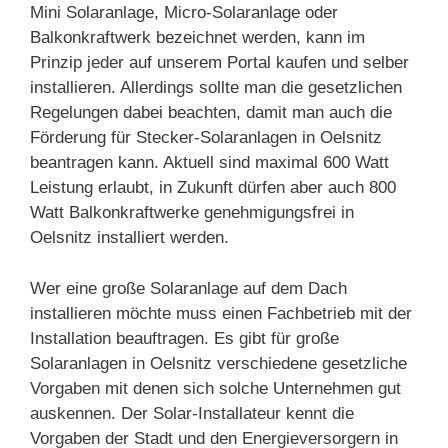
Mini Solaranlage, Micro-Solaranlage oder
Balkonkraftwerk bezeichnet werden, kann im
Prinzip jeder auf unserem Portal kaufen und selber
installieren. Allerdings sollte man die gesetzlichen
Regelungen dabei beachten, damit man auch die
Förderung für Stecker-Solaranlagen in Oelsnitz
beantragen kann. Aktuell sind maximal 600 Watt
Leistung erlaubt, in Zukunft dürfen aber auch 800
Watt Balkonkraftwerke genehmigungsfrei in
Oelsnitz installiert werden.
Wer eine große Solaranlage auf dem Dach
installieren möchte muss einen Fachbetrieb mit der
Installation beauftragen. Es gibt für große
Solaranlagen in Oelsnitz verschiedene gesetzliche
Vorgaben mit denen sich solche Unternehmen gut
auskennen. Der Solar-Installateur kennt die
Vorgaben der Stadt und den Energieversorgern in