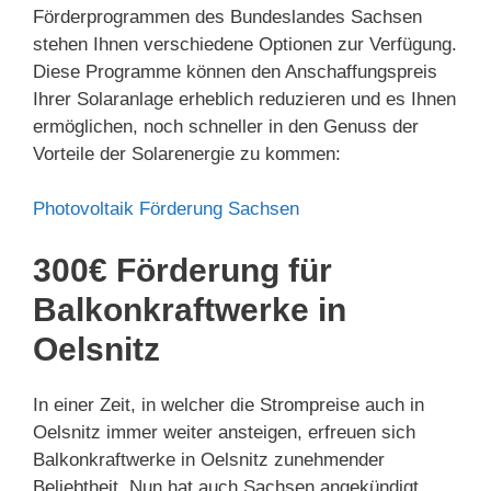
Förderprogrammen des Bundeslandes Sachsen
stehen Ihnen verschiedene Optionen zur Verfügung.
Diese Programme können den Anschaffungspreis
Ihrer Solaranlage erheblich reduzieren und es Ihnen
ermöglichen, noch schneller in den Genuss der
Vorteile der Solarenergie zu kommen:
Photovoltaik Förderung Sachsen
300€ Förderung für
Balkonkraftwerke in
Oelsnitz
In einer Zeit, in welcher die Strompreise auch in
Oelsnitz immer weiter ansteigen, erfreuen sich
Balkonkraftwerke in Oelsnitz zunehmender
Beliebtheit. Nun hat auch Sachsen angekündigt,