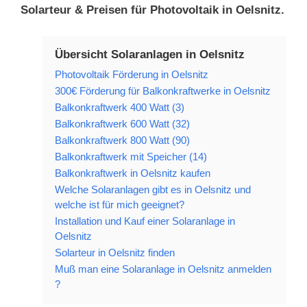
Solarteur & Preisen für Photovoltaik in Oelsnitz.
Übersicht Solaranlagen in Oelsnitz
Photovoltaik Förderung in Oelsnitz
300€ Förderung für Balkonkraftwerke in Oelsnitz
Balkonkraftwerk 400 Watt (3)
Balkonkraftwerk 600 Watt (32)
Balkonkraftwerk 800 Watt (90)
Balkonkraftwerk mit Speicher (14)
Balkonkraftwerk in Oelsnitz kaufen
Welche Solaranlagen gibt es in Oelsnitz und
welche ist für mich geeignet?
Installation und Kauf einer Solaranlage in
Oelsnitz
Solarteur in Oelsnitz finden
Muß man eine Solaranlage in Oelsnitz anmelden
?