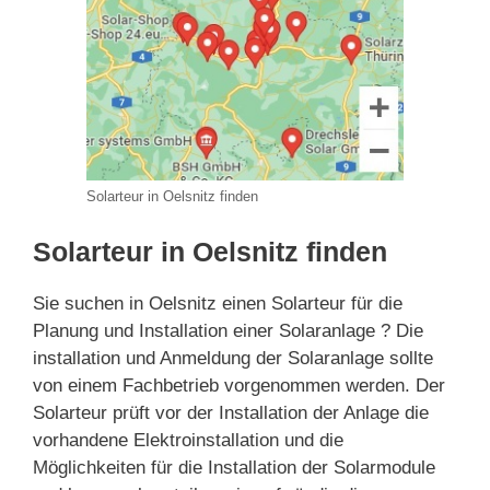
Solarteur in Oelsnitz finden
Solarteur in Oelsnitz finden
Sie suchen in Oelsnitz einen Solarteur für die
Planung und Installation einer Solaranlage ? Die
installation und Anmeldung der Solaranlage sollte
von einem Fachbetrieb vorgenommen werden. Der
Solarteur prüft vor der Installation der Anlage die
vorhandene Elektroinstallation und die
Möglichkeiten für die Installation der Solarmodule