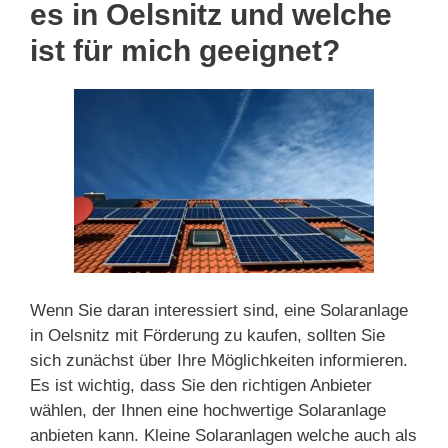
es in Oelsnitz und welche
ist für mich geeignet?
Wenn Sie daran interessiert sind, eine Solaranlage
in Oelsnitz mit Förderung zu kaufen, sollten Sie
sich zunächst über Ihre Möglichkeiten informieren.
Es ist wichtig, dass Sie den richtigen Anbieter
wählen, der Ihnen eine hochwertige Solaranlage
anbieten kann. Kleine Solaranlagen welche auch als