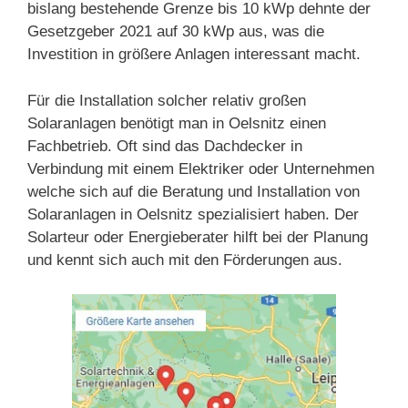
bislang bestehende Grenze bis 10 kWp dehnte der
Gesetzgeber 2021 auf 30 kWp aus, was die
Investition in größere Anlagen interessant macht.
Für die Installation solcher relativ großen
Solaranlagen benötigt man in Oelsnitz einen
Fachbetrieb. Oft sind das Dachdecker in
Verbindung mit einem Elektriker oder Unternehmen
welche sich auf die Beratung und Installation von
Solaranlagen in Oelsnitz spezialisiert haben. Der
Solarteur oder Energieberater hilft bei der Planung
und kennt sich auch mit den Förderungen aus.