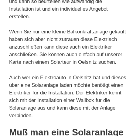
und kann so beurteilen wie aufwändig die
Installation ist und ein individuelles Angebot
erstellen.
Wenn Sie nur eine kleine Balkonkraftanlage gekauft
haben sich aber nicht zutrauen diese Elektrisch
anzuschließen kann diese auch ein Elektriker
anschließen. Sie können auch einfach auf unserer
Karte nach einem Solarteur in Oelsnitz suchen.
Auch wer ein Elektroauto in Oelsnitz hat und dieses
über eine Solaranlage laden möchte benötigt einen
Elektriker für die Installation. Der Elektriker kennt
sich mit der Installation einer Wallbox für die
Solaranlage aus und kann diese mit der Anlage
verbinden.
Muß man eine Solaranlage