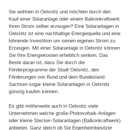
Sie wohnen in Oelsnitz und möchten durch den
Kauf einer Solaranlage oder einem Balkonkraftwerk
Ihren Strom selber erzeugen? Eine Solaranlagen in
Oelsnitz ist eine nachhaltige Energiequelle und eine
lohnende Investition um seinen eigenen Strom zu
Erzeugen. Mit einer Solaranlage in Oelsnitz können
Sie Ihre Energiekosten erheblich senken. Das
Beste daran ist, dass Sie durch die
Förderprogramme der Stadt Oelsnitz, den
Förderungen von Bund und dem Bundesland
Sachsen sogar kleine Solaranlagen in Oelsnitz
günstig kaufen können.
Es gibt mittlerweile auch in Oelsnitz viele
Unternehmen welche große Photovoltaik-Anlagen
oder kleine Stecker-Solaranlagen (Balkonkraftwerk)
anbieten. Ganz gleich ob Sie Eigenheimbesitzer