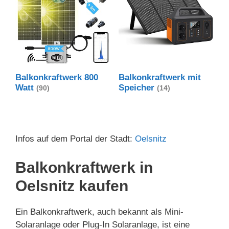
Balkonkraftwerk 800
Balkonkraftwerk mit
Watt
Speicher
(90)
(14)
Infos auf dem Portal der Stadt:
Oelsnitz
Balkonkraftwerk in
Oelsnitz kaufen
Ein Balkonkraftwerk, auch bekannt als Mini-
Solaranlage oder Plug-In Solaranlage, ist eine