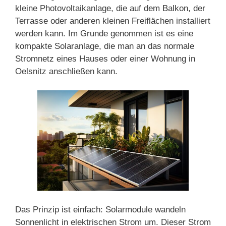
kleine Photovoltaikanlage, die auf dem Balkon, der
Terrasse oder anderen kleinen Freiflächen installiert
werden kann. Im Grunde genommen ist es eine
kompakte Solaranlage, die man an das normale
Stromnetz eines Hauses oder einer Wohnung in
Oelsnitz anschließen kann.
Das Prinzip ist einfach: Solarmodule wandeln
Sonnenlicht in elektrischen Strom um. Dieser Strom