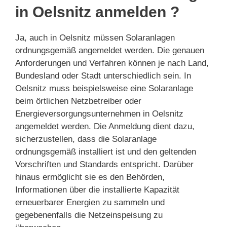
in Oelsnitz anmelden ?
Ja, auch in Oelsnitz müssen Solaranlagen
ordnungsgemäß angemeldet werden. Die genauen
Anforderungen und Verfahren können je nach Land,
Bundesland oder Stadt unterschiedlich sein. In
Oelsnitz muss beispielsweise eine Solaranlage
beim örtlichen Netzbetreiber oder
Energieversorgungsunternehmen in Oelsnitz
angemeldet werden. Die Anmeldung dient dazu,
sicherzustellen, dass die Solaranlage
ordnungsgemäß installiert ist und den geltenden
Vorschriften und Standards entspricht. Darüber
hinaus ermöglicht sie es den Behörden,
Informationen über die installierte Kapazität
erneuerbarer Energien zu sammeln und
gegebenenfalls die Netzeinspeisung zu