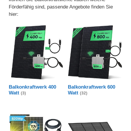
Förderfähig sind, passende Angebote finden Sie
hier:
Balkonkraftwerk 400
Balkonkraftwerk 600
Watt
Watt
(3)
(32)