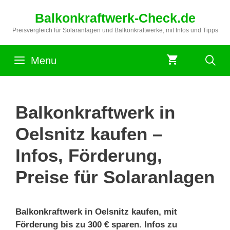
Zum
Balkonkraftwerk-Check.de
Inhalt
springen
Preisvergleich für Solaranlagen und Balkonkraftwerke, mit Infos und Tipps
Menu
Balkonkraftwerk in
Oelsnitz kaufen –
Infos, Förderung,
Preise für Solaranlagen
Balkonkraftwerk in Oelsnitz kaufen, mit
Förderung bis zu 300 € sparen. Infos zu