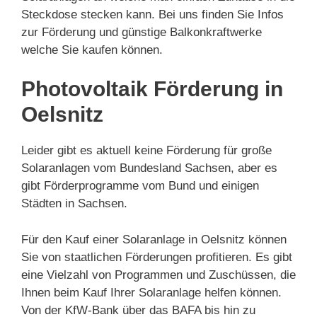
Steckdose stecken kann. Bei uns finden Sie Infos
zur Förderung und günstige Balkonkraftwerke
welche Sie kaufen können.
Photovoltaik Förderung in
Oelsnitz
Leider gibt es aktuell keine Förderung für große
Solaranlagen vom Bundesland Sachsen, aber es
gibt Förderprogramme vom Bund und einigen
Städten in Sachsen.
Für den Kauf einer Solaranlage in Oelsnitz können
Sie von staatlichen Förderungen profitieren. Es gibt
eine Vielzahl von Programmen und Zuschüssen, die
Ihnen beim Kauf Ihrer Solaranlage helfen können.
Von der KfW-Bank über das BAFA bis hin zu