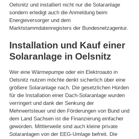
Oelsnitz und installiert nicht nur die Solaranlage
sondern erledigt auch die Anmeldung beim
Energieversorger und dem
Marktstammdatenregisters der Bundesnetzagentur.
Installation und Kauf einer
Solaranlage in Oelsnitz
Wer eine Wärmepumpe oder ein Elektroauto in
Oelsnitz nutzen möchte denkt sicherlich über eine
größere Solaranlage nach. Die gesetzlichen Hürden
für die Installation einer Dach-Solaranlage wurden
verringert und dank der Senkung der
Mehrwertsteuer und den Förderungen von Bund und
dem Land Sachsen ist die Finanzierung einfacher
geworden. Mittlerweile sind auch kleine private
Solaranlagen von der EEG-Umlage befreit. Die