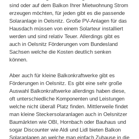
sind oder auf dem Balkon Ihrer Mietwohnung Strom
erzeugen möchten, für jeden gibt es die passende
Solaranlage in Oelsnitz. Große PV-Anlagen für das
Hausdach müssen von einem Solarteur installiert
werden und sind relativ Teuer. Allerdings gibt es
auch in Oelsnitz Förderungen vom Bundesland
Sachsen welche die Kosten deutlich senken
können.
Aber auch für kleine Balkonkraftwerke gibt es
Förderungen in Oelsnitz. Es gibt eine sehr große
Auswahl Balkonkraftwerke allerdings haben diese,
oft unterschiedliche Komponenten und Leistungen
welche nicht überall Platz finden. Mittlerweile findet
man kleine Steckersolaranlagen auch in Oelsnitzer
Baumärkten wie OBI, Hornbach oder Bauhaus und
sogar Discounter wie Aldi und Lidl bieten Balkon
Solaranlagen an welche man einfach Zuhause in die