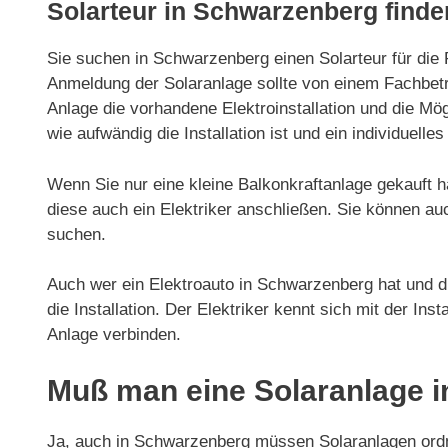
Solarteur in Schwarzenberg finde
Sie suchen in Schwarzenberg einen Solarteur für die P
Anmeldung der Solaranlage sollte von einem Fachbetri
Anlage die vorhandene Elektroinstallation und die Mög
wie aufwändig die Installation ist und ein individuelles
Wenn Sie nur eine kleine Balkonkraftanlage gekauft h
diese auch ein Elektriker anschließen. Sie können a
suchen.
Auch wer ein Elektroauto in Schwarzenberg hat und di
die Installation. Der Elektriker kennt sich mit der Ins
Anlage verbinden.
Muß man eine Solaranlage 
Ja, auch in Schwarzenberg müssen Solaranlagen ord