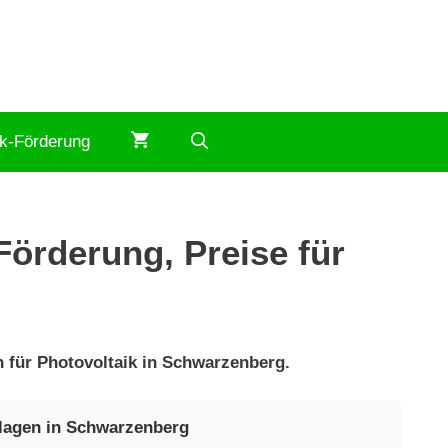
ik-Förderung
Förderung, Preise für
n für Photovoltaik in Schwarzenberg.
nlagen in Schwarzenberg