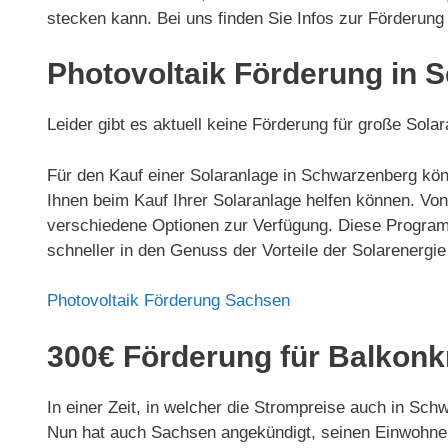
stecken kann. Bei uns finden Sie Infos zur Förderun
Photovoltaik Förderung in 
Leider gibt es aktuell keine Förderung für große So
Für den Kauf einer Solaranlage in Schwarzenberg kön
Ihnen beim Kauf Ihrer Solaranlage helfen können. 
verschiedene Optionen zur Verfügung. Diese Program
schneller in den Genuss der Vorteile der Solarenerg
Photovoltaik Förderung Sachsen
300€ Förderung für Balkonk
In einer Zeit, in welcher die Strompreise auch in Sc
Nun hat auch Sachsen angekündigt, seinen Einwohner