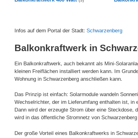
(3)
Infos auf dem Portal der Stadt:
Schwarzenberg
Balkonkraftwerk in Schwar
Ein Balkonkraftwerk, auch bekannt als Mini-Solaranlag
kleinen Freiflächen installiert werden kann. Im Gru
Wohnung in Schwarzenberg anschließen kann.
Das Prinzip ist einfach: Solarmodule wandeln Sonnenl
Wechselrichter, der im Lieferumfang enthalten ist, 
Dann wird der erzeugte Strom über eine Steckdose, d
wird in das öffentliche Stromnetz von Schwarzenberg 
Der große Vorteil eines Balkonkraftwerks in Schwarz