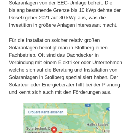
Solaranlagen von der EEG-Umlage befreit. Die
bislang bestehende Grenze bis 10 kWp dehnte der
Gesetzgeber 2021 auf 30 kWp aus, was die
Investition in größere Anlagen interessant macht.
Für die Installation solcher relativ großen
Solaranlagen benötigt man in Stollberg einen
Fachbetrieb. Oft sind das Dachdecker in
Verbindung mit einem Elektriker oder Unternehmen
welche sich auf die Beratung und Installation von
Solaranlagen in Stollberg spezialisiert haben. Der
Solarteur oder Energieberater hilft bei der Planung
und kennt sich auch mit den Förderungen aus.