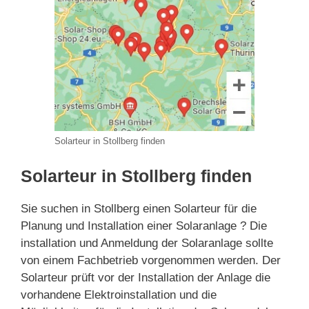
Solarteur in Stollberg finden
Solarteur in Stollberg finden
Sie suchen in Stollberg einen Solarteur für die
Planung und Installation einer Solaranlage ? Die
installation und Anmeldung der Solaranlage sollte
von einem Fachbetrieb vorgenommen werden. Der
Solarteur prüft vor der Installation der Anlage die
vorhandene Elektroinstallation und die