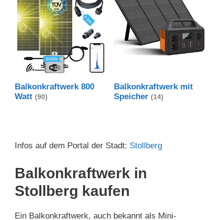
Balkonkraftwerk 800
Balkonkraftwerk mit
Watt
Speicher
(90)
(14)
Infos auf dem Portal der Stadt:
Stollberg
Balkonkraftwerk in
Stollberg kaufen
Ein Balkonkraftwerk, auch bekannt als Mini-