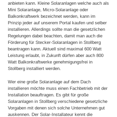
anbieten kann. Kleine Solaranlagen welche auch als
Mini Solaranlage, Micro-Solaranlage oder
Balkonkraftwerk bezeichnet werden, kann im
Prinzip jeder auf unserem Portal kaufen und selber
installieren. Allerdings sollte man die gesetzlichen
Regelungen dabei beachten, damit man auch die
Förderung für Stecker-Solaranlagen in Stollberg
beantragen kann. Aktuell sind maximal 600 Watt
Leistung erlaubt, in Zukunft dürfen aber auch 800
Watt Balkonkraftwerke genehmigungsfrei in
Stollberg installiert werden.
Wer eine große Solaranlage auf dem Dach
installieren möchte muss einen Fachbetrieb mit der
Installation beauftragen. Es gibt für große
Solaranlagen in Stollberg verschiedene gesetzliche
Vorgaben mit denen sich solche Unternehmen gut
auskennen. Der Solar-Installateur kennt die