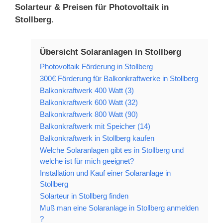
Solarteur & Preisen für Photovoltaik in
Stollberg.
Übersicht Solaranlagen in Stollberg
Photovoltaik Förderung in Stollberg
300€ Förderung für Balkonkraftwerke in Stollberg
Balkonkraftwerk 400 Watt (3)
Balkonkraftwerk 600 Watt (32)
Balkonkraftwerk 800 Watt (90)
Balkonkraftwerk mit Speicher (14)
Balkonkraftwerk in Stollberg kaufen
Welche Solaranlagen gibt es in Stollberg und
welche ist für mich geeignet?
Installation und Kauf einer Solaranlage in
Stollberg
Solarteur in Stollberg finden
Muß man eine Solaranlage in Stollberg anmelden
?