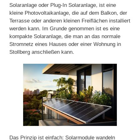
Solaranlage oder Plug-In Solaranlage, ist eine
kleine Photovoltaikanlage, die auf dem Balkon, der
Terrasse oder anderen kleinen Freiflächen installiert
werden kann. Im Grunde genommen ist es eine
kompakte Solaranlage, die man an das normale
Stromnetz eines Hauses oder einer Wohnung in
Stollberg anschließen kann.
Das Prinzip ist einfach: Solarmodule wandeln