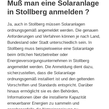
Muß man eine Solaranlage
in Stollberg anmelden ?
Ja, auch in Stollberg müssen Solaranlagen
ordnungsgemäß angemeldet werden. Die genauen
Anforderungen und Verfahren können je nach Land,
Bundesland oder Stadt unterschiedlich sein. In
Stollberg muss beispielsweise eine Solaranlage
beim örtlichen Netzbetreiber oder
Energieversorgungsunternehmen in Stollberg
angemeldet werden. Die Anmeldung dient dazu,
sicherzustellen, dass die Solaranlage
ordnungsgemäß installiert ist und den geltenden
Vorschriften und Standards entspricht. Darüber
hinaus ermöglicht sie es den Behörden,
Informationen über die installierte Kapazität
erneuerbarer Energien zu sammeln und