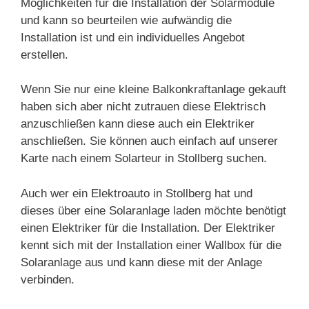
Möglichkeiten für die Installation der Solarmodule
und kann so beurteilen wie aufwändig die
Installation ist und ein individuelles Angebot
erstellen.
Wenn Sie nur eine kleine Balkonkraftanlage gekauft
haben sich aber nicht zutrauen diese Elektrisch
anzuschließen kann diese auch ein Elektriker
anschließen. Sie können auch einfach auf unserer
Karte nach einem Solarteur in Stollberg suchen.
Auch wer ein Elektroauto in Stollberg hat und
dieses über eine Solaranlage laden möchte benötigt
einen Elektriker für die Installation. Der Elektriker
kennt sich mit der Installation einer Wallbox für die
Solaranlage aus und kann diese mit der Anlage
verbinden.