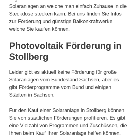
Solaranlagen an welche man einfach Zuhause in die
Steckdose stecken kann. Bei uns finden Sie Infos
zur Förderung und günstige Balkonkraftwerke
welche Sie kaufen können.
Photovoltaik Förderung in
Stollberg
Leider gibt es aktuell keine Förderung für große
Solaranlagen vom Bundesland Sachsen, aber es
gibt Förderprogramme vom Bund und einigen
Städten in Sachsen.
Für den Kauf einer Solaranlage in Stollberg können
Sie von staatlichen Förderungen profitieren. Es gibt
eine Vielzahl von Programmen und Zuschüssen, die
Ihnen beim Kauf Ihrer Solaranlage helfen können.