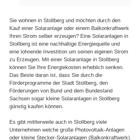
Sie wohnen in Stollberg und möchten durch den
Kauf einer Solaranlage oder einem Balkonkraftwerk
Ihren Strom selber erzeugen? Eine Solaranlagen in
Stollberg ist eine nachhaltige Energiequelle und
eine lohnende Investition um seinen eigenen Strom
zu Erzeugen. Mit einer Solaranlage in Stollberg
können Sie Ihre Energiekosten erheblich senken.
Das Beste daran ist, dass Sie durch die
Förderprogramme der Stadt Stollberg, den
Förderungen von Bund und dem Bundesland
Sachsen sogar kleine Solaranlagen in Stollberg
günstig kaufen können.
Es gibt mittlerweile auch in Stollberg viele
Unternehmen welche große Photovoltaik-Anlagen
oder kleine Stecker-Solaranlagen (Balkonkraftwerk)