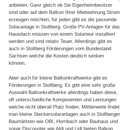
anbieten. Ganz gleich ob Sie Eigenheimbesitzer
sind oder auf dem Balkon Ihrer Mietwohnung Strom
erzeugen möchten, für jeden gibt es die passende
Solaranlage in Stollberg. Große PV-Anlagen für das
Hausdach müssen von einem Solarteur installiert
werden und sind relativ Teuer. Allerdings gibt es
auch in Stollberg Förderungen vom Bundesland
Sachsen welche die Kosten deutlich senken
können.
Aber auch für kleine Balkonkraftwerke gibt es
Förderungen in Stollberg. Es gibt eine sehr große
Auswahl Balkonkraftwerke allerdings haben diese,
oft unterschiedliche Komponenten und Leistungen
welche nicht überall Platz finden. Mittlerweile findet
man kleine Steckersolaranlagen auch in Stollberger
Baumärkten wie OBI, Hornbach oder Bauhaus und
sogar Discounter wie Aldi und Lidl bieten Balkon