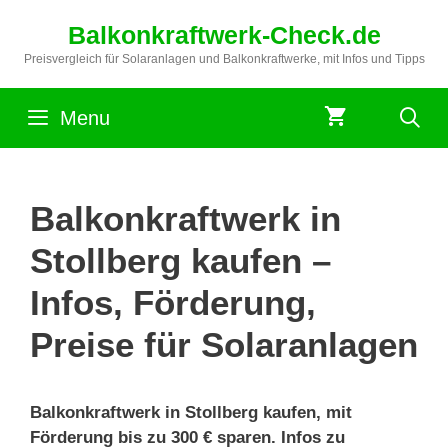
Zum
Balkonkraftwerk-Check.de
Inhalt
springen
Preisvergleich für Solaranlagen und Balkonkraftwerke, mit Infos und Tipps
Menu
Balkonkraftwerk in
Stollberg kaufen –
Infos, Förderung,
Preise für Solaranlagen
Balkonkraftwerk in Stollberg kaufen, mit
Förderung bis zu 300 € sparen. Infos zu