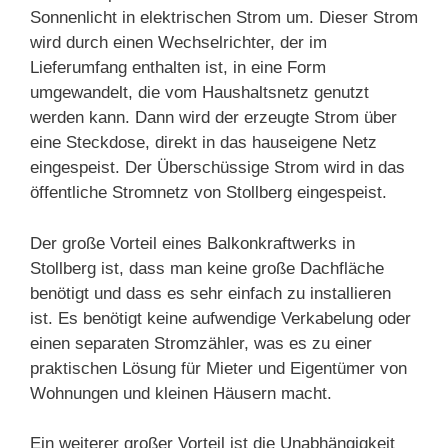
Sonnenlicht in elektrischen Strom um. Dieser Strom
wird durch einen Wechselrichter, der im
Lieferumfang enthalten ist, in eine Form
umgewandelt, die vom Haushaltsnetz genutzt
werden kann. Dann wird der erzeugte Strom über
eine Steckdose, direkt in das hauseigene Netz
eingespeist. Der Überschüssige Strom wird in das
öffentliche Stromnetz von Stollberg eingespeist.
Der große Vorteil eines Balkonkraftwerks in
Stollberg ist, dass man keine große Dachfläche
benötigt und dass es sehr einfach zu installieren
ist. Es benötigt keine aufwendige Verkabelung oder
einen separaten Stromzähler, was es zu einer
praktischen Lösung für Mieter und Eigentümer von
Wohnungen und kleinen Häusern macht.
Ein weiterer großer Vorteil ist die Unabhängigkeit