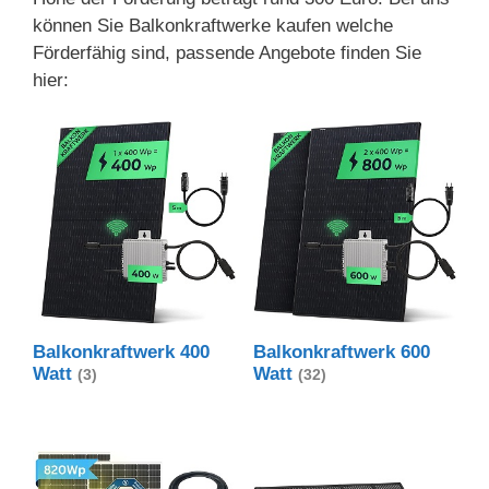
können Sie Balkonkraftwerke kaufen welche
Förderfähig sind, passende Angebote finden Sie
hier:
Balkonkraftwerk 400
Balkonkraftwerk 600
Watt
Watt
(3)
(32)