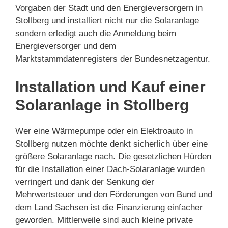
Vorgaben der Stadt und den Energieversorgern in
Stollberg und installiert nicht nur die Solaranlage
sondern erledigt auch die Anmeldung beim
Energieversorger und dem
Marktstammdatenregisters der Bundesnetzagentur.
Installation und Kauf einer
Solaranlage in Stollberg
Wer eine Wärmepumpe oder ein Elektroauto in
Stollberg nutzen möchte denkt sicherlich über eine
größere Solaranlage nach. Die gesetzlichen Hürden
für die Installation einer Dach-Solaranlage wurden
verringert und dank der Senkung der
Mehrwertsteuer und den Förderungen von Bund und
dem Land Sachsen ist die Finanzierung einfacher
geworden. Mittlerweile sind auch kleine private