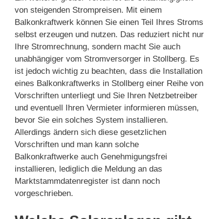
von steigenden Strompreisen. Mit einem
Balkonkraftwerk können Sie einen Teil Ihres Stroms
selbst erzeugen und nutzen. Das reduziert nicht nur
Ihre Stromrechnung, sondern macht Sie auch
unabhängiger vom Stromversorger in Stollberg. Es
ist jedoch wichtig zu beachten, dass die Installation
eines Balkonkraftwerks in Stollberg einer Reihe von
Vorschriften unterliegt und Sie Ihren Netzbetreiber
und eventuell Ihren Vermieter informieren müssen,
bevor Sie ein solches System installieren.
Allerdings ändern sich diese gesetzlichen
Vorschriften und man kann solche
Balkonkraftwerke auch Genehmigungsfrei
installieren, lediglich die Meldung an das
Marktstammdatenregister ist dann noch
vorgeschrieben.