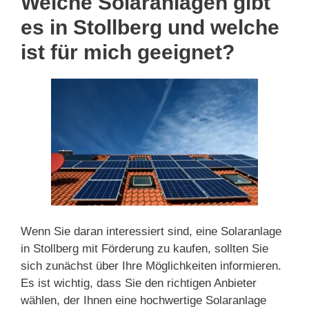
Welche Solaranlagen gibt
es in Stollberg und welche
ist für mich geeignet?
Wenn Sie daran interessiert sind, eine Solaranlage
in Stollberg mit Förderung zu kaufen, sollten Sie
sich zunächst über Ihre Möglichkeiten informieren.
Es ist wichtig, dass Sie den richtigen Anbieter
wählen, der Ihnen eine hochwertige Solaranlage