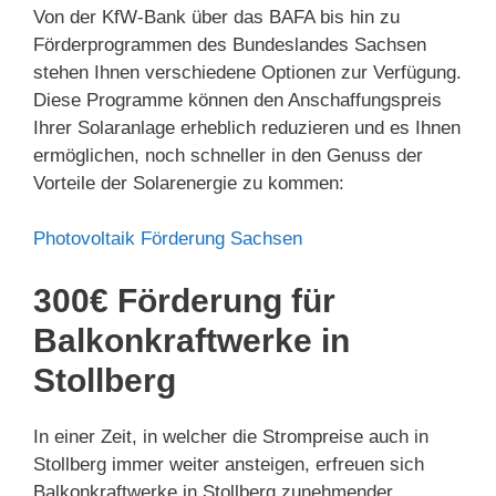
Von der KfW-Bank über das BAFA bis hin zu
Förderprogrammen des Bundeslandes Sachsen
stehen Ihnen verschiedene Optionen zur Verfügung.
Diese Programme können den Anschaffungspreis
Ihrer Solaranlage erheblich reduzieren und es Ihnen
ermöglichen, noch schneller in den Genuss der
Vorteile der Solarenergie zu kommen:
Photovoltaik Förderung Sachsen
300€ Förderung für
Balkonkraftwerke in
Stollberg
In einer Zeit, in welcher die Strompreise auch in
Stollberg immer weiter ansteigen, erfreuen sich
Balkonkraftwerke in Stollberg zunehmender