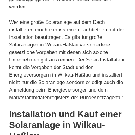
werden.
Wer eine große Solaranlage auf dem Dach
installieren möchte muss einen Fachbetrieb mit der
Installation beauftragen. Es gibt für große
Solaranlagen in Wilkau-Haßlau verschiedene
gesetzliche Vorgaben mit denen sich solche
Unternehmen gut auskennen. Der Solar-Installateur
kennt die Vorgaben der Stadt und den
Energieversorgern in Wilkau-Haßlau und installiert
nicht nur die Solaranlage sondern erledigt auch die
Anmeldung beim Energieversorger und dem
Marktstammdatenregisters der Bundesnetzagentur.
Installation und Kauf einer
Solaranlage in Wilkau-