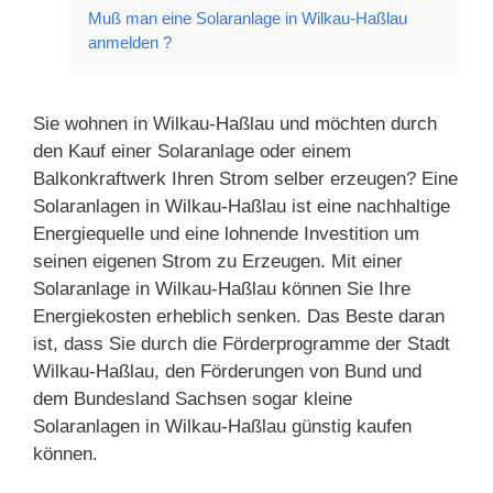
Muß man eine Solaranlage in Wilkau-Haßlau
anmelden ?
Sie wohnen in Wilkau-Haßlau und möchten durch
den Kauf einer Solaranlage oder einem
Balkonkraftwerk Ihren Strom selber erzeugen? Eine
Solaranlagen in Wilkau-Haßlau ist eine nachhaltige
Energiequelle und eine lohnende Investition um
seinen eigenen Strom zu Erzeugen. Mit einer
Solaranlage in Wilkau-Haßlau können Sie Ihre
Energiekosten erheblich senken. Das Beste daran
ist, dass Sie durch die Förderprogramme der Stadt
Wilkau-Haßlau, den Förderungen von Bund und
dem Bundesland Sachsen sogar kleine
Solaranlagen in Wilkau-Haßlau günstig kaufen
können.