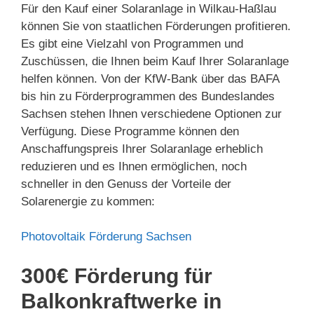
Für den Kauf einer Solaranlage in Wilkau-Haßlau
können Sie von staatlichen Förderungen profitieren.
Es gibt eine Vielzahl von Programmen und
Zuschüssen, die Ihnen beim Kauf Ihrer Solaranlage
helfen können. Von der KfW-Bank über das BAFA
bis hin zu Förderprogrammen des Bundeslandes
Sachsen stehen Ihnen verschiedene Optionen zur
Verfügung. Diese Programme können den
Anschaffungspreis Ihrer Solaranlage erheblich
reduzieren und es Ihnen ermöglichen, noch
schneller in den Genuss der Vorteile der
Solarenergie zu kommen:
Photovoltaik Förderung Sachsen
300€ Förderung für
Balkonkraftwerke in