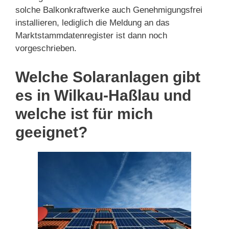
solche Balkonkraftwerke auch Genehmigungsfrei
installieren, lediglich die Meldung an das
Marktstammdatenregister ist dann noch
vorgeschrieben.
Welche Solaranlagen gibt
es in Wilkau-Haßlau und
welche ist für mich
geeignet?