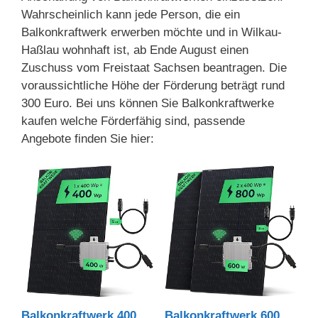
Wahrscheinlich kann jede Person, die ein
Balkonkraftwerk erwerben möchte und in Wilkau-
Haßlau wohnhaft ist, ab Ende August einen
Zuschuss vom Freistaat Sachsen beantragen. Die
voraussichtliche Höhe der Förderung beträgt rund
300 Euro. Bei uns können Sie Balkonkraftwerke
kaufen welche Förderfähig sind, passende
Angebote finden Sie hier:
Balkonkraftwerk 400
Balkonkraftwerk 600