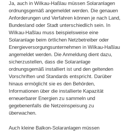
Ja, auch in Wilkau-Haßlau müssen Solaranlagen
ordnungsgemäß angemeldet werden. Die genauen
Anforderungen und Verfahren können je nach Land,
Bundesland oder Stadt unterschiedlich sein. In
Wilkau-Haßlau muss beispielsweise eine
Solaranlage beim örtlichen Netzbetreiber oder
Energieversorgungsunternehmen in Wilkau-Haßlau
angemeldet werden. Die Anmeldung dient dazu,
sicherzustellen, dass die Solaranlage
ordnungsgemäß installiert ist und den geltenden
Vorschriften und Standards entspricht. Darüber
hinaus ermöglicht sie es den Behörden,
Informationen über die installierte Kapazität
erneuerbarer Energien zu sammeln und
gegebenenfalls die Netzeinspeisung zu
überwachen.
Auch kleine Balkon-Solaranlagen müssen