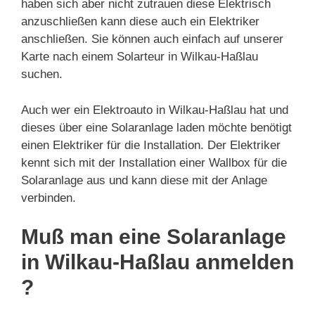
haben sich aber nicht zutrauen diese Elektrisch
anzuschließen kann diese auch ein Elektriker
anschließen. Sie können auch einfach auf unserer
Karte nach einem Solarteur in Wilkau-Haßlau
suchen.
Auch wer ein Elektroauto in Wilkau-Haßlau hat und
dieses über eine Solaranlage laden möchte benötigt
einen Elektriker für die Installation. Der Elektriker
kennt sich mit der Installation einer Wallbox für die
Solaranlage aus und kann diese mit der Anlage
verbinden.
Muß man eine Solaranlage
in Wilkau-Haßlau anmelden
?