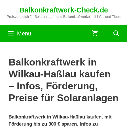
Zum
Balkonkraftwerk-Check.de
Inhalt
springen
Preisvergleich für Solaranlagen und Balkonkraftwerke, mit Infos und Tipps
Menu
Balkonkraftwerk in
Wilkau-Haßlau kaufen
– Infos, Förderung,
Preise für Solaranlagen
Balkonkraftwerk in Wilkau-Haßlau kaufen, mit
Förderung bis zu 300 € sparen. Infos zu