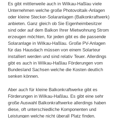
Es gibt mittlerweile auch in Wilkau-Haßlau viele
Unternehmen welche große Photovoltaik-Anlagen
oder kleine Stecker-Solaranlagen (Balkonkraftwerk)
anbieten. Ganz gleich ob Sie Eigenheimbesitzer
sind oder auf dem Balkon Ihrer Mietwohnung Strom
erzeugen möchten, für jeden gibt es die passende
Solaranlage in Wilkau-Haßlau. Große PV-Anlagen
für das Hausdach müssen von einem Solarteur
installiert werden und sind relativ Teuer. Allerdings
gibt es auch in Wilkau-Haßlau Förderungen vom
Bundesland Sachsen welche die Kosten deutlich
senken können.
Aber auch für kleine Balkonkraftwerke gibt es
Förderungen in Wilkau-Haßlau. Es gibt eine sehr
große Auswahl Balkonkraftwerke allerdings haben
diese, oft unterschiedliche Komponenten und
Leistungen welche nicht überall Platz finden.