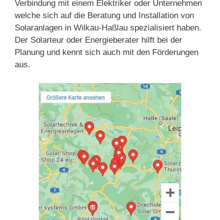
Verbindung mit einem Elektriker oder Unternehmen
welche sich auf die Beratung und Installation von
Solaranlagen in Wilkau-Haßlau spezialisiert haben.
Der Solarteur oder Energieberater hilft bei der
Planung und kennt sich auch mit den Förderungen
aus.