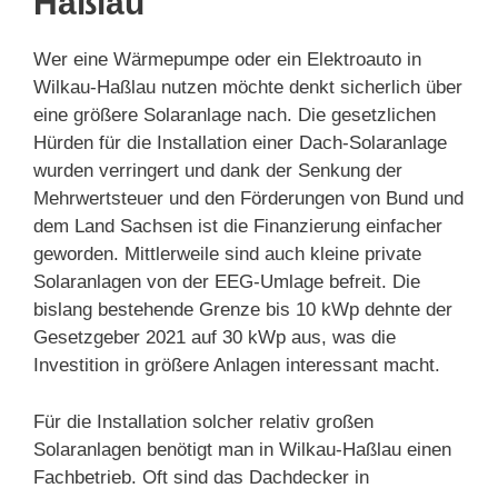
Haßlau
Wer eine Wärmepumpe oder ein Elektroauto in
Wilkau-Haßlau nutzen möchte denkt sicherlich über
eine größere Solaranlage nach. Die gesetzlichen
Hürden für die Installation einer Dach-Solaranlage
wurden verringert und dank der Senkung der
Mehrwertsteuer und den Förderungen von Bund und
dem Land Sachsen ist die Finanzierung einfacher
geworden. Mittlerweile sind auch kleine private
Solaranlagen von der EEG-Umlage befreit. Die
bislang bestehende Grenze bis 10 kWp dehnte der
Gesetzgeber 2021 auf 30 kWp aus, was die
Investition in größere Anlagen interessant macht.
Für die Installation solcher relativ großen
Solaranlagen benötigt man in Wilkau-Haßlau einen
Fachbetrieb. Oft sind das Dachdecker in