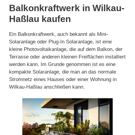
Balkonkraftwerk in Wilkau-
Haßlau kaufen
Ein Balkonkraftwerk, auch bekannt als Mini-
Solaranlage oder Plug-In Solaranlage, ist eine
kleine Photovoltaikanlage, die auf dem Balkon, der
Terrasse oder anderen kleinen Freiflächen installiert
werden kann. Im Grunde genommen ist es eine
kompakte Solaranlage, die man an das normale
Stromnetz eines Hauses oder einer Wohnung in
Wilkau-Haßlau anschließen kann.