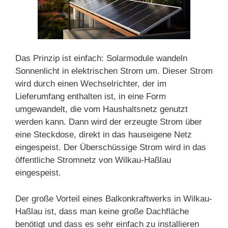
Das Prinzip ist einfach: Solarmodule wandeln
Sonnenlicht in elektrischen Strom um. Dieser Strom
wird durch einen Wechselrichter, der im
Lieferumfang enthalten ist, in eine Form
umgewandelt, die vom Haushaltsnetz genutzt
werden kann. Dann wird der erzeugte Strom über
eine Steckdose, direkt in das hauseigene Netz
eingespeist. Der Überschüssige Strom wird in das
öffentliche Stromnetz von Wilkau-Haßlau
eingespeist.
Der große Vorteil eines Balkonkraftwerks in Wilkau-
Haßlau ist, dass man keine große Dachfläche
benötigt und dass es sehr einfach zu installieren