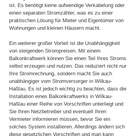
ist. Es benötigt keine aufwendige Verkabelung oder
einen separaten Stromzähler, was es zu einer
praktischen Lösung für Mieter und Eigentümer von
Wohnungen und kleinen Häusern macht.
Ein weiterer großer Vorteil ist die Unabhängigkeit
von steigenden Strompreisen. Mit einem
Balkonkraftwerk können Sie einen Teil Ihres Stroms
selbst erzeugen und nutzen. Das reduziert nicht nur
Ihre Stromrechnung, sondern macht Sie auch
unabhängiger vom Stromversorger in Wilkau-
Haßlau. Es ist jedoch wichtig zu beachten, dass die
Installation eines Balkonkraftwerks in Wilkau-
Haßlau einer Reihe von Vorschriften unterliegt und
Sie Ihren Netzbetreiber und eventuell Ihren
Vermieter informieren müssen, bevor Sie ein
solches System installieren. Allerdings ändern sich
diese gesetzlichen Vorschriften und man kann