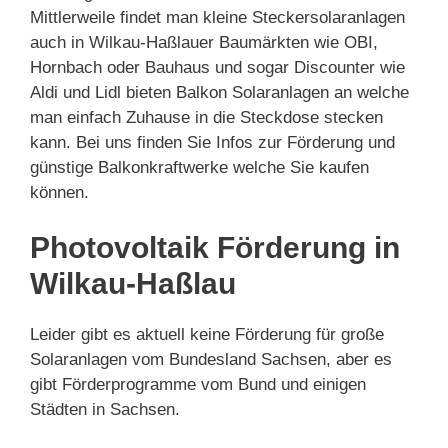
Mittlerweile findet man kleine Steckersolaranlagen
auch in Wilkau-Haßlauer Baumärkten wie OBI,
Hornbach oder Bauhaus und sogar Discounter wie
Aldi und Lidl bieten Balkon Solaranlagen an welche
man einfach Zuhause in die Steckdose stecken
kann. Bei uns finden Sie Infos zur Förderung und
günstige Balkonkraftwerke welche Sie kaufen
können.
Photovoltaik Förderung in
Wilkau-Haßlau
Leider gibt es aktuell keine Förderung für große
Solaranlagen vom Bundesland Sachsen, aber es
gibt Förderprogramme vom Bund und einigen
Städten in Sachsen.