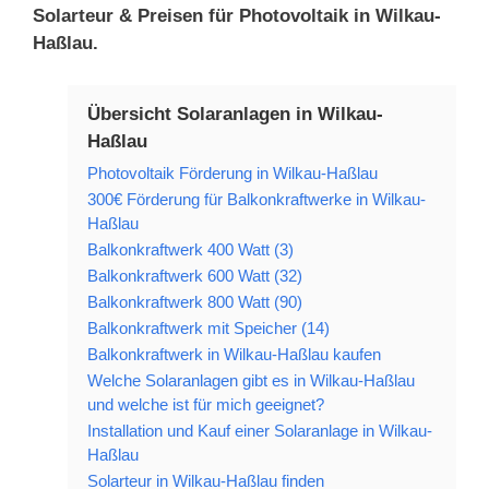
Solarteur & Preisen für Photovoltaik in Wilkau-
Haßlau.
Übersicht Solaranlagen in Wilkau-
Haßlau
Photovoltaik Förderung in Wilkau-Haßlau
300€ Förderung für Balkonkraftwerke in Wilkau-
Haßlau
Balkonkraftwerk 400 Watt (3)
Balkonkraftwerk 600 Watt (32)
Balkonkraftwerk 800 Watt (90)
Balkonkraftwerk mit Speicher (14)
Balkonkraftwerk in Wilkau-Haßlau kaufen
Welche Solaranlagen gibt es in Wilkau-Haßlau
und welche ist für mich geeignet?
Installation und Kauf einer Solaranlage in Wilkau-
Haßlau
Solarteur in Wilkau-Haßlau finden