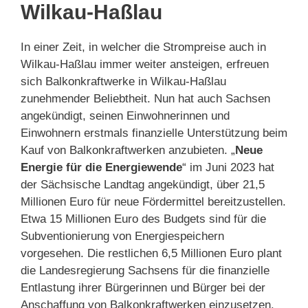
Wilkau-Haßlau
In einer Zeit, in welcher die Strompreise auch in
Wilkau-Haßlau immer weiter ansteigen, erfreuen
sich Balkonkraftwerke in Wilkau-Haßlau
zunehmender Beliebtheit. Nun hat auch Sachsen
angekündigt, seinen Einwohnerinnen und
Einwohnern erstmals finanzielle Unterstützung beim
Kauf von Balkonkraftwerken anzubieten. „
Neue
Energie für die Energiewende
“ im Juni 2023 hat
der Sächsische Landtag angekündigt, über 21,5
Millionen Euro für neue Fördermittel bereitzustellen.
Etwa 15 Millionen Euro des Budgets sind für die
Subventionierung von Energiespeichern
vorgesehen. Die restlichen 6,5 Millionen Euro plant
die Landesregierung Sachsens für die finanzielle
Entlastung ihrer Bürgerinnen und Bürger bei der
Anschaffung von Balkonkraftwerken einzusetzen.