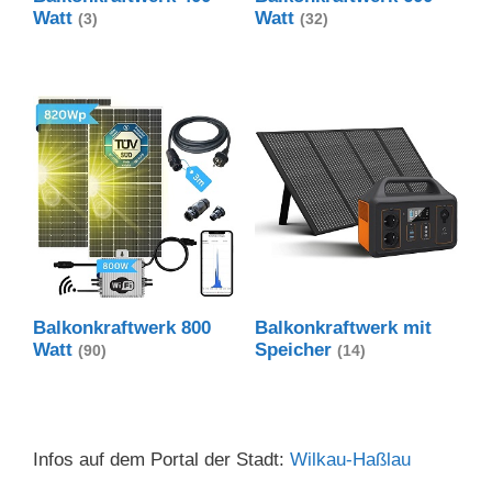
Watt
Watt
(3)
(32)
Balkonkraftwerk 800
Balkonkraftwerk mit
Watt
Speicher
(90)
(14)
Infos auf dem Portal der Stadt:
Wilkau-Haßlau