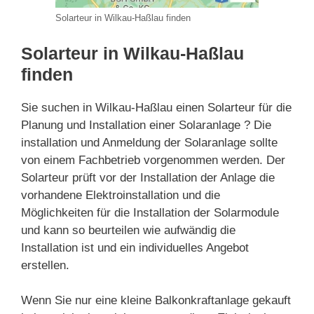
Solarteur in Wilkau-Haßlau finden
Solarteur in Wilkau-Haßlau
finden
Sie suchen in Wilkau-Haßlau einen Solarteur für die
Planung und Installation einer Solaranlage ? Die
installation und Anmeldung der Solaranlage sollte
von einem Fachbetrieb vorgenommen werden. Der
Solarteur prüft vor der Installation der Anlage die
vorhandene Elektroinstallation und die
Möglichkeiten für die Installation der Solarmodule
und kann so beurteilen wie aufwändig die
Installation ist und ein individuelles Angebot
erstellen.
Wenn Sie nur eine kleine Balkonkraftanlage gekauft