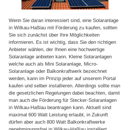
Wenn Sie daran interessiert sind, eine Solaranlage
in Wilkau-Haßlau mit Förderung zu kaufen, sollten
Sie sich zunächst über Ihre Möglichkeiten
informieren. Es ist wichtig, dass Sie den richtigen
Anbieter wählen, der Ihnen eine hochwertige
Solaranlage anbieten kann. Kleine Solaranlagen
welche auch als Mini Solaranlage, Micro-
Solaranlage oder Balkonkraftwerk bezeichnet
werden, kann im Prinzip jeder auf unserem Portal
kaufen und selber installieren. Allerdings sollte man
die gesetzlichen Regelungen dabei beachten, damit
man auch die Förderung für Stecker-Solaranlagen
in Wilkau-Haßlau beantragen kann. Aktuell sind
maximal 600 Watt Leistung erlaubt, in Zukunft
dürfen aber auch 800 Watt Balkonkraftwerke
genehmigungsfrei in Wilkau-Haßlau installiert