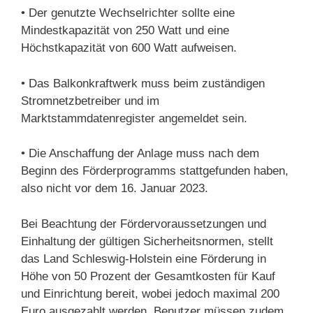
• Der genutzte Wechselrichter sollte eine
Mindestkapazität von 250 Watt und eine
Höchstkapazität von 600 Watt aufweisen.
• Das Balkonkraftwerk muss beim zuständigen
Stromnetzbetreiber und im
Marktstammdatenregister angemeldet sein.
• Die Anschaffung der Anlage muss nach dem
Beginn des Förderprogramms stattgefunden haben,
also nicht vor dem 16. Januar 2023.
Bei Beachtung der Fördervoraussetzungen und
Einhaltung der gültigen Sicherheitsnormen, stellt
das Land Schleswig-Holstein eine Förderung in
Höhe von 50 Prozent der Gesamtkosten für Kauf
und Einrichtung bereit, wobei jedoch maximal 200
Euro ausgezahlt werden. Benutzer müssen zudem