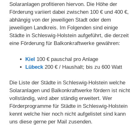
Solaranlagen profitieren hiervon. Die Höhe der
Förderung variiert dabei zwischen 100 € und 400 €,
abhängig von der jeweiligen Stadt oder dem
jeweiligen Landkreis. Im Folgenden sind einige
Städte in Schleswig-Holstein aufgeführt, die derzeit
eine Förderung für Balkonkraftwerke gewähren:
Kiel
100 € pauschal pro Anlage
Lübeck
200 € / Haushalt; bis zu 600 Watt
Die Liste der Städte in Schleswig-Holstein welche
Solaranlagen und Balkonkraftwerke fördern ist nicht
vollständig, wird aber ständig erweitert. Wer
Förderprogramme für Städte in Schleswig-Holstein
kennt welche hier noch nicht aufgelistet sind kann
uns diese gerne per Mail zusenden.