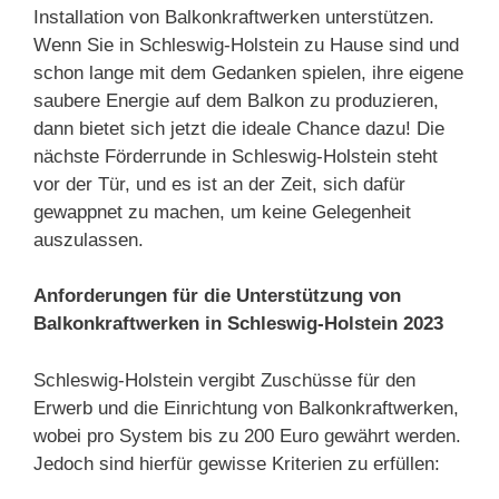
Installation von Balkonkraftwerken unterstützen.
Wenn Sie in Schleswig-Holstein zu Hause sind und
schon lange mit dem Gedanken spielen, ihre eigene
saubere Energie auf dem Balkon zu produzieren,
dann bietet sich jetzt die ideale Chance dazu! Die
nächste Förderrunde in Schleswig-Holstein steht
vor der Tür, und es ist an der Zeit, sich dafür
gewappnet zu machen, um keine Gelegenheit
auszulassen.
Anforderungen für die Unterstützung von
Balkonkraftwerken in Schleswig-Holstein 2023
Schleswig-Holstein vergibt Zuschüsse für den
Erwerb und die Einrichtung von Balkonkraftwerken,
wobei pro System bis zu 200 Euro gewährt werden.
Jedoch sind hierfür gewisse Kriterien zu erfüllen: