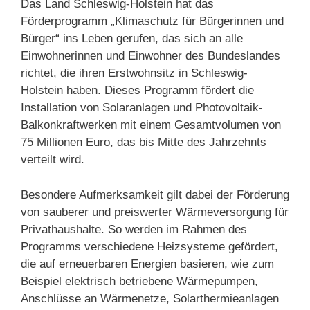
Das Land Schleswig-Holstein hat das
Förderprogramm „Klimaschutz für Bürgerinnen und
Bürger“ ins Leben gerufen, das sich an alle
Einwohnerinnen und Einwohner des Bundeslandes
richtet, die ihren Erstwohnsitz in Schleswig-
Holstein haben. Dieses Programm fördert die
Installation von Solaranlagen und Photovoltaik-
Balkonkraftwerken mit einem Gesamtvolumen von
75 Millionen Euro, das bis Mitte des Jahrzehnts
verteilt wird.
Besondere Aufmerksamkeit gilt dabei der Förderung
von sauberer und preiswerter Wärmeversorgung für
Privathaushalte. So werden im Rahmen des
Programms verschiedene Heizsysteme gefördert,
die auf erneuerbaren Energien basieren, wie zum
Beispiel elektrisch betriebene Wärmepumpen,
Anschlüsse an Wärmenetze, Solarthermieanlagen