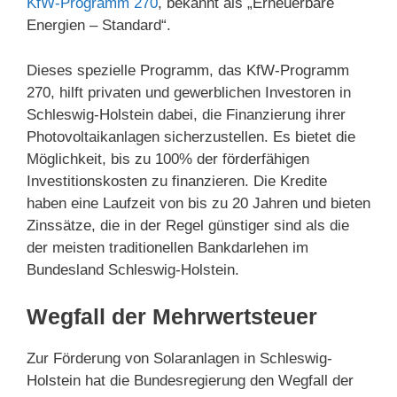
KfW-Programm 270
, bekannt als „Erneuerbare
Energien – Standard“.
Dieses spezielle Programm, das KfW-Programm
270, hilft privaten und gewerblichen Investoren in
Schleswig-Holstein dabei, die Finanzierung ihrer
Photovoltaikanlagen sicherzustellen. Es bietet die
Möglichkeit, bis zu 100% der förderfähigen
Investitionskosten zu finanzieren. Die Kredite
haben eine Laufzeit von bis zu 20 Jahren und bieten
Zinssätze, die in der Regel günstiger sind als die
der meisten traditionellen Bankdarlehen im
Bundesland Schleswig-Holstein.
Wegfall der Mehrwertsteuer
Zur Förderung von Solaranlagen in Schleswig-
Holstein hat die Bundesregierung den Wegfall der