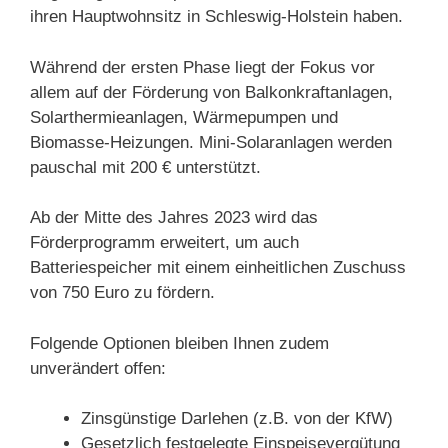
ihren Hauptwohnsitz in Schleswig-Holstein haben.
Während der ersten Phase liegt der Fokus vor
allem auf der Förderung von Balkonkraftanlagen,
Solarthermieanlagen, Wärmepumpen und
Biomasse-Heizungen. Mini-Solaranlagen werden
pauschal mit 200 € unterstützt.
Ab der Mitte des Jahres 2023 wird das
Förderprogramm erweitert, um auch
Batteriespeicher mit einem einheitlichen Zuschuss
von 750 Euro zu fördern.
Folgende Optionen bleiben Ihnen zudem
unverändert offen:
Zinsgünstige Darlehen (z.B. von der KfW)
Gesetzlich festgelegte Einspeisevergütung