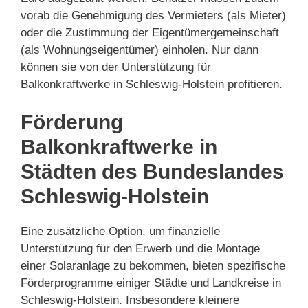
vorab die Genehmigung des Vermieters (als Mieter)
oder die Zustimmung der Eigentümergemeinschaft
(als Wohnungseigentümer) einholen. Nur dann
können sie von der Unterstützung für
Balkonkraftwerke in Schleswig-Holstein profitieren.
Förderung
Balkonkraftwerke in
Städten des Bundeslandes
Schleswig-Holstein
Eine zusätzliche Option, um finanzielle
Unterstützung für den Erwerb und die Montage
einer Solaranlage zu bekommen, bieten spezifische
Förderprogramme einiger Städte und Landkreise in
Schleswig-Holstein. Insbesondere kleinere