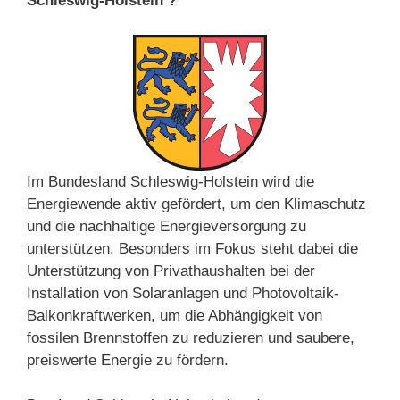
Schleswig-Holstein ?
Im Bundesland Schleswig-Holstein wird die
Energiewende aktiv gefördert, um den Klimaschutz
und die nachhaltige Energieversorgung zu
unterstützen. Besonders im Fokus steht dabei die
Unterstützung von Privathaushalten bei der
Installation von Solaranlagen und Photovoltaik-
Balkonkraftwerken, um die Abhängigkeit von
fossilen Brennstoffen zu reduzieren und saubere,
preiswerte Energie zu fördern.