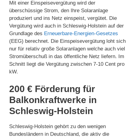
Mit einer Einspeisevergütung wird der
überschüssige Strom, den Ihre Solaranlage
produziert und ins Netz einspeist, vergütet. Die
Vergütung wird auch in Schleswig-Holstein auf der
Grundlage des
Erneuerbare-Energien-Gesetzes
(EEG) berechnet. Die Einspeisevergütung loht sich
nur für relativ große Solaranlagen welche auch viel
Stromüberschuß in das öffentliche Netz liefern. Im
Schnitt liegt die Vergütung zwischen 7-10 Cent pro
kW.
200 € Förderung für
Balkonkraftwerke in
Schleswig-Holstein
Schleswig-Holstein gehört zu den wenigen
Bundesländern in Deutschland, die aktiv die