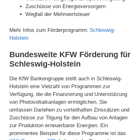
Zuschüsse von Energieversorgern
Wegfall der Mehrwertsteuer
Mehr Infos zum Förderprogramm:
Schleswig-
Holstein
Bundesweite KFW Förderung für
Schleswig-Holstein
Die KfW Bankengruppe stellt auch in Schleswig-
Holstein eine Vielzahl von Programmen zur
Verfügung, die die Finanzierung und Unterstützung
von Photovoltaikanlagen ermöglichen. Sie
umfassen Darlehen zu vorteilhaften Zinssätzen und
Zuschüsse zur Tilgung für den Aufbau von Anlagen
zur Produktion erneuerbarer Energien. Ein
prominentes Beispiel für diese Programme ist das