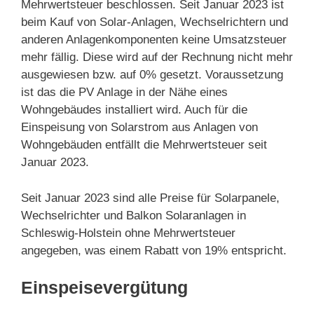
Mehrwertsteuer beschlossen. Seit Januar 2023 ist
beim Kauf von Solar-Anlagen, Wechselrichtern und
anderen Anlagenkomponenten keine Umsatzsteuer
mehr fällig. Diese wird auf der Rechnung nicht mehr
ausgewiesen bzw. auf 0% gesetzt. Voraussetzung
ist das die PV Anlage in der Nähe eines
Wohngebäudes installiert wird. Auch für die
Einspeisung von Solarstrom aus Anlagen von
Wohngebäuden entfällt die Mehrwertsteuer seit
Januar 2023.
Seit Januar 2023 sind alle Preise für Solarpanele,
Wechselrichter und Balkon Solaranlagen in
Schleswig-Holstein ohne Mehrwertsteuer
angegeben, was einem Rabatt von 19% entspricht.
Einspeisevergütung