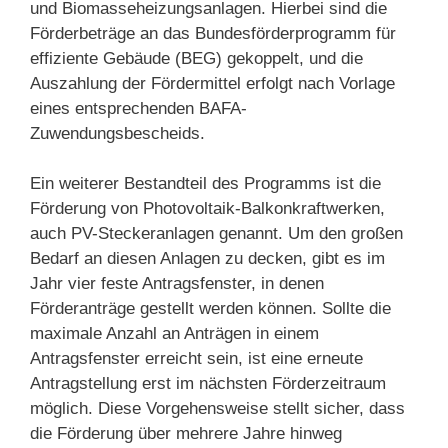
und Biomasseheizungsanlagen. Hierbei sind die
Förderbeträge an das Bundesförderprogramm für
effiziente Gebäude (BEG) gekoppelt, und die
Auszahlung der Fördermittel erfolgt nach Vorlage
eines entsprechenden BAFA-
Zuwendungsbescheids.
Ein weiterer Bestandteil des Programms ist die
Förderung von Photovoltaik-Balkonkraftwerken,
auch PV-Steckeranlagen genannt. Um den großen
Bedarf an diesen Anlagen zu decken, gibt es im
Jahr vier feste Antragsfenster, in denen
Förderanträge gestellt werden können. Sollte die
maximale Anzahl an Anträgen in einem
Antragsfenster erreicht sein, ist eine erneute
Antragstellung erst im nächsten Förderzeitraum
möglich. Diese Vorgehensweise stellt sicher, dass
die Förderung über mehrere Jahre hinweg