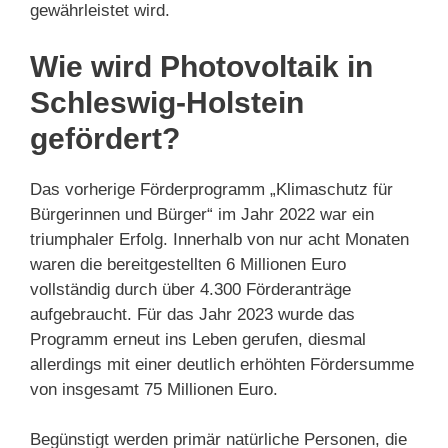
gewährleistet wird.
Wie wird Photovoltaik in
Schleswig-Holstein
gefördert?
Das vorherige Förderprogramm „Klimaschutz für
Bürgerinnen und Bürger“ im Jahr 2022 war ein
triumphaler Erfolg. Innerhalb von nur acht Monaten
waren die bereitgestellten 6 Millionen Euro
vollständig durch über 4.300 Förderanträge
aufgebraucht. Für das Jahr 2023 wurde das
Programm erneut ins Leben gerufen, diesmal
allerdings mit einer deutlich erhöhten Fördersumme
von insgesamt 75 Millionen Euro.
Begünstigt werden primär natürliche Personen, die