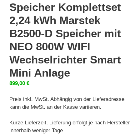
Speicher Komplettset
2,24 kWh Marstek
B2500-D Speicher mit
NEO 800W WIFI
Wechselrichter Smart
Mini Anlage
899,00
€
Preis inkl. MwSt. Abhängig von der Lieferadresse
kann die MwSt. an der Kasse variieren.
Kurze Lieferzeit, Lieferung erfolgt je nach Hersteller
innerhalb weniger Tage