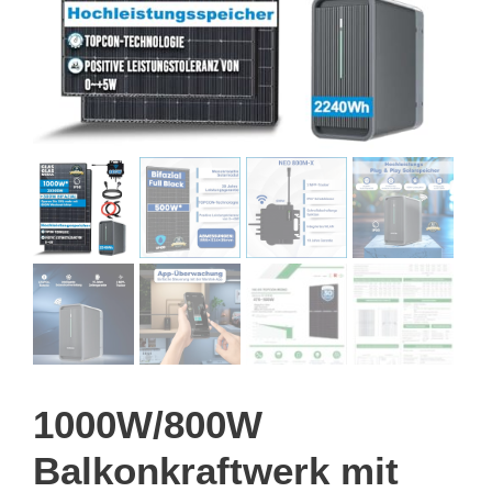
1000W/800W
Balkonkraftwerk mit