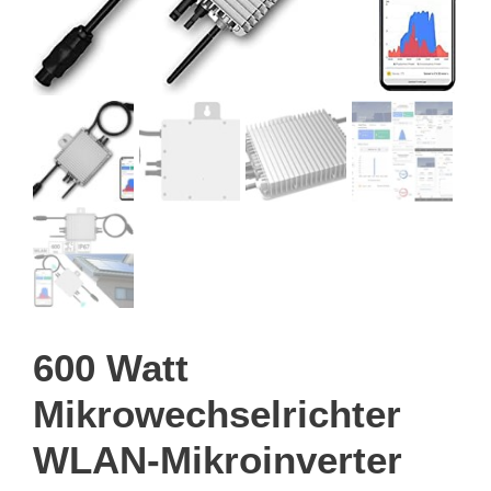
600 Watt
Mikrowechselrichter
WLAN-Mikroinverter