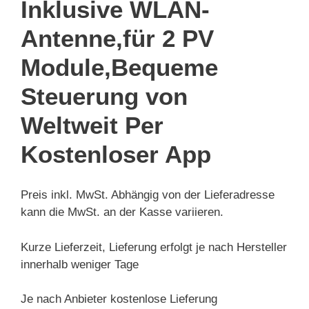
Inklusive WLAN-
Antenne,für 2 PV
Module,Bequeme
Steuerung von
Weltweit Per
Kostenloser App
Preis inkl. MwSt. Abhängig von der Lieferadresse
kann die MwSt. an der Kasse variieren.
Kurze Lieferzeit, Lieferung erfolgt je nach Hersteller
innerhalb weniger Tage
Je nach Anbieter kostenlose Lieferung