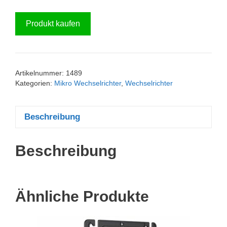
Produkt kaufen
Artikelnummer:
1489
Kategorien:
Mikro Wechselrichter
,
Wechselrichter
Beschreibung
Beschreibung
Ähnliche Produkte