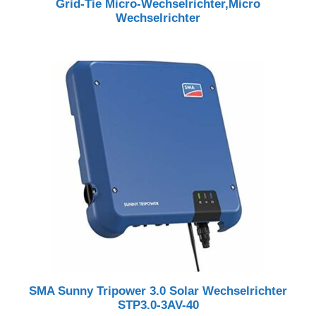
Grid-Tie Micro-Wechselrichter,Micro
Wechselrichter
SMA Sunny Tripower 3.0 Solar Wechselrichter
STP3.0-3AV-40