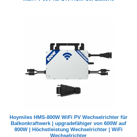
Hoymiles HMS-800W WiFi PV Wechselrichter für
Balkonkraftwerk | upgradefähiger von 600W auf
800W | Höchstleistung Wechselrichter | WiFi
Wechselrichter