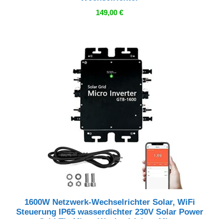
149,00
€
1600W Netzwerk-Wechselrichter Solar, WiFi
Steuerung IP65 wasserdichter 230V Solar Power