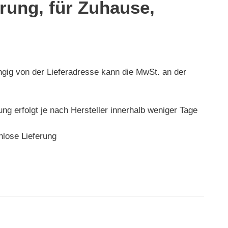
rung, für Zuhause,
ngig von der Lieferadresse kann die MwSt. an der
rung erfolgt je nach Hersteller innerhalb weniger Tage
nlose Lieferung