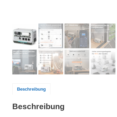
Beschreibung
Beschreibung