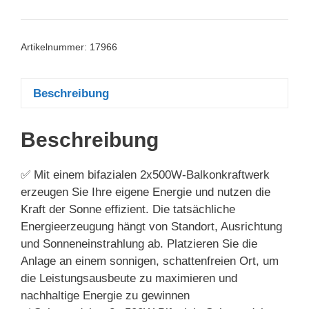
Artikelnummer:
17966
Beschreibung
Beschreibung
✅ Mit einem bifazialen 2x500W-Balkonkraftwerk
erzeugen Sie Ihre eigene Energie und nutzen die
Kraft der Sonne effizient. Die tatsächliche
Energieerzeugung hängt von Standort, Ausrichtung
und Sonneneinstrahlung ab. Platzieren Sie die
Anlage an einem sonnigen, schattenfreien Ort, um
die Leistungsausbeute zu maximieren und
nachhaltige Energie zu gewinnen