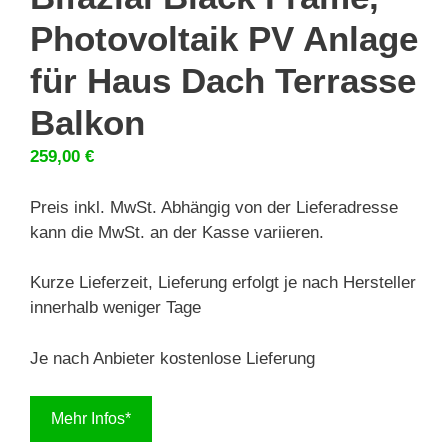
Photovoltaik PV Anlage
für Haus Dach Terrasse
Balkon
259,00
€
Preis inkl. MwSt. Abhängig von der Lieferadresse
kann die MwSt. an der Kasse variieren.
Kurze Lieferzeit, Lieferung erfolgt je nach Hersteller
innerhalb weniger Tage
Je nach Anbieter kostenlose Lieferung
Mehr Infos*