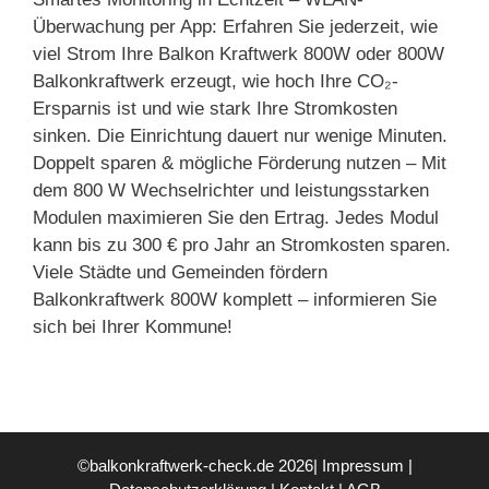
Überwachung per App: Erfahren Sie jederzeit, wie
viel Strom Ihre Balkon Kraftwerk 800W oder 800W
Balkonkraftwerk erzeugt, wie hoch Ihre CO₂-
Ersparnis ist und wie stark Ihre Stromkosten
sinken. Die Einrichtung dauert nur wenige Minuten.
Doppelt sparen & mögliche Förderung nutzen – Mit
dem 800 W Wechselrichter und leistungsstarken
Modulen maximieren Sie den Ertrag. Jedes Modul
kann bis zu 300 € pro Jahr an Stromkosten sparen.
Viele Städte und Gemeinden fördern
Balkonkraftwerk 800W komplett – informieren Sie
sich bei Ihrer Kommune!
©balkonkraftwerk-check.de 2026|
Impressum
|