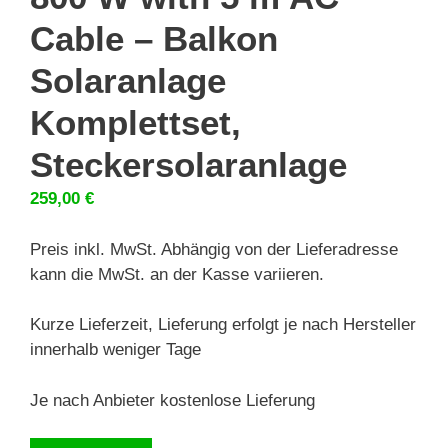
Cable – Balkon
Solaranlage
Komplettset,
Steckersolaranlage
259,00
€
Preis inkl. MwSt. Abhängig von der Lieferadresse
kann die MwSt. an der Kasse variieren.
Kurze Lieferzeit, Lieferung erfolgt je nach Hersteller
innerhalb weniger Tage
Je nach Anbieter kostenlose Lieferung