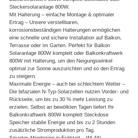
Steckersolaranlage 800W.
Mit Halterung – einfache Montage & optimaler
Ertrag – Unsere verstellbaren,
korrosionsbeständigen Halterungen ermöglichen
eine schnelle und sichere Installation auf Balkon,
Terrasse oder im Garten. Perfekt für Balkon
Solaranlage 800W komplett oder Balkonkraftwerk
800W mit Halterung, um den Neigungswinkel
optimal zur Sonne auszurichten und so den Ertrag
zu steigern.
Maximale Energie – auch bei schlechtem Wetter –
Die bifazialen N-Typ-Solarzellen nutzen Vorder- und
Rückseite, um bis zu 30 % mehr Leistung zu
erzielen. Selbst an bewölkten Tagen liefert Ihr
Balkonkraftwerk 800W komplett Steckdose
Speicher stabile Energie und bis zu 2 Stunden
zusätzliche Stromproduktion pro Tag.
Smartes Monitoring in Echtzeit – WLAN-