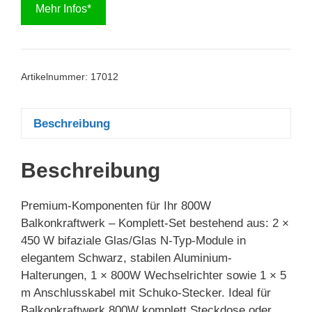
Mehr Infos*
Artikelnummer:
17012
Beschreibung
Beschreibung
Premium-Komponenten für Ihr 800W
Balkonkraftwerk – Komplett-Set bestehend aus: 2 ×
450 W bifaziale Glas/Glas N-Typ-Module in
elegantem Schwarz, stabilen Aluminium-
Halterungen, 1 × 800W Wechselrichter sowie 1 × 5
m Anschlusskabel mit Schuko-Stecker. Ideal für
Balkonkraftwerk 800W komplett Steckdose oder