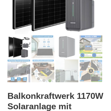
Balkonkraftwerk 1170W
Solaranlage mit