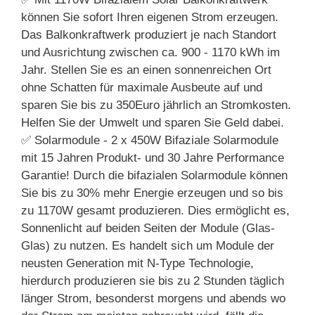
können Sie sofort Ihren eigenen Strom erzeugen.
Das Balkonkraftwerk produziert je nach Standort
und Ausrichtung zwischen ca. 900 - 1170 kWh im
Jahr. Stellen Sie es an einen sonnenreichen Ort
ohne Schatten für maximale Ausbeute auf und
sparen Sie bis zu 350Euro jährlich an Stromkosten.
Helfen Sie der Umwelt und sparen Sie Geld dabei.
✅ Solarmodule - 2 x 450W Bifaziale Solarmodule
mit 15 Jahren Produkt- und 30 Jahre Performance
Garantie! Durch die bifazialen Solarmodule können
Sie bis zu 30% mehr Energie erzeugen und so bis
zu 1170W gesamt produzieren. Dies ermöglicht es,
Sonnenlicht auf beiden Seiten der Module (Glas-
Glas) zu nutzen. Es handelt sich um Module der
neusten Generation mit N-Type Technologie,
hierdurch produzieren sie bis zu 2 Stunden täglich
länger Strom, besonderst morgens und abends wo