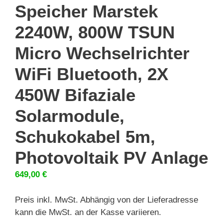
Speicher Marstek
2240W, 800W TSUN
Micro Wechselrichter
WiFi Bluetooth, 2X
450W Bifaziale
Solarmodule,
Schukokabel 5m,
Photovoltaik PV Anlage
649,00
€
Preis inkl. MwSt. Abhängig von der Lieferadresse
kann die MwSt. an der Kasse variieren.