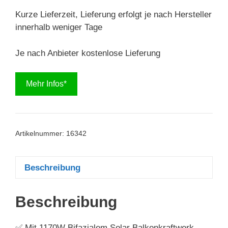
Kurze Lieferzeit, Lieferung erfolgt je nach Hersteller
innerhalb weniger Tage
Je nach Anbieter kostenlose Lieferung
Mehr Infos*
Artikelnummer:
16342
Beschreibung
Beschreibung
✅ Mit 1170W Bifazialem Solar Balkonkraftwerk