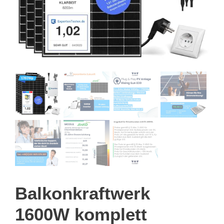
Balkonkraftwerk
1600W komplett