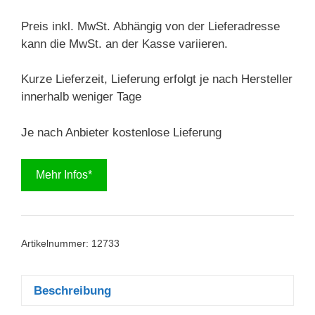
Preis inkl. MwSt. Abhängig von der Lieferadresse
kann die MwSt. an der Kasse variieren.
Kurze Lieferzeit, Lieferung erfolgt je nach Hersteller
innerhalb weniger Tage
Je nach Anbieter kostenlose Lieferung
Mehr Infos*
Artikelnummer:
12733
Beschreibung