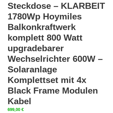
Steckdose – KLARBEIT
1780Wp Hoymiles
Balkonkraftwerk
komplett 800 Watt
upgradebarer
Wechselrichter 600W –
Solaranlage
Komplettset mit 4x
Black Frame Modulen
Kabel
699,00
€