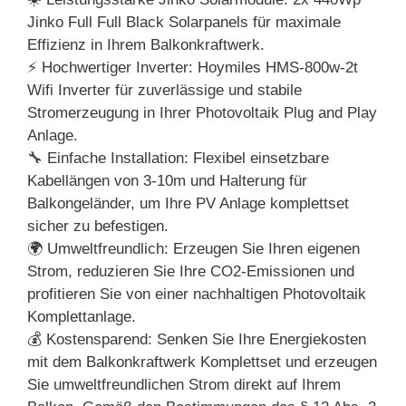
Jinko Full Full Black Solarpanels für maximale
Effizienz in Ihrem Balkonkraftwerk.
⚡ Hochwertiger Inverter: Hoymiles HMS-800w-2t
Wifi Inverter für zuverlässige und stabile
Stromerzeugung in Ihrer Photovoltaik Plug and Play
Anlage.
🔧 Einfache Installation: Flexibel einsetzbare
Kabellängen von 3-10m und Halterung für
Balkongeländer, um Ihre PV Anlage komplettset
sicher zu befestigen.
🌍 Umweltfreundlich: Erzeugen Sie Ihren eigenen
Strom, reduzieren Sie Ihre CO2-Emissionen und
profitieren Sie von einer nachhaltigen Photovoltaik
Komplettanlage.
💰 Kostensparend: Senken Sie Ihre Energiekosten
mit dem Balkonkraftwerk Komplettset und erzeugen
Sie umweltfreundlichen Strom direkt auf Ihrem