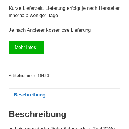
Kurze Lieferzeit, Lieferung erfolgt je nach Hersteller
innerhalb weniger Tage
Je nach Anbieter kostenlose Lieferung
Mehr Infos*
Artikelnummer:
16433
Beschreibung
Beschreibung
☀️ Leistungsstarke Jinko Solarmodule: 2x 440Wp