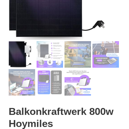
Balkonkraftwerk 800w
Hoymiles