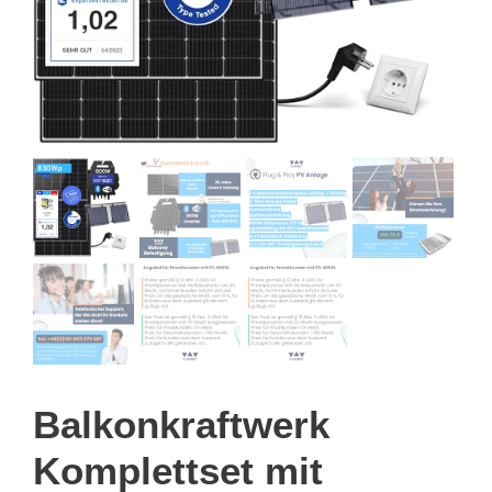
Balkonkraftwerk
Komplettset mit