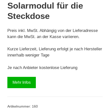
Solarmodul für die
Steckdose
Preis inkl. MwSt. Abhängig von der Lieferadresse
kann die MwSt. an der Kasse variieren.
Kurze Lieferzeit, Lieferung erfolgt je nach Hersteller
innerhalb weniger Tage
Je nach Anbieter kostenlose Lieferung
Mehr Infos
Artikelnummer:
160