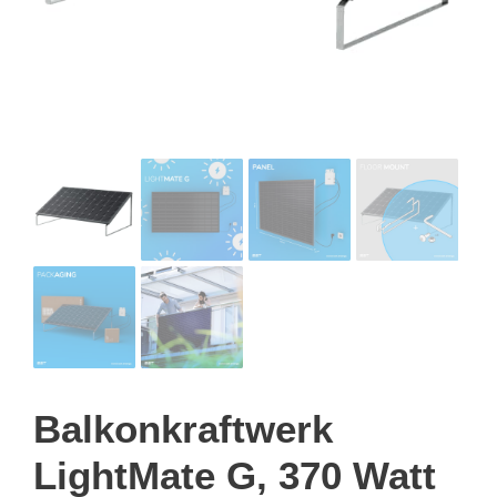
Balkonkraftwerk
LightMate G, 370 Watt