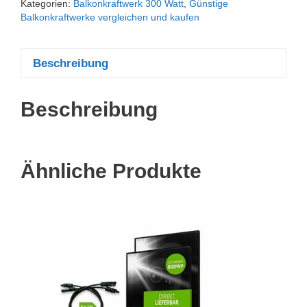
Kategorien:
Balkonkraftwerk 300 Watt
,
Günstige
Balkonkraftwerke vergleichen und kaufen
Beschreibung
Beschreibung
Ähnliche Produkte