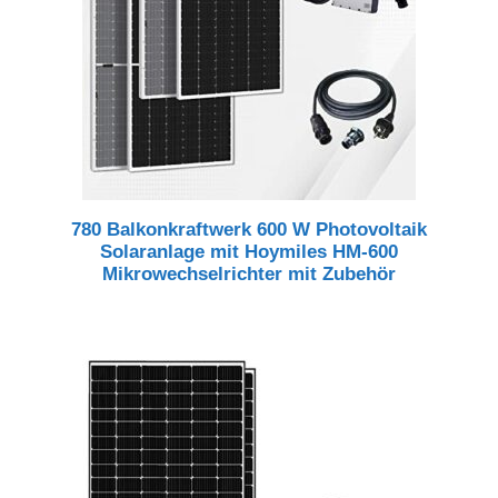
780 Balkonkraftwerk 600 W Photovoltaik
Solaranlage mit Hoymiles HM-600
Mikrowechselrichter mit Zubehör