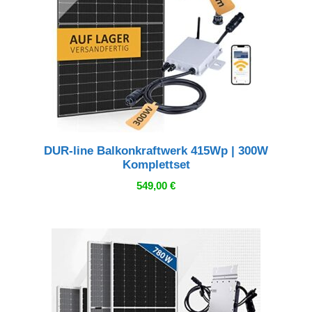
DUR-line Balkonkraftwerk 415Wp | 300W
Komplettset
549,00
€