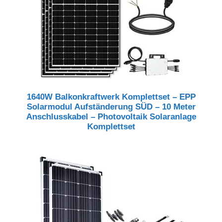
1640W Balkonkraftwerk Komplettset – EPP
Solarmodul Aufständerung SÜD – 10 Meter
Anschlusskabel – Photovoltaik Solaranlage
Komplettset