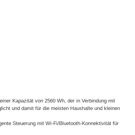
einer Kapazität von 2560 Wh, der in Verbindung mit
icht und damit für die meisten Haushalte und kleinen
ente Steuerung mit Wi-Fi/Bluetooth-Konnektivität für