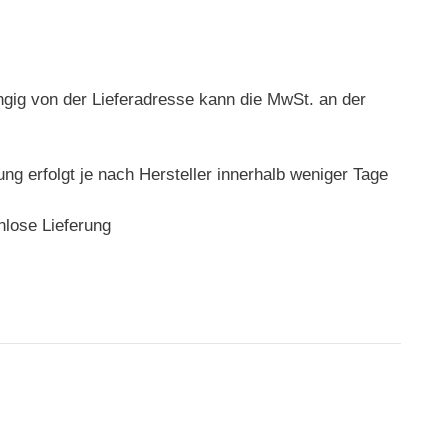
ngig von der Lieferadresse kann die MwSt. an der
rung erfolgt je nach Hersteller innerhalb weniger Tage
nlose Lieferung