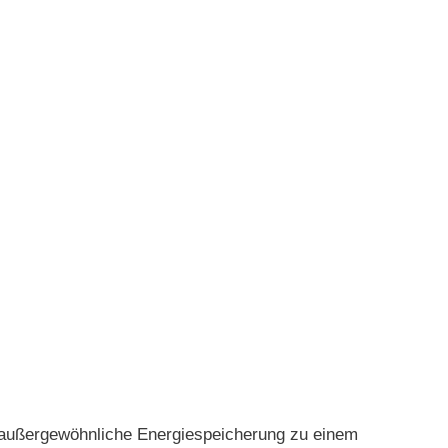
außergewöhnliche Energiespeicherung zu einem