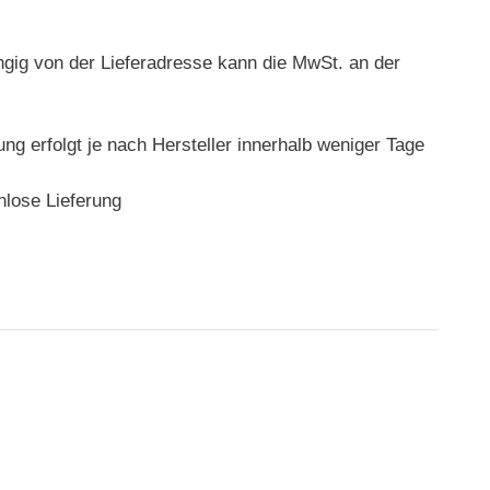
ngig von der Lieferadresse kann die MwSt. an der
rung erfolgt je nach Hersteller innerhalb weniger Tage
nlose Lieferung