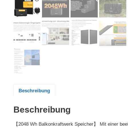
Beschreibung
Beschreibung
【2048 Wh Balkonkraftwerk Speicher】 Mit einer bee