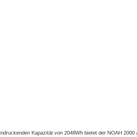
indruckenden Kapazität von 2048Wh bietet der NOAH 2000 