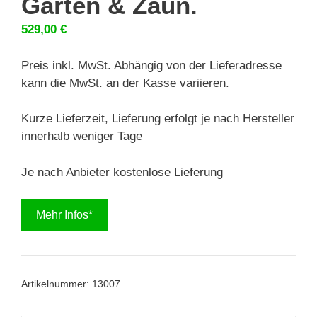
Garten & Zaun.
529,00
€
Preis inkl. MwSt. Abhängig von der Lieferadresse
kann die MwSt. an der Kasse variieren.
Kurze Lieferzeit, Lieferung erfolgt je nach Hersteller
innerhalb weniger Tage
Je nach Anbieter kostenlose Lieferung
Mehr Infos*
Artikelnummer:
13007