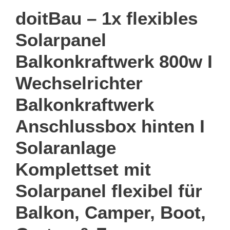
doitBau – 1x flexibles
Solarpanel
Balkonkraftwerk 800w I
Wechselrichter
Balkonkraftwerk
Anschlussbox hinten I
Solaranlage
Komplettset mit
Solarpanel flexibel für
Balkon, Camper, Boot,