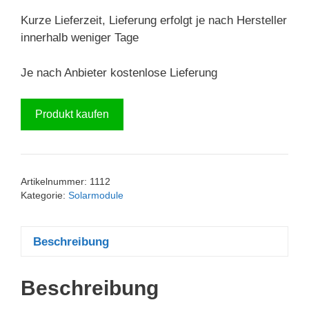
Kurze Lieferzeit, Lieferung erfolgt je nach Hersteller
innerhalb weniger Tage
Je nach Anbieter kostenlose Lieferung
Produkt kaufen
Artikelnummer:
1112
Kategorie:
Solarmodule
Beschreibung
Beschreibung