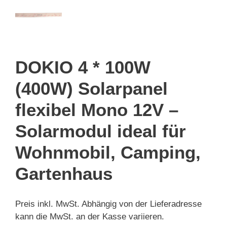
DOKIO 4 * 100W
(400W) Solarpanel
flexibel Mono 12V –
Solarmodul ideal für
Wohnmobil, Camping,
Gartenhaus
Preis inkl. MwSt. Abhängig von der Lieferadresse
kann die MwSt. an der Kasse variieren.