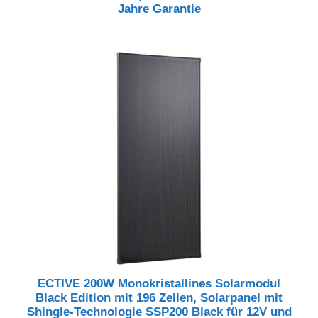
Jahre Garantie
ECTIVE 200W Monokristallines Solarmodul
Black Edition mit 196 Zellen, Solarpanel mit
Shingle-Technologie SSP200 Black für 12V und