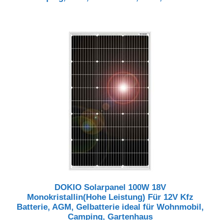
DOKIO Solarpanel 100W 18V
Monokristallin(Hohe Leistung) Für 12V Kfz
Batterie, AGM, Gelbatterie ideal für Wohnmobil,
Camping, Gartenhaus