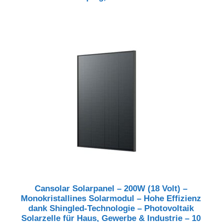
Cansolar Solarpanel – 200W (18 Volt) –
Monokristallines Solarmodul – Hohe Effizienz
dank Shingled-Technologie – Photovoltaik
Solarzelle für Haus, Gewerbe & Industrie – 10