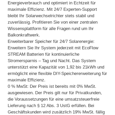
Energieverbrauch und optimiert in Echtzeit für
maximale Effizienz. Mit 24/7 Experten-Support
bleibt Ihr Solarwechselrichter stets stabil und
zuverlässig. Profitieren Sie von einer zentralen
Wissensplattform für alle Fragen rund um Ihr
Balkonkraftwerk.
Erweiterbarer Speicher für 24/7 Solarenergie:
Erweitern Sie Ihr System jederzeit mit EcoFlow
STREAM Batterien für kontinuierliche
Stromersparnis – Tag und Nacht. Das System
unterstützt eine Kapazität von 1,92 bis 21kWh und
ermöglicht eine flexible DIY-Speichererweiterung für
maximale Effizienz.
0 % MwSt: Der Preis ist bereits mit 0% MwSt.
ausgewiesen. Der Preis gilt nur für Privatkunden,
die Voraussetzungen für eine umsatzsteuerfreie
Lieferung nach § 12 Abs. 3 UstG erfüllen. Bei
Geschäftskunden wird zusätzlich 19% MwSt. fällig