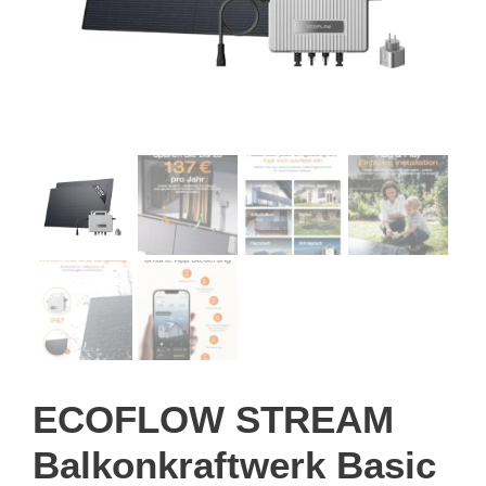
ECOFLOW STREAM
Balkonkraftwerk Basic