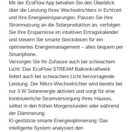
Mit der EcoFlow App behalten Sie den Überblick
über die Leistung Ihres Wechselrichters in Echtzeit
und Ihre Energieeinsparungen. Passen Sie Ihre
Stromnutzung an die Solarproduktion an, verfolgen
Sie Ihre Ersparnisse im intuitiven Ertragskalender
und steuern Sie smarte Steckdosen für ein
optimiertes Energiemanagement – alles bequem per
Smartphone.
Versorgen Sie Ihr Zuhause auch bei schwachem
Licht: Das EcoFlow STREAM Balkonkraftwerk
liefert auch bei schwachem Licht hervorragende
Leistung. Der Mikro-Wechselrichter wird bereits bei
nur 3 W Solarenergie aktiviert und sorgt für eine
kontinuierliche Stromversorgung Ihres Hauses,
selbst in den frühen Morgenstunden oder während
der Dämmerung.
KI-gestützte smarte Energieoptimierung: Das
intelligente System analysiert den