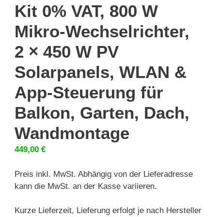
Kit 0% VAT, 800 W
Mikro-Wechselrichter,
2 × 450 W PV
Solarpanels, WLAN &
App-Steuerung für
Balkon, Garten, Dach,
Wandmontage
449,00
€
Preis inkl. MwSt. Abhängig von der Lieferadresse
kann die MwSt. an der Kasse variieren.
Kurze Lieferzeit, Lieferung erfolgt je nach Hersteller