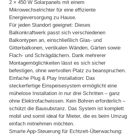
2 × 450 W Solarpanels mit einem
Mikrowechselrichter für eine effiziente
Energieversorgung zu Hause.
Für jeden Standort geeignet: Dieses
Balkonkraftwerk passt sich verschiedenen
Balkontypen an, einschließlich Glas- und
Gitterbalkonen, vertikalen Wänden, Gärten sowie
Flach- und Schrägdächern. Dank mehrerer
Montagemöglichkeiten lässt es sich sicher
befestigen, ohne wertvollen Platz zu beanspruchen.
Einfache Plug & Play Installation: Das
steckerfertige Einspeisesystem ermöglicht eine
mühelose Installation in nur drei Schritten – ganz
ohne Elektrofachwissen. Kein Bohren erforderlich –
schützt die Bausubstanz. Das System ist komplett
mobil und somit ideal für Mieter, die es beim Umzug
einfach mitnehmen möchten.
Smarte App-Steuerung für Echtzeit-Überwachung: