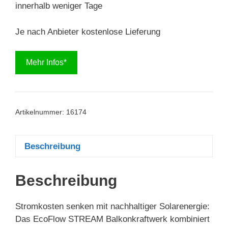
innerhalb weniger Tage
Je nach Anbieter kostenlose Lieferung
Mehr Infos*
Artikelnummer:
16174
Beschreibung
Beschreibung
Stromkosten senken mit nachhaltiger Solarenergie:
Das EcoFlow STREAM Balkonkraftwerk kombiniert