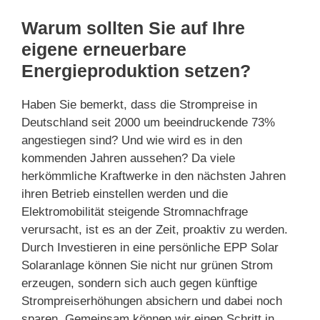
Warum sollten Sie auf Ihre
eigene erneuerbare
Energieproduktion setzen?
Haben Sie bemerkt, dass die Strompreise in
Deutschland seit 2000 um beeindruckende 73%
angestiegen sind? Und wie wird es in den
kommenden Jahren aussehen? Da viele
herkömmliche Kraftwerke in den nächsten Jahren
ihren Betrieb einstellen werden und die
Elektromobilität steigende Stromnachfrage
verursacht, ist es an der Zeit, proaktiv zu werden.
Durch Investieren in eine persönliche EPP Solar
Solaranlage können Sie nicht nur grünen Strom
erzeugen, sondern sich auch gegen künftige
Strompreiserhöhungen absichern und dabei noch
sparen. Gemeinsam können wir einen Schritt in