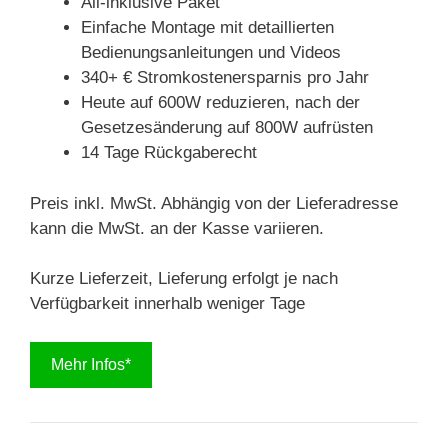
All-inklusive Paket
Einfache Montage mit detaillierten
Bedienungsanleitungen und Videos
340+ € Stromkostenersparnis pro Jahr
Heute auf 600W reduzieren, nach der
Gesetzesänderung auf 800W aufrüsten
14 Tage Rückgaberecht
Preis inkl. MwSt. Abhängig von der Lieferadresse
kann die MwSt. an der Kasse variieren.
Kurze Lieferzeit, Lieferung erfolgt je nach
Verfügbarkeit innerhalb weniger Tage
Mehr Infos*