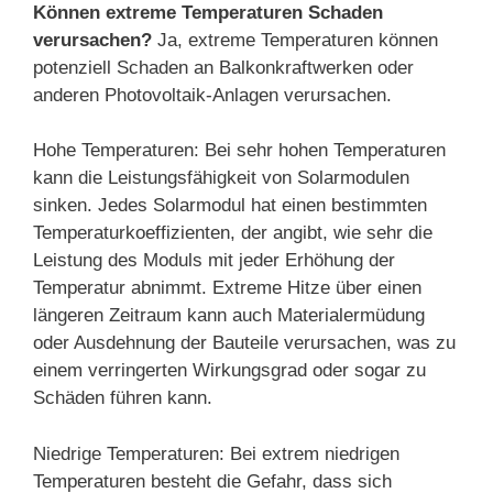
Können extreme Temperaturen Schaden
verursachen?
Ja, extreme Temperaturen können
potenziell Schaden an Balkonkraftwerken oder
anderen Photovoltaik-Anlagen verursachen.
Hohe Temperaturen: Bei sehr hohen Temperaturen
kann die Leistungsfähigkeit von Solarmodulen
sinken. Jedes Solarmodul hat einen bestimmten
Temperaturkoeffizienten, der angibt, wie sehr die
Leistung des Moduls mit jeder Erhöhung der
Temperatur abnimmt. Extreme Hitze über einen
längeren Zeitraum kann auch Materialermüdung
oder Ausdehnung der Bauteile verursachen, was zu
einem verringerten Wirkungsgrad oder sogar zu
Schäden führen kann.
Niedrige Temperaturen: Bei extrem niedrigen
Temperaturen besteht die Gefahr, dass sich