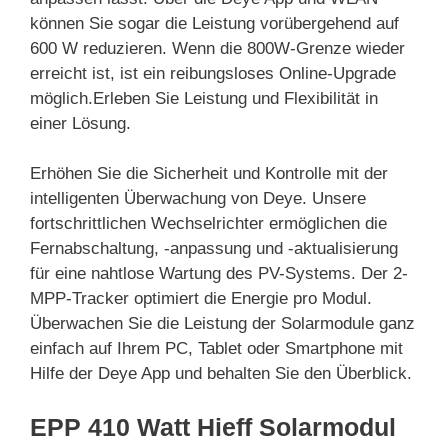
können Sie sogar die Leistung vorübergehend auf
600 W reduzieren. Wenn die 800W-Grenze wieder
erreicht ist, ist ein reibungsloses Online-Upgrade
möglich.Erleben Sie Leistung und Flexibilität in
einer Lösung.
Erhöhen Sie die Sicherheit und Kontrolle mit der
intelligenten Überwachung von Deye. Unsere
fortschrittlichen Wechselrichter ermöglichen die
Fernabschaltung, -anpassung und -aktualisierung
für eine nahtlose Wartung des PV-Systems. Der 2-
MPP-Tracker optimiert die Energie pro Modul.
Überwachen Sie die Leistung der Solarmodule ganz
einfach auf Ihrem PC, Tablet oder Smartphone mit
Hilfe der Deye App und behalten Sie den Überblick.
EPP 410 Watt Hieff Solarmodul