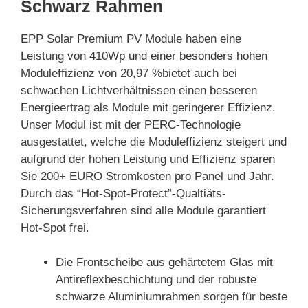
Schwarz Rahmen
EPP Solar Premium PV Module haben eine
Leistung von 410Wp und einer besonders hohen
Moduleffizienz von 20,97 %bietet auch bei
schwachen Lichtverhältnissen einen besseren
Energieertrag als Module mit geringerer Effizienz.
Unser Modul ist mit der PERC-Technologie
ausgestattet, welche die Moduleffizienz steigert und
aufgrund der hohen Leistung und Effizienz sparen
Sie 200+ EURO Stromkosten pro Panel und Jahr.
Durch das “Hot-Spot-Protect”-Qualtiäts-
Sicherungsverfahren sind alle Module garantiert
Hot-Spot frei.
Die Frontscheibe aus gehärtetem Glas mit
Antireflexbeschichtung und der robuste
schwarze Aluminiumrahmen sorgen für beste