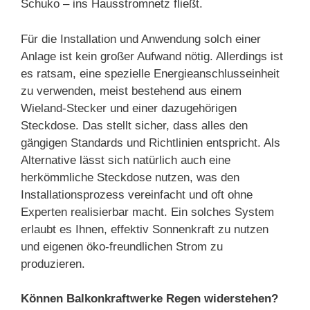
Schuko – ins Hausstromnetz fließt.
Für die Installation und Anwendung solch einer
Anlage ist kein großer Aufwand nötig. Allerdings ist
es ratsam, eine spezielle Energieanschlusseinheit
zu verwenden, meist bestehend aus einem
Wieland-Stecker und einer dazugehörigen
Steckdose. Das stellt sicher, dass alles den
gängigen Standards und Richtlinien entspricht. Als
Alternative lässt sich natürlich auch eine
herkömmliche Steckdose nutzen, was den
Installationsprozess vereinfacht und oft ohne
Experten realisierbar macht. Ein solches System
erlaubt es Ihnen, effektiv Sonnenkraft zu nutzen
und eigenen öko-freundlichen Strom zu
produzieren.
Können Balkonkraftwerke Regen widerstehen?