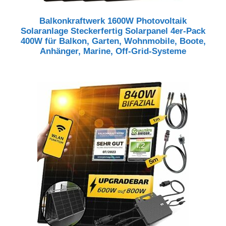
Balkonkraftwerk 1600W Photovoltaik
Solaranlage Steckerfertig Solarpanel 4er-Pack
400W für Balkon, Garten, Wohnmobile, Boote,
Anhänger, Marine, Off-Grid-Systeme