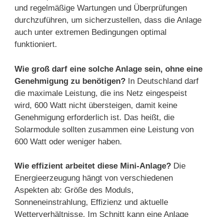
und regelmäßige Wartungen und Überprüfungen
durchzuführen, um sicherzustellen, dass die Anlage
auch unter extremen Bedingungen optimal
funktioniert.
Wie groß darf eine solche Anlage sein, ohne eine
Genehmigung zu benötigen?
In Deutschland darf
die maximale Leistung, die ins Netz eingespeist
wird, 600 Watt nicht übersteigen, damit keine
Genehmigung erforderlich ist. Das heißt, die
Solarmodule sollten zusammen eine Leistung von
600 Watt oder weniger haben.
Wie effizient arbeitet diese Mini-Anlage?
Die
Energieerzeugung hängt von verschiedenen
Aspekten ab: Größe des Moduls,
Sonneneinstrahlung, Effizienz und aktuelle
Wetterverhältnisse. Im Schnitt kann eine Anlage