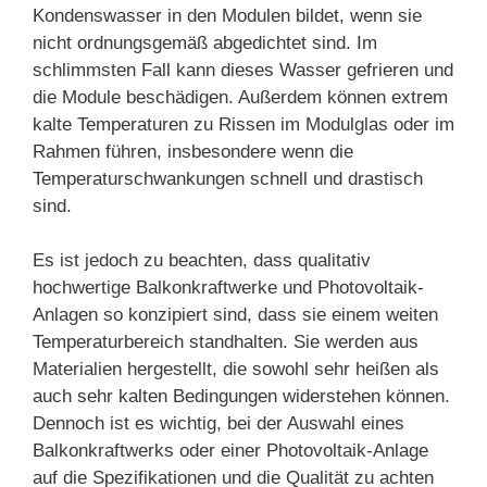
Kondenswasser in den Modulen bildet, wenn sie
nicht ordnungsgemäß abgedichtet sind. Im
schlimmsten Fall kann dieses Wasser gefrieren und
die Module beschädigen. Außerdem können extrem
kalte Temperaturen zu Rissen im Modulglas oder im
Rahmen führen, insbesondere wenn die
Temperaturschwankungen schnell und drastisch
sind.
Es ist jedoch zu beachten, dass qualitativ
hochwertige Balkonkraftwerke und Photovoltaik-
Anlagen so konzipiert sind, dass sie einem weiten
Temperaturbereich standhalten. Sie werden aus
Materialien hergestellt, die sowohl sehr heißen als
auch sehr kalten Bedingungen widerstehen können.
Dennoch ist es wichtig, bei der Auswahl eines
Balkonkraftwerks oder einer Photovoltaik-Anlage
auf die Spezifikationen und die Qualität zu achten