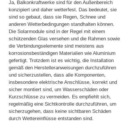
Ja, Balkonkraftwerke sind für den Außenbereich
konzipiert und daher wetterfest. Das bedeutet, sie
sind so gebaut, dass sie Regen, Schnee und
anderen Wetterbedingungen standhalten können.
Die Solarmodule sind in der Regel mit einem
schützenden Glas versehen und die Rahmen sowie
die Verbindungselemente sind meistens aus
korrosionsbeständigen Materialien wie Aluminium
gefertigt. Trotzdem ist es wichtig, die Installation
gemäß den Herstelleranweisungen durchzuführen
und sicherzustellen, dass alle Komponenten,
insbesondere elektrische Anschlüsse, korrekt und
sicher montiert sind, um Wasserschäden oder
Kurzschlüsse zu vermeiden. Es empfiehlt sich,
regelmäßig eine Sichtkontrolle durchzuführen, um
sicherzugehen, dass keine sichtbaren Schäden
durch Wettereinflüsse entstanden sind.