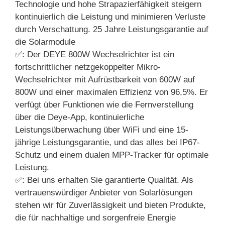
Technologie und hohe Strapazierfähigkeit steigern
kontinuierlich die Leistung und minimieren Verluste
durch Verschattung. 25 Jahre Leistungsgarantie auf
die Solarmodule
✅: Der DEYE 800W Wechselrichter ist ein
fortschrittlicher netzgekoppelter Mikro-
Wechselrichter mit Aufrüstbarkeit von 600W auf
800W und einer maximalen Effizienz von 96,5%. Er
verfügt über Funktionen wie die Fernverstellung
über die Deye-App, kontinuierliche
Leistungsüberwachung über WiFi und eine 15-
jährige Leistungsgarantie, und das alles bei IP67-
Schutz und einem dualen MPP-Tracker für optimale
Leistung.
✅: Bei uns erhalten Sie garantierte Qualität. Als
vertrauenswürdiger Anbieter von Solarlösungen
stehen wir für Zuverlässigkeit und bieten Produkte,
die für nachhaltige und sorgenfreie Energie