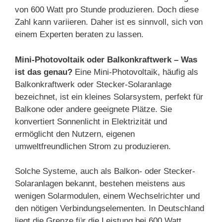
von 600 Watt pro Stunde produzieren. Doch diese
Zahl kann variieren. Daher ist es sinnvoll, sich von
einem Experten beraten zu lassen.
Mini-Photovoltaik oder Balkonkraftwerk – Was
ist das genau?
Eine Mini-Photovoltaik, häufig als
Balkonkraftwerk oder Stecker-Solaranlage
bezeichnet, ist ein kleines Solarsystem, perfekt für
Balkone oder andere geeignete Plätze. Sie
konvertiert Sonnenlicht in Elektrizität und
ermöglicht den Nutzern, eigenen
umweltfreundlichen Strom zu produzieren.
Solche Systeme, auch als Balkon- oder Stecker-
Solaranlagen bekannt, bestehen meistens aus
wenigen Solarmodulen, einem Wechselrichter und
den nötigen Verbindungselementen. In Deutschland
liegt die Grenze für die Leistung bei 600 Watt.