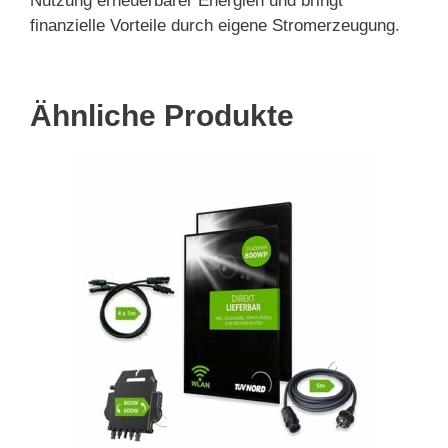
Nutzung erneuerbarer Energien und bringt
finanzielle Vorteile durch eigene Stromerzeugung.
Ähnliche Produkte