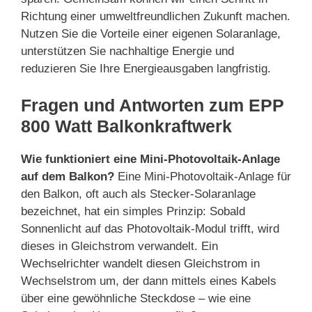
Richtung einer umweltfreundlichen Zukunft machen.
Nutzen Sie die Vorteile einer eigenen Solaranlage,
unterstützen Sie nachhaltige Energie und
reduzieren Sie Ihre Energieausgaben langfristig.
Fragen und Antworten zum EPP
800 Watt Balkonkraftwerk
Wie funktioniert eine Mini-Photovoltaik-Anlage
auf dem Balkon?
Eine Mini-Photovoltaik-Anlage für
den Balkon, oft auch als Stecker-Solaranlage
bezeichnet, hat ein simples Prinzip: Sobald
Sonnenlicht auf das Photovoltaik-Modul trifft, wird
dieses in Gleichstrom verwandelt. Ein
Wechselrichter wandelt diesen Gleichstrom in
Wechselstrom um, der dann mittels eines Kabels
über eine gewöhnliche Steckdose – wie eine