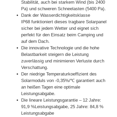
Stabilität, auch bei starkem Wind (bis 2400
Pa) und schweren Schneelasten (5400 Pa).
Dank der Wasserdichtigkeitsklasse
IP68 funktioniert dieses tragbare Solarpanel
sicher bei jedem Wetter und eignet sich
perfekt für den Einsatz beim Camping und
auf dem Dach.
Die innovative Technologie und die hohe
Belastbarkeit steigern die Leistung
zuverlässig und minimieren Verluste durch
Verschattung.
Der niedrige Temperaturkoeffizient des
Solarmoduls von -0,35%/℃ garantiert auch
an heißen Tagen eine optimale
Leistungsabgabe.
Die lineare Leistungsgarantie – 12 Jahre:
91,9 %Leistungsabgabe, 25 Jahre: 84,8 %
Leistungsabgabe