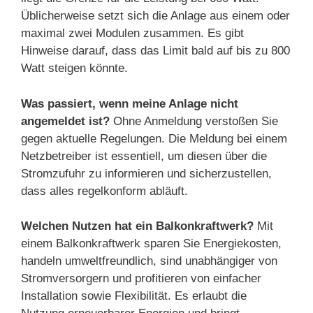
Üblicherweise setzt sich die Anlage aus einem oder
maximal zwei Modulen zusammen. Es gibt
Hinweise darauf, dass das Limit bald auf bis zu 800
Watt steigen könnte.
Was passiert, wenn meine Anlage nicht
angemeldet ist?
Ohne Anmeldung verstoßen Sie
gegen aktuelle Regelungen. Die Meldung bei einem
Netzbetreiber ist essentiell, um diesen über die
Stromzufuhr zu informieren und sicherzustellen,
dass alles regelkonform abläuft.
Welchen Nutzen hat ein Balkonkraftwerk?
Mit
einem Balkonkraftwerk sparen Sie Energiekosten,
handeln umweltfreundlich, sind unabhängiger von
Stromversorgern und profitieren von einfacher
Installation sowie Flexibilität. Es erlaubt die