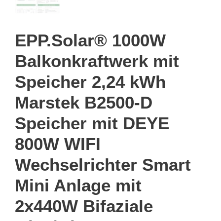
EPP.Solar® 1000W
Balkonkraftwerk mit
Speicher 2,24 kWh
Marstek B2500-D
Speicher mit DEYE
800W WIFI
Wechselrichter Smart
Mini Anlage mit
2x440W Bifaziale