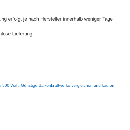
rung erfolgt je nach Hersteller innerhalb weniger Tage
nlose Lieferung
k 300 Watt
,
Günstige Balkonkraftwerke vergleichen und kaufen