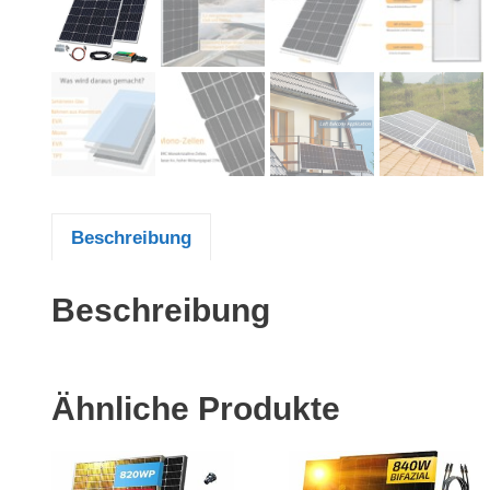
Beschreibung
Beschreibung
Ähnliche Produkte