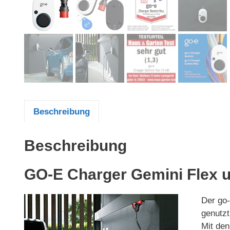
Beschreibung
Beschreibung
GO-E Charger Gemini Flex 
Der go-
genutzt
Mit den