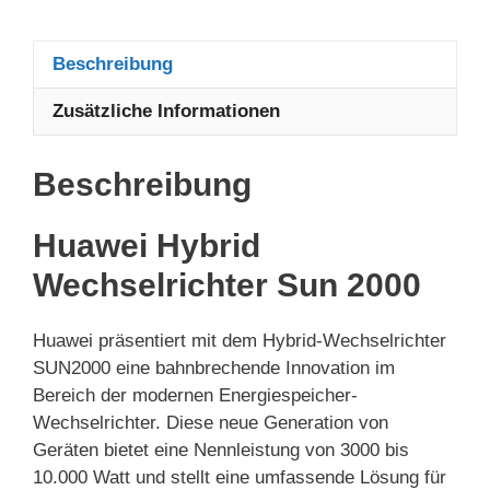
Beschreibung
Zusätzliche Informationen
Beschreibung
Huawei Hybrid
Wechselrichter Sun 2000
Huawei präsentiert mit dem Hybrid-Wechselrichter
SUN2000 eine bahnbrechende Innovation im
Bereich der modernen Energiespeicher-
Wechselrichter. Diese neue Generation von
Geräten bietet eine Nennleistung von 3000 bis
10.000 Watt und stellt eine umfassende Lösung für