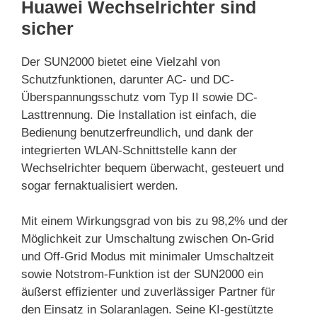
Huawei Wechselrichter sind
sicher
Der SUN2000 bietet eine Vielzahl von
Schutzfunktionen, darunter AC- und DC-
Überspannungsschutz vom Typ II sowie DC-
Lasttrennung. Die Installation ist einfach, die
Bedienung benutzerfreundlich, und dank der
integrierten WLAN-Schnittstelle kann der
Wechselrichter bequem überwacht, gesteuert und
sogar fernaktualisiert werden.
Mit einem Wirkungsgrad von bis zu 98,2% und der
Möglichkeit zur Umschaltung zwischen On-Grid
und Off-Grid Modus mit minimaler Umschaltzeit
sowie Notstrom-Funktion ist der SUN2000 ein
äußerst effizienter und zuverlässiger Partner für
den Einsatz in Solaranlagen. Seine KI-gestützte