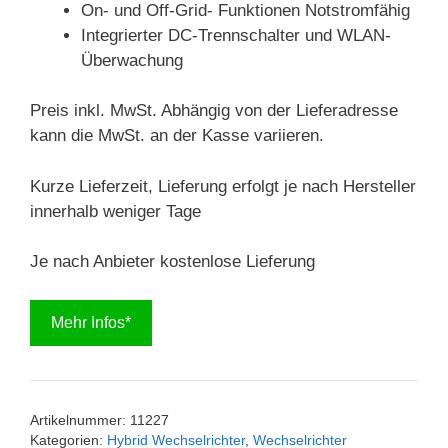
On- und Off-Grid- Funktionen Notstromfähig
Integrierter DC-Trennschalter und WLAN-
Überwachung
Preis inkl. MwSt. Abhängig von der Lieferadresse
kann die MwSt. an der Kasse variieren.
Kurze Lieferzeit, Lieferung erfolgt je nach Hersteller
innerhalb weniger Tage
Je nach Anbieter kostenlose Lieferung
Mehr Infos*
Artikelnummer:
11227
Kategorien:
Hybrid Wechselrichter
,
Wechselrichter