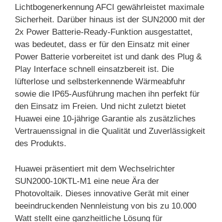
Lichtbogenerkennung AFCI gewährleistet maximale
Sicherheit. Darüber hinaus ist der SUN2000 mit der
2x Power Batterie-Ready-Funktion ausgestattet,
was bedeutet, dass er für den Einsatz mit einer
Power Batterie vorbereitet ist und dank des Plug &
Play Interface schnell einsatzbereit ist. Die
lüfterlose und selbsterkennende Wärmeabfuhr
sowie die IP65-Ausführung machen ihn perfekt für
den Einsatz im Freien. Und nicht zuletzt bietet
Huawei eine 10-jährige Garantie als zusätzliches
Vertrauenssignal in die Qualität und Zuverlässigkeit
des Produkts.
Huawei präsentiert mit dem Wechselrichter
SUN2000-10KTL-M1 eine neue Ära der
Photovoltaik. Dieses innovative Gerät mit einer
beeindruckenden Nennleistung von bis zu 10.000
Watt stellt eine ganzheitliche Lösung für