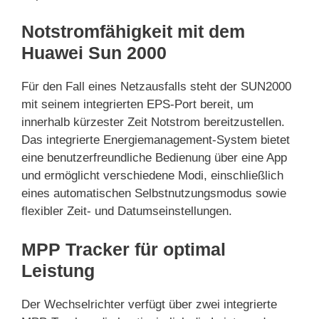
Notstromfähigkeit mit dem
Huawei Sun 2000
Für den Fall eines Netzausfalls steht der SUN2000
mit seinem integrierten EPS-Port bereit, um
innerhalb kürzester Zeit Notstrom bereitzustellen.
Das integrierte Energiemanagement-System bietet
eine benutzerfreundliche Bedienung über eine App
und ermöglicht verschiedene Modi, einschließlich
eines automatischen Selbstnutzungsmodus sowie
flexibler Zeit- und Datumseinstellungen.
MPP Tracker für optimal
Leistung
Der Wechselrichter verfügt über zwei integrierte