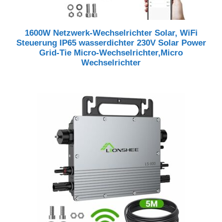
1600W Netzwerk-Wechselrichter Solar, WiFi
Steuerung IP65 wasserdichter 230V Solar Power
Grid-Tie Micro-Wechselrichter,Micro
Wechselrichter