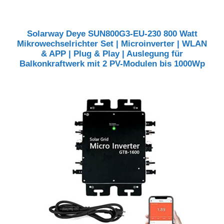
Solarway Deye SUN800G3-EU-230 800 Watt
Mikrowechselrichter Set | Microinverter | WLAN
& APP | Plug & Play | Auslegung für
Balkonkraftwerk mit 2 PV-Modulen bis 1000Wp