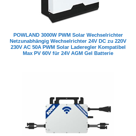
POWLAND 3000W PWM Solar Wechselrichter
Netzunabhängig Wechselrichter 24V DC zu 220V
230V AC 50A PWM Solar Laderegler Kompatibel
Max PV 60V für 24V AGM Gel Batterie