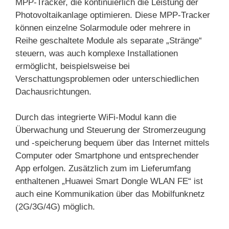
MPP-Tracker, die kontinuierlich die Leistung der
Photovoltaikanlage optimieren. Diese MPP-Tracker
können einzelne Solarmodule oder mehrere in
Reihe geschaltete Module als separate „Stränge“
steuern, was auch komplexe Installationen
ermöglicht, beispielsweise bei
Verschattungsproblemen oder unterschiedlichen
Dachausrichtungen.
Durch das integrierte WiFi-Modul kann die
Überwachung und Steuerung der Stromerzeugung
und -speicherung bequem über das Internet mittels
Computer oder Smartphone und entsprechender
App erfolgen. Zusätzlich zum im Lieferumfang
enthaltenen „Huawei Smart Dongle WLAN FE“ ist
auch eine Kommunikation über das Mobilfunknetz
(2G/3G/4G) möglich.