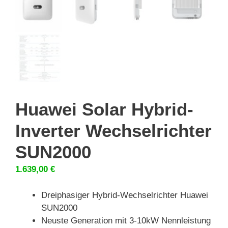
Huawei Solar Hybrid-
Inverter Wechselrichter
SUN2000
1.639,00
€
Dreiphasiger Hybrid-Wechselrichter Huawei
SUN2000
Neuste Generation mit 3-10kW Nennleistung