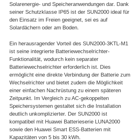
Solarenergie- und Speicheranwendungen dar. Dank
seiner Schutzklasse IP65 ist der SUN2000 ideal für
den Einsatz im Freien geeignet, sei es auf
Solardächern oder am Boden.
Ein herausragender Vorteil des SUN2000-3KTL-M1
ist seine integrierte Batteriewechselrichter-
Funktionalität, wodurch kein separater
Batteriewechselrichter erforderlich ist. Dies
ermöglicht eine direkte Verbindung der Batterie zum
Wechselrichter und bietet zudem die Möglichkeit
einer einfachen Nachrüstung zu einem späteren
Zeitpunkt. Im Vergleich zu AC-gekoppelten
Speichersystemen gestaltet sich die Installation
deutlich unkomplizierter. Der SUN2000 ist
kompatibel mit Huawei Batterieserie LUNA2000
sowie den Huawei Smart ESS-Batterien mit
Kapazitäten von 5 bis 30 kWh.