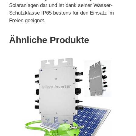
Solaranlagen dar und ist dank seiner Wasser-
Schutzklasse IP65 bestens für den Einsatz im
Freien geeignet.
Ähnliche Produkte