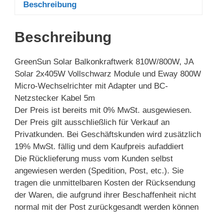
Beschreibung
Beschreibung
GreenSun Solar Balkonkraftwerk 810W/800W, JA
Solar 2x405W Vollschwarz Module und Eway 800W
Micro-Wechselrichter mit Adapter und BC-
Netzstecker Kabel 5m
Der Preis ist bereits mit 0% MwSt. ausgewiesen.
Der Preis gilt ausschließlich für Verkauf an
Privatkunden. Bei Geschäftskunden wird zusätzlich
19% MwSt. fällig und dem Kaufpreis aufaddiert
Die Rücklieferung muss vom Kunden selbst
angewiesen werden (Spedition, Post, etc.). Sie
tragen die unmittelbaren Kosten der Rücksendung
der Waren, die aufgrund ihrer Beschaffenheit nicht
normal mit der Post zurückgesandt werden können