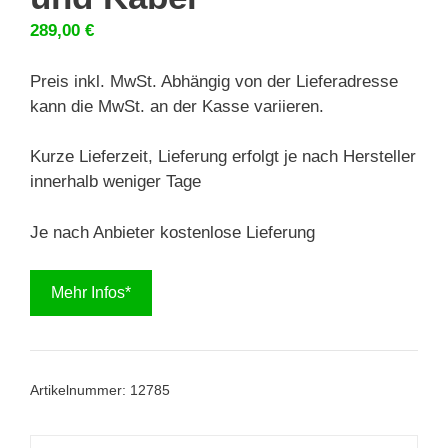
289,00
€
Preis inkl. MwSt. Abhängig von der Lieferadresse
kann die MwSt. an der Kasse variieren.
Kurze Lieferzeit, Lieferung erfolgt je nach Hersteller
innerhalb weniger Tage
Je nach Anbieter kostenlose Lieferung
Mehr Infos*
Artikelnummer:
12785