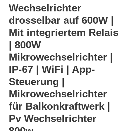
Wechselrichter
drosselbar auf 600W |
Mit integriertem Relais
| 800W
Mikrowechselrichter |
IP-67 | WiFi | App-
Steuerung |
Mikrowechselrichter
für Balkonkraftwerk |
Pv Wechselrichter
800w