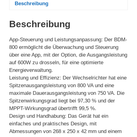
Beschreibung
Beschreibung
App-Steuerung und Leistungsanpassung: Der BDM-
800 ermöglicht die Überwachung und Steuerung
über eine App, mit der Option, die Ausgangsleistung
auf 600W zu drosseln, für eine optimierte
Energieverwaltung.
Leistung und Effizienz: Der Wechselrichter hat eine
Spitzenausgangsleistung von 800 VA und eine
maximale Dauerausgangsleistung von 750 VA. Die
Spitzenwirkungsgrad liegt bei 97,30 % und der
MPPT-Wirkungsgrad übertrifft 99,5 %.
Design und Handhabung: Das Gerät hat ein
einfaches und praktisches Design, mit
Abmessungen von 268 x 250 x 42 mm und einem