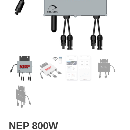
NEP 800W