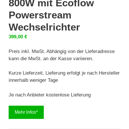
800W mit Ecoflow
Powerstream
Wechselrichter
399,00
€
Preis inkl. MwSt. Abhängig von der Lieferadresse
kann die MwSt. an der Kasse variieren.
Kurze Lieferzeit, Lieferung erfolgt je nach Hersteller
innerhalb weniger Tage
Je nach Anbieter kostenlose Lieferung
Mehr Infos*