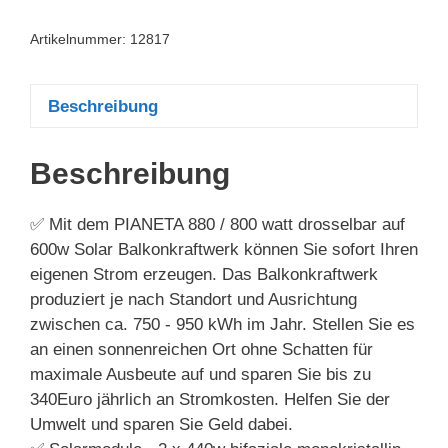
Artikelnummer:
12817
Beschreibung
Beschreibung
✅ Mit dem PIANETA 880 / 800 watt drosselbar auf
600w Solar Balkonkraftwerk können Sie sofort Ihren
eigenen Strom erzeugen. Das Balkonkraftwerk
produziert je nach Standort und Ausrichtung
zwischen ca. 750 - 950 kWh im Jahr. Stellen Sie es
an einen sonnenreichen Ort ohne Schatten für
maximale Ausbeute auf und sparen Sie bis zu
340Euro jährlich an Stromkosten. Helfen Sie der
Umwelt und sparen Sie Geld dabei.