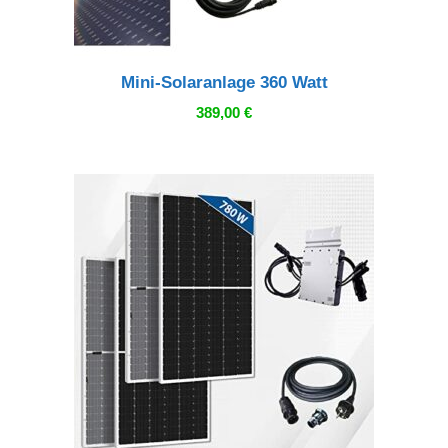
Mini-Solaranlage 360 Watt
389,00
€