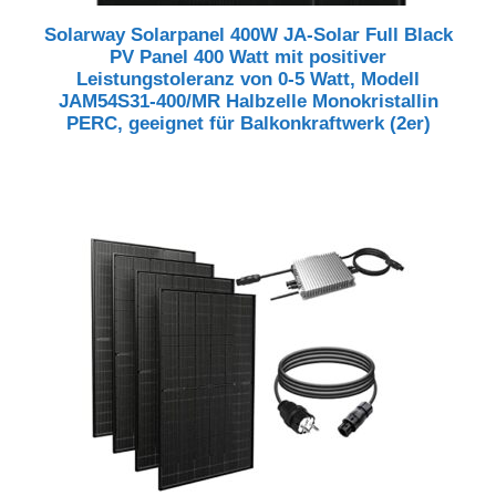
Solarway Solarpanel 400W JA-Solar Full Black
PV Panel 400 Watt mit positiver
Leistungstoleranz von 0-5 Watt, Modell
JAM54S31-400/MR Halbzelle Monokristallin
PERC, geeignet für Balkonkraftwerk (2er)