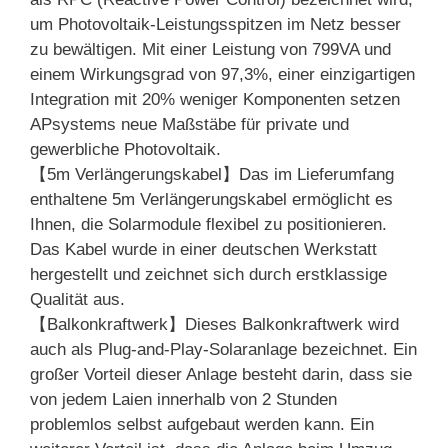
um Photovoltaik-Leistungsspitzen im Netz besser
zu bewältigen. Mit einer Leistung von 799VA und
einem Wirkungsgrad von 97,3%, einer einzigartigen
Integration mit 20% weniger Komponenten setzen
APsystems neue Maßstäbe für private und
gewerbliche Photovoltaik.
【5m Verlängerungskabel】Das im Lieferumfang
enthaltene 5m Verlängerungskabel ermöglicht es
Ihnen, die Solarmodule flexibel zu positionieren.
Das Kabel wurde in einer deutschen Werkstatt
hergestellt und zeichnet sich durch erstklassige
Qualität aus.
【Balkonkraftwerk】Dieses Balkonkraftwerk wird
auch als Plug-and-Play-Solaranlage bezeichnet. Ein
großer Vorteil dieser Anlage besteht darin, dass sie
von jedem Laien innerhalb von 2 Stunden
problemlos selbst aufgebaut werden kann. Ein