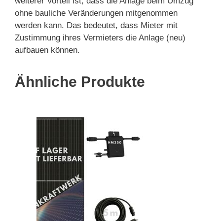
weiterer Vorteil ist, dass die Anlage beim Umzug
ohne bauliche Veränderungen mitgenommen
werden kann. Das bedeutet, dass Mieter mit
Zustimmung ihres Vermieters die Anlage (neu)
aufbauen können.
Ähnliche Produkte