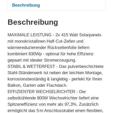
Beschreibung
Beschreibung
MAXIMALE LEISTUNG - 2x 415 Watt Solarpanels
mit monokristallinen Half-Cut-Zellen und
wärmereduzierender Rückseitenfolie liefern
kombiniert 830Wp - optimal für hohe Effizienz
gepaart mit idealer Stromerzeugung.
STABIL & WETTERFEST - Das pulverbeschichtete
Stahl-Ständerwerk ist neben der leichten Montage,
korrosionsbeständig & langlebig - perfekt für Ihren
Balkon, Garten oder Flachdach.
EFFIZIENTER WECHSELRICHTER - Der
selbstkühlende 800W Wechselrichter liefert eine
Spitzeneffizienz von mehr als 97,3%. Zusätzlich
ermöglicht das 5 m Anschlusskabel einen flexiblen,