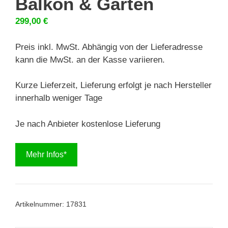
Balkon & Garten
299,00
€
Preis inkl. MwSt. Abhängig von der Lieferadresse
kann die MwSt. an der Kasse variieren.
Kurze Lieferzeit, Lieferung erfolgt je nach Hersteller
innerhalb weniger Tage
Je nach Anbieter kostenlose Lieferung
Mehr Infos*
Artikelnummer:
17831