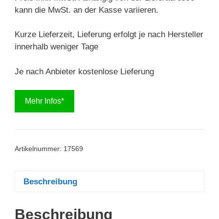
kann die MwSt. an der Kasse variieren.
Kurze Lieferzeit, Lieferung erfolgt je nach Hersteller
innerhalb weniger Tage
Je nach Anbieter kostenlose Lieferung
Mehr Infos*
Artikelnummer:
17569
Beschreibung
Beschreibung