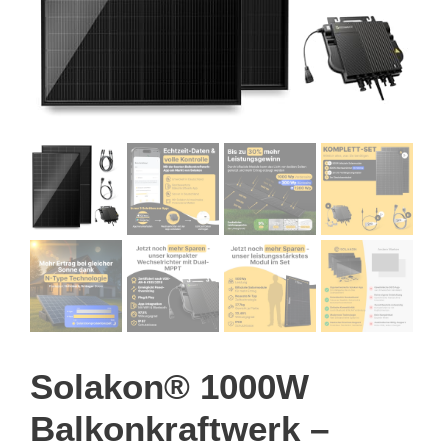
Solakon® 1000W
Balkonkraftwerk –