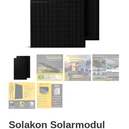
Solakon Solarmodul