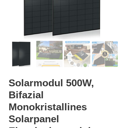
Solarmodul 500W,
Bifazial
Monokristallines
Solarpanel