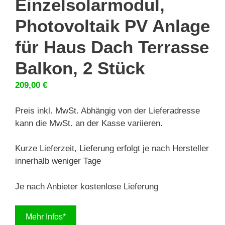
Einzelsolarmodul,
Photovoltaik PV Anlage
für Haus Dach Terrasse
Balkon, 2 Stück
209,00
€
Preis inkl. MwSt. Abhängig von der Lieferadresse
kann die MwSt. an der Kasse variieren.
Kurze Lieferzeit, Lieferung erfolgt je nach Hersteller
innerhalb weniger Tage
Je nach Anbieter kostenlose Lieferung
Mehr Infos*