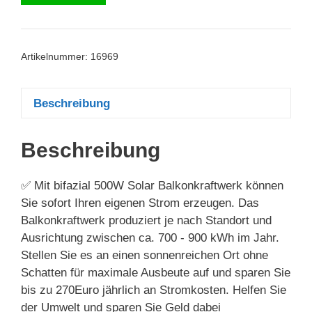
Artikelnummer:
16969
Beschreibung
Beschreibung
✅ Mit bifazial 500W Solar Balkonkraftwerk können
Sie sofort Ihren eigenen Strom erzeugen. Das
Balkonkraftwerk produziert je nach Standort und
Ausrichtung zwischen ca. 700 - 900 kWh im Jahr.
Stellen Sie es an einen sonnenreichen Ort ohne
Schatten für maximale Ausbeute auf und sparen Sie
bis zu 270Euro jährlich an Stromkosten. Helfen Sie
der Umwelt und sparen Sie Geld dabei