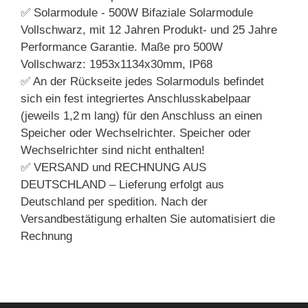
✅ Solarmodule - 500W Bifaziale Solarmodule
Vollschwarz, mit 12 Jahren Produkt- und 25 Jahre
Performance Garantie. Maße pro 500W
Vollschwarz: 1953x1134x30mm, IP68
✅ An der Rückseite jedes Solarmoduls befindet
sich ein fest integriertes Anschlusskabelpaar
(jeweils 1,2 m lang) für den Anschluss an einen
Speicher oder Wechselrichter. Speicher oder
Wechselrichter sind nicht enthalten!
✅ VERSAND und RECHNUNG AUS
DEUTSCHLAND – Lieferung erfolgt aus
Deutschland per spedition. Nach der
Versandbestätigung erhalten Sie automatisiert die
Rechnung