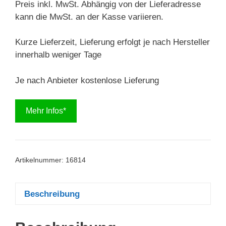
Preis inkl. MwSt. Abhängig von der Lieferadresse
kann die MwSt. an der Kasse variieren.
Kurze Lieferzeit, Lieferung erfolgt je nach Hersteller
innerhalb weniger Tage
Je nach Anbieter kostenlose Lieferung
Mehr Infos*
Artikelnummer:
16814
Beschreibung