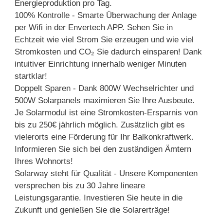
Energieproduktion pro Tag.
100% Kontrolle - Smarte Überwachung der Anlage
per Wifi in der Envertech APP. Sehen Sie in
Echtzeit wie viel Strom Sie erzeugen und wie viel
Stromkosten und CO₂ Sie dadurch einsparen! Dank
intuitiver Einrichtung innerhalb weniger Minuten
startklar!
Doppelt Sparen - Dank 800W Wechselrichter und
500W Solarpanels maximieren Sie Ihre Ausbeute.
Je Solarmodul ist eine Stromkosten-Ersparnis von
bis zu 250€ jährlich möglich. Zusätzlich gibt es
vielerorts eine Förderung für Ihr Balkonkraftwerk.
Informieren Sie sich bei den zuständigen Ämtern
Ihres Wohnorts!
Solarway steht für Qualität - Unsere Komponenten
versprechen bis zu 30 Jahre lineare
Leistungsgarantie. Investieren Sie heute in die
Zukunft und genießen Sie die Solarerträge!