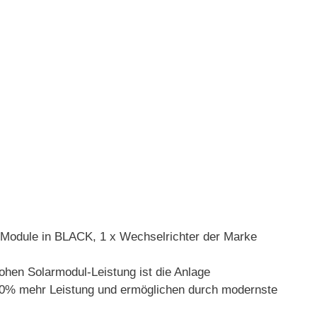
-Module in BLACK, 1 x Wechselrichter der Marke
ohen Solarmodul-Leistung ist die Anlage
zu 30% mehr Leistung und ermöglichen durch modernste