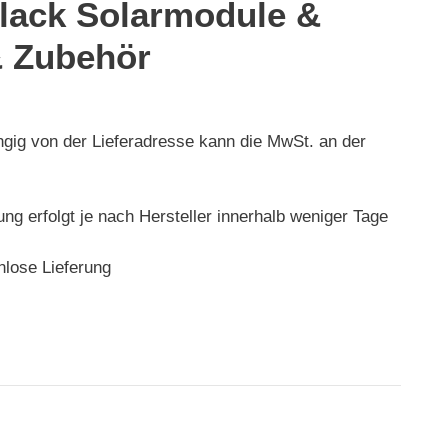
Black Solarmodule &
 Zubehör
ngig von der Lieferadresse kann die MwSt. an der
rung erfolgt je nach Hersteller innerhalb weniger Tage
nlose Lieferung