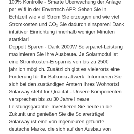
100% Kontrolle - Smarte Überwachung der Anlage
per Wifi in der Envertech APP. Sehen Sie in
Echtzeit wie viel Strom Sie erzeugen und wie viel
Stromkosten und CO₂ Sie dadurch einsparen! Dank
intuitiver Einrichtung innerhalb weniger Minuten
startklar!
Doppelt Sparen - Dank 2000W Solarpanel-Leistung
maximieren Sie Ihre Ausbeute. Je Solarmodul ist
eine Stromkosten-Ersparnis von bis zu 250€
jährlich möglich. Zusätzlich gibt es vielerorts eine
Förderung für Ihr Balkonkraftwerk. Informieren Sie
sich bei den zuständigen Ämtern Ihres Wohnorts!
Solarway steht für Qualität - Unsere Komponenten
versprechen bis zu 30 Jahre lineare
Leistungsgarantie. Investieren Sie heute in die
Zukunft und genießen Sie die Solarerträge!
Solarway ist eine von Ingenieuren geführte
deutsche Marke, die sich auf den Ausbau von