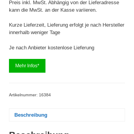
Preis inkl. MwSt. Abhängig von der Lieferadresse
kann die MwSt. an der Kasse variieren.
Kurze Lieferzeit, Lieferung erfolgt je nach Hersteller
innerhalb weniger Tage
Je nach Anbieter kostenlose Lieferung
Mehr Infos*
Artikelnummer:
16384
Beschreibung