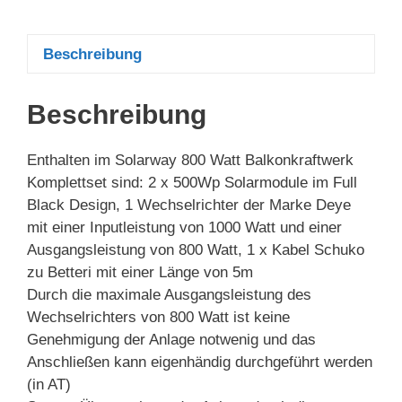
Beschreibung
Beschreibung
Enthalten im Solarway 800 Watt Balkonkraftwerk
Komplettset sind: 2 x 500Wp Solarmodule im Full
Black Design, 1 Wechselrichter der Marke Deye
mit einer Inputleistung von 1000 Watt und einer
Ausgangsleistung von 800 Watt, 1 x Kabel Schuko
zu Betteri mit einer Länge von 5m
Durch die maximale Ausgangsleistung des
Wechselrichters von 800 Watt ist keine
Genehmigung der Anlage notwenig und das
Anschließen kann eigenhändig durchgeführt werden
(in AT)