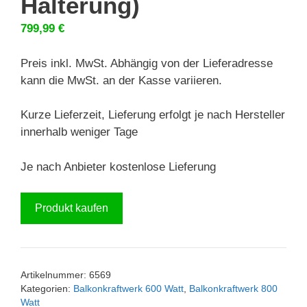
Halterung)
799,99
€
Preis inkl. MwSt. Abhängig von der Lieferadresse
kann die MwSt. an der Kasse variieren.
Kurze Lieferzeit, Lieferung erfolgt je nach Hersteller
innerhalb weniger Tage
Je nach Anbieter kostenlose Lieferung
Produkt kaufen
Artikelnummer:
6569
Kategorien:
Balkonkraftwerk 600 Watt
,
Balkonkraftwerk 800
Watt