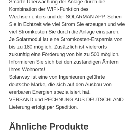
Smarte Überwachung der Anlage durch die
Kombination der WIFI-Funktion des
Wechselrichters und der SOLARMAN APP. Sehen
Sie in Echtzeit wie viel Strom Sie erzeugen und wie
viel Stromkosten Sie durch die Anlage einsparen.
Je Solarmodul ist eine Stromkosten-Ersparnis von
bis zu 180 möglich. Zusätzlich ist vielerorts
zukünftig eine Förderung von bis zu 500 möglich.
Informieren Sie sich bei den zuständigen Ämtern
Ihres Wohnorts!
Solarway ist eine von Ingenieuren geführte
deutsche Marke, die sich auf den Ausbau von
ererbaren Energien spezialisiert hat.
VERSAND und RECHNUNG AUS DEUTSCHLAND
Lieferung erfolgt per Spedition.
Ähnliche Produkte