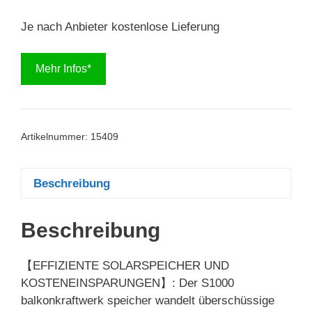
Je nach Anbieter kostenlose Lieferung
Mehr Infos*
Artikelnummer:
15409
Beschreibung
Beschreibung
【EFFIZIENTE SOLARSPEICHER UND
KOSTENEINSPARUNGEN】: Der S1000
balkonkraftwerk speicher wandelt überschüssige