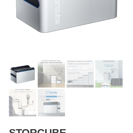
STORCUBE