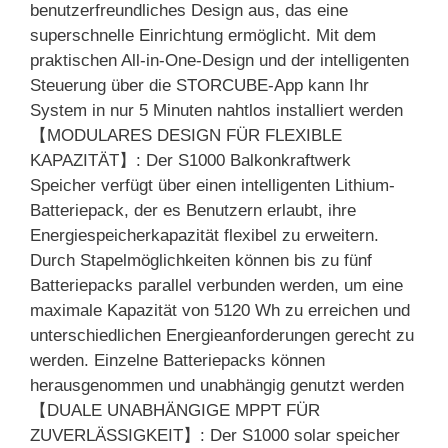
benutzerfreundliches Design aus, das eine
superschnelle Einrichtung ermöglicht. Mit dem
praktischen All-in-One-Design und der intelligenten
Steuerung über die STORCUBE-App kann Ihr
System in nur 5 Minuten nahtlos installiert werden
【MODULARES DESIGN FÜR FLEXIBLE
KAPAZITÄT】: Der S1000 Balkonkraftwerk
Speicher verfügt über einen intelligenten Lithium-
Batteriepack, der es Benutzern erlaubt, ihre
Energiespeicherkapazität flexibel zu erweitern.
Durch Stapelmöglichkeiten können bis zu fünf
Batteriepacks parallel verbunden werden, um eine
maximale Kapazität von 5120 Wh zu erreichen und
unterschiedlichen Energieanforderungen gerecht zu
werden. Einzelne Batteriepacks können
herausgenommen und unabhängig genutzt werden
【DUALE UNABHÄNGIGE MPPT FÜR
ZUVERLÄSSIGKEIT】: Der S1000 solar speicher