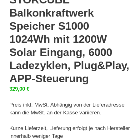
Balkonkraftwerk
Speicher S1000
1024Wh mit 1200W
Solar Eingang, 6000
Ladezyklen, Plug&Play,
APP-Steuerung
329,00
€
Preis inkl. MwSt. Abhängig von der Lieferadresse
kann die MwSt. an der Kasse variieren.
Kurze Lieferzeit, Lieferung erfolgt je nach Hersteller
innerhalb weniger Tage