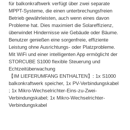
für balkonkraftwerk verfügt über zwei separate
MPPT-Systeme, die einen unterbrechungsfreien
Betrieb gewährleisten, auch wenn eines davon
Probleme hat. Dies maximiert die Solareffizienz,
überwindet Hindernisse wie Gebäude oder Bäume.
Benutzer genießen eine sorgenfreie, effiziente
Leistung ohne Ausrichtungs- oder Platzprobleme.
Mit WiFi und einer intelligenten App ermöglicht der
STORCUBE S1000 flexible Steuerung und
Echtzeitüberwachung
【IM LIEFERUMFANG ENTHALTEN】: 1x S1000
balkonkraftwerk speicher, 1x PV-Verbindungskabel
; 1x Mikro-Wechselrichter-Eins-zu-Zwei-
Verbindungskabel; 1x Mikro-Wechselrichter-
Verbindungskabel