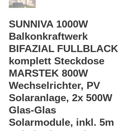
SUNNIVA 1000W
Balkonkraftwerk
BIFAZIAL FULLBLACK
komplett Steckdose
MARSTEK 800W
Wechselrichter, PV
Solaranlage, 2x 500W
Glas-Glas
Solarmodule, inkl. 5m