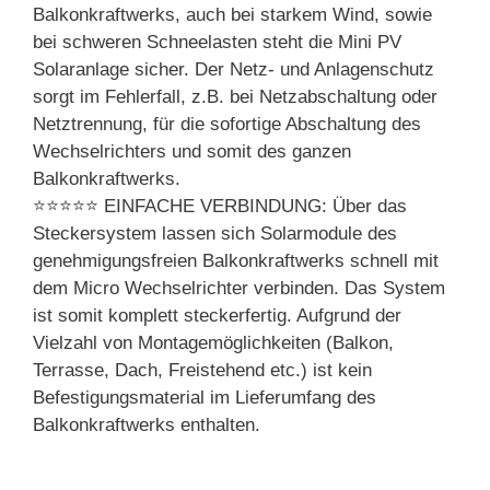
Balkonkraftwerks, auch bei starkem Wind, sowie
bei schweren Schneelasten steht die Mini PV
Solaranlage sicher. Der Netz- und Anlagenschutz
sorgt im Fehlerfall, z.B. bei Netzabschaltung oder
Netztrennung, für die sofortige Abschaltung des
Wechselrichters und somit des ganzen
Balkonkraftwerks.
⭐⭐⭐⭐⭐ EINFACHE VERBINDUNG: Über das
Steckersystem lassen sich Solarmodule des
genehmigungsfreien Balkonkraftwerks schnell mit
dem Micro Wechselrichter verbinden. Das System
ist somit komplett steckerfertig. Aufgrund der
Vielzahl von Montagemöglichkeiten (Balkon,
Terrasse, Dach, Freistehend etc.) ist kein
Befestigungsmaterial im Lieferumfang des
Balkonkraftwerks enthalten.