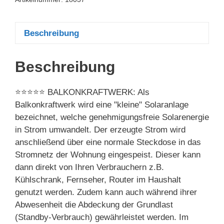
Beschreibung
Beschreibung
⭐⭐⭐⭐⭐ BALKONKRAFTWERK: Als
Balkonkraftwerk wird eine "kleine" Solaranlage
bezeichnet, welche genehmigungsfreie Solarenergie
in Strom umwandelt. Der erzeugte Strom wird
anschließend über eine normale Steckdose in das
Stromnetz der Wohnung eingespeist. Dieser kann
dann direkt von Ihren Verbrauchern z.B.
Kühlschrank, Fernseher, Router im Haushalt
genutzt werden. Zudem kann auch während ihrer
Abwesenheit die Abdeckung der Grundlast
(Standby-Verbrauch) gewährleistet werden. Im