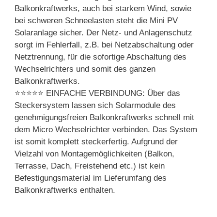
Balkonkraftwerks, auch bei starkem Wind, sowie
bei schweren Schneelasten steht die Mini PV
Solaranlage sicher. Der Netz- und Anlagenschutz
sorgt im Fehlerfall, z.B. bei Netzabschaltung oder
Netztrennung, für die sofortige Abschaltung des
Wechselrichters und somit des ganzen
Balkonkraftwerks.
⭐⭐⭐⭐⭐ EINFACHE VERBINDUNG: Über das
Steckersystem lassen sich Solarmodule des
genehmigungsfreien Balkonkraftwerks schnell mit
dem Micro Wechselrichter verbinden. Das System
ist somit komplett steckerfertig. Aufgrund der
Vielzahl von Montagemöglichkeiten (Balkon,
Terrasse, Dach, Freistehend etc.) ist kein
Befestigungsmaterial im Lieferumfang des
Balkonkraftwerks enthalten.