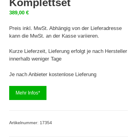
Komplettset
389,00
€
Preis inkl. MwSt. Abhängig von der Lieferadresse
kann die MwSt. an der Kasse variieren.
Kurze Lieferzeit, Lieferung erfolgt je nach Hersteller
innerhalb weniger Tage
Je nach Anbieter kostenlose Lieferung
Mehr Infos*
Artikelnummer:
17354