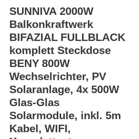
SUNNIVA 2000W
Balkonkraftwerk
BIFAZIAL FULLBLACK
komplett Steckdose
BENY 800W
Wechselrichter, PV
Solaranlage, 4x 500W
Glas-Glas
Solarmodule, inkl. 5m
Kabel, WIFI,