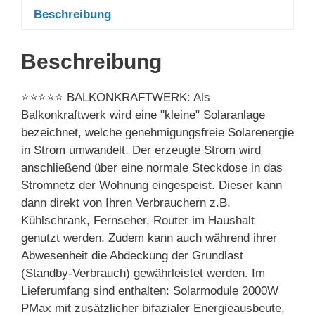
Beschreibung
Beschreibung
⭐⭐⭐⭐⭐ BALKONKRAFTWERK: Als
Balkonkraftwerk wird eine "kleine" Solaranlage
bezeichnet, welche genehmigungsfreie Solarenergie
in Strom umwandelt. Der erzeugte Strom wird
anschließend über eine normale Steckdose in das
Stromnetz der Wohnung eingespeist. Dieser kann
dann direkt von Ihren Verbrauchern z.B.
Kühlschrank, Fernseher, Router im Haushalt
genutzt werden. Zudem kann auch während ihrer
Abwesenheit die Abdeckung der Grundlast
(Standby-Verbrauch) gewährleistet werden. Im
Lieferumfang sind enthalten: Solarmodule 2000W
PMax mit zusätzlicher bifazialer Energieausbeute,