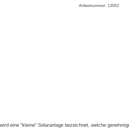
Artikelnummer:
13052
eine "kleine" Solaranlage bezeichnet, welche genehmigun