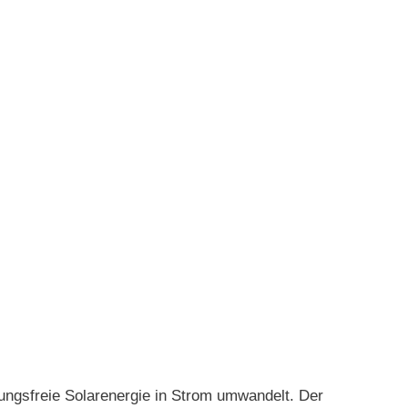
gsfreie Solarenergie in Strom umwandelt. Der