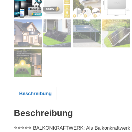
Beschreibung
Beschreibung
⭐⭐⭐⭐⭐ BALKONKRAFTWERK: Als Balkonkraftwerk wird 