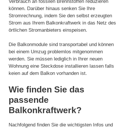
Verbrauch an fossilen Brennstoffen reduzieren
können. Darüber hinaus senken Sie Ihre
Stromrechnung, indem Sie den selbst erzeugten
Strom aus Ihrem Balkonkraftwerk in das Netz des
örtlichen Stromanbieters einspeisen.
Die Balkonmodule sind transportabel und können
bei einem Umzug problemlos mitgenommen
werden. Sie müssen lediglich in Ihrer neuen
Wohnung eine Steckdose installieren lassen falls
keien auf dem Balkon vorhanden ist.
Wie finden Sie das
passende
Balkonkraftwerk?
Nachfolgend finden Sie die wichtigsten Infos und