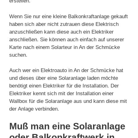
erstellen.
Wenn Sie nur eine kleine Balkonkraftanlage gekauft
haben sich aber nicht zutrauen diese Elektrisch
anzuschließen kann diese auch ein Elektriker
anschließen. Sie können auch einfach auf unserer
Karte nach einem Solarteur in An der Schmücke
suchen.
Auch wer ein Elektroauto in An der Schmücke hat
und dieses über eine Solaranlage laden möchte
benötigt einen Elektriker für die Installation. Der
Elektriker kennt sich mit der Installation einer
Wallbox für die Solaranlage aus und kann diese mit
der Anlage verbinden.
Muß man eine Solaranlage
oder Balkonkraftwerk in