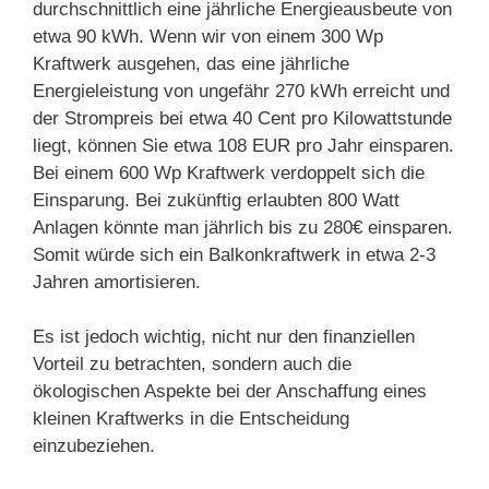
durchschnittlich eine jährliche Energieausbeute von
etwa 90 kWh. Wenn wir von einem 300 Wp
Kraftwerk ausgehen, das eine jährliche
Energieleistung von ungefähr 270 kWh erreicht und
der Strompreis bei etwa 40 Cent pro Kilowattstunde
liegt, können Sie etwa 108 EUR pro Jahr einsparen.
Bei einem 600 Wp Kraftwerk verdoppelt sich die
Einsparung. Bei zukünftig erlaubten 800 Watt
Anlagen könnte man jährlich bis zu 280€ einsparen.
Somit würde sich ein Balkonkraftwerk in etwa 2-3
Jahren amortisieren.
Es ist jedoch wichtig, nicht nur den finanziellen
Vorteil zu betrachten, sondern auch die
ökologischen Aspekte bei der Anschaffung eines
kleinen Kraftwerks in die Entscheidung
einzubeziehen.