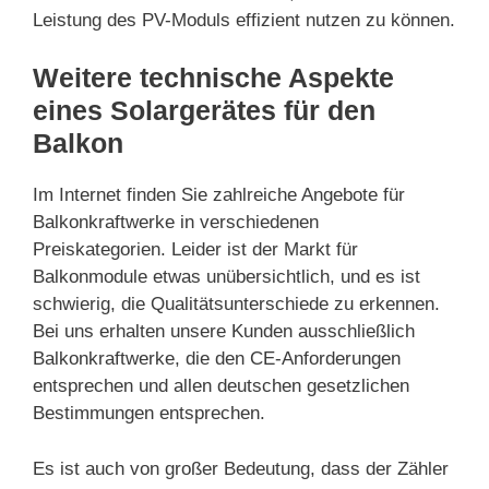
Leistung des PV-Moduls effizient nutzen zu können.
Weitere technische Aspekte
eines Solargerätes für den
Balkon
Im Internet finden Sie zahlreiche Angebote für
Balkonkraftwerke in verschiedenen
Preiskategorien. Leider ist der Markt für
Balkonmodule etwas unübersichtlich, und es ist
schwierig, die Qualitätsunterschiede zu erkennen.
Bei uns erhalten unsere Kunden ausschließlich
Balkonkraftwerke, die den CE-Anforderungen
entsprechen und allen deutschen gesetzlichen
Bestimmungen entsprechen.
Es ist auch von großer Bedeutung, dass der Zähler