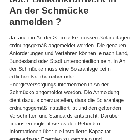
An der Schmücke
anmelden ?
Ja, auch in An der Schmücke müssen Solaranlagen
ordnungsgemäß angemeldet werden. Die genauen
Anforderungen und Verfahren können je nach Land,
Bundesland oder Stadt unterschiedlich sein. In An
der Schmücke muss eine Solaranlage beim
örtlichen Netzbetreiber oder
Energieversorgungsunternehmen in An der
Schmücke angemeldet werden. Die Anmeldung
dient dazu, sicherzustellen, dass die Solaranlage
ordnungsgemäß installiert ist und den geltenden
Vorschriften und Standards entspricht. Darüber
hinaus ermöglicht sie es den Behörden,
Informationen über die installierte Kapazität
erneuerbarer Energien zu sammeln und