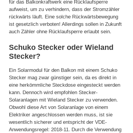
für das Balkonkraftwerk eine Rücklaufsperre
aufweist, um zu verhindern, dass der Stromzähler
rückwärts läuft. Eine solche Rückwärtsbewegung
ist gesetzlich verboten! Allerdings sollen in Zukunft
auch Zähler ohne Rücklaufsperre erlaubt sein.
Schuko Stecker oder Wieland
Stecker?
Ein Solarmodul für den Balkon mit einem Schuko
Stecker mag zwar günstiger sein, da es direkt in
eine herkömmliche Steckdose eingesteckt werden
kann. Dennoch wird empfohlen Stecker-
Solaranlagen mit Wieland Stecker zu verwenden.
Obwohl diese Art von Solaranlage von einem
Elektriker angeschlossen werden muss, ist sie
wesentlich sicherer und entspricht der VDE-
Anwendungsregel: 2018-11. Durch die Verwendung