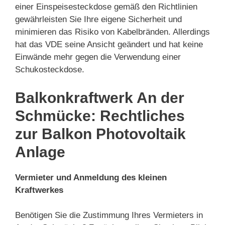
einer Einspeisesteckdose gemäß den Richtlinien
gewährleisten Sie Ihre eigene Sicherheit und
minimieren das Risiko von Kabelbränden. Allerdings
hat das VDE seine Ansicht geändert und hat keine
Einwände mehr gegen die Verwendung einer
Schukosteckdose.
Balkonkraftwerk An der
Schmücke: Rechtliches
zur Balkon Photovoltaik
Anlage
Vermieter und Anmeldung des kleinen
Kraftwerkes
Benötigen Sie die Zustimmung Ihres Vermieters in