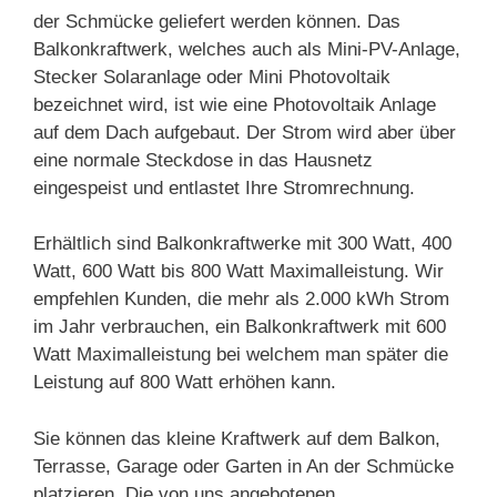
der Schmücke geliefert werden können. Das
Balkonkraftwerk, welches auch als Mini-PV-Anlage,
Stecker Solaranlage oder Mini Photovoltaik
bezeichnet wird, ist wie eine Photovoltaik Anlage
auf dem Dach aufgebaut. Der Strom wird aber über
eine normale Steckdose in das Hausnetz
eingespeist und entlastet Ihre Stromrechnung.
Erhältlich sind Balkonkraftwerke mit 300 Watt, 400
Watt, 600 Watt bis 800 Watt Maximalleistung. Wir
empfehlen Kunden, die mehr als 2.000 kWh Strom
im Jahr verbrauchen, ein Balkonkraftwerk mit 600
Watt Maximalleistung bei welchem man später die
Leistung auf 800 Watt erhöhen kann.
Sie können das kleine Kraftwerk auf dem Balkon,
Terrasse, Garage oder Garten in An der Schmücke
platzieren. Die von uns angebotenen