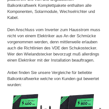
Balkonkraftwerk Komplettpakete enthalten alle
Komponenten, Solarmodule, Wechselrichter und
Kabel.
Den Anschluss vom Inverter zum Hausstrom muss
nicht von einem Elektriker aus An der Schmücke
vorgenommen werden, denn mittlerweile erlauben
auch die Richtlinien des VDE den Schukostecker.
Wer den Wielandstecker bevorzugt muß allerdings
einen Elektriker mit der Installation beauftragen.
Anbei finden Sie unsere Vergleiche für beliebte
Balkonkraftwerke welche von Kunden gut bewertet
wurden: