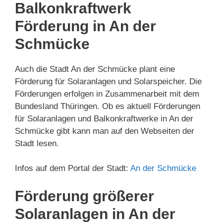
Balkonkraftwerk
Förderung in An der
Schmücke
Auch die Stadt An der Schmücke plant eine
Förderung für Solaranlagen und Solarspeicher. Die
Förderungen erfolgen in Zusammenarbeit mit dem
Bundesland Thüringen. Ob es aktuell Förderungen
für Solaranlagen und Balkonkraftwerke in An der
Schmücke gibt kann man auf den Webseiten der
Stadt lesen.
Infos auf dem Portal der Stadt:
An der Schmücke
Förderung größerer
Solaranlagen in An der