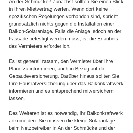
An der Schmücke? Zunächst sollten Sie einen Blick
in Ihren Mietvertrag werfen. Wenn dort keine
spezifischen Regelungen vorhanden sind, spricht
grundsätzlich nichts gegen die Installation einer
Balkon-Solaranlage. Falls die Anlage jedoch an der
Fassade befestigt werden muss, ist die Erlaubnis
des Vermieters erforderlich.
Es ist generell ratsam, den Vermieter über Ihre
Pläne zu informieren, auch in Bezug auf die
Gebäudeversicherung. Darüber hinaus sollten Sie
Ihre Hausratversicherung über das Balkonkraftwerk
informieren und es entsprechend mitversichern
lassen.
Des Weiteren ist es notwendig, Ihr Balkonkraftwerk
anzumelden. Sie müssen die kleine Solaranlage
beim Netzbetreiber in An der Schmücke und der