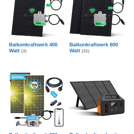
Balkonkraftwerk 400
Balkonkraftwerk 600
Watt
Watt
(3)
(32)