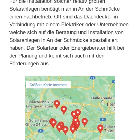
Für die Installation solcher relativ großen
Solaranlagen benötigt man in An der Schmücke
einen Fachbetrieb. Oft sind das Dachdecker in
Verbindung mit einem Elektriker oder Unternehmen
welche sich auf die Beratung und Installation von
Solaranlagen in An der Schmücke spezialisiert
haben. Der Solarteur oder Energieberater hilft bei
der Planung und kennt sich auch mit den
Förderungen aus.