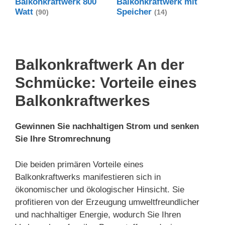
Balkonkraftwerk 800
Balkonkraftwerk mit
Watt
Speicher
(90)
(14)
Balkonkraftwerk An der
Schmücke: Vorteile eines
Balkonkraftwerkes
Gewinnen Sie nachhaltigen Strom und senken
Sie Ihre Stromrechnung
Die beiden primären Vorteile eines
Balkonkraftwerks manifestieren sich in
ökonomischer und ökologischer Hinsicht. Sie
profitieren von der Erzeugung umweltfreundlicher
und nachhaltiger Energie, wodurch Sie Ihren