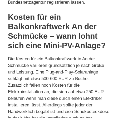
Bundesnetzagentur registrieren lassen.
Kosten für ein
Balkonkraftwerk An der
Schmücke – wann lohnt
sich eine Mini-PV-Anlage?
Die Kosten für ein Balkonkraftwerk in An der
Schmücke variieren grundsätzlich je nach Größe
und Leistung. Eine Plug-and-Play-Solaranlage
schlägt mit etwa 500-600 EUR zu Buche.
Zusätzlich fallen noch Kosten für die
Elektroinstallation an, die sich auf etwa 250 EUR
belaufen wenn man diese durch einen Elektriker
installieren lässt. Allerdings sollte jeder der
Handwerklich begabt ist und eien Schukosteckdose