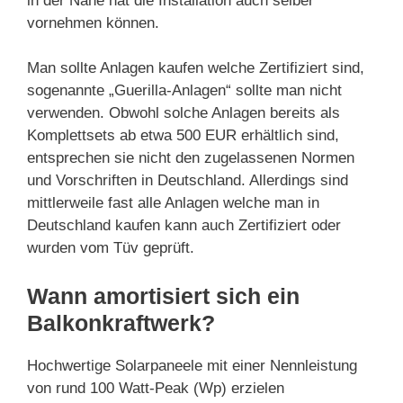
in der Nähe hat die Installation auch selber
vornehmen können.
Man sollte Anlagen kaufen welche Zertifiziert sind,
sogenannte „Guerilla-Anlagen“ sollte man nicht
verwenden. Obwohl solche Anlagen bereits als
Komplettsets ab etwa 500 EUR erhältlich sind,
entsprechen sie nicht den zugelassenen Normen
und Vorschriften in Deutschland. Allerdings sind
mittlerweile fast alle Anlagen welche man in
Deutschland kaufen kann auch Zertifiziert oder
wurden vom Tüv geprüft.
Wann amortisiert sich ein
Balkonkraftwerk?
Hochwertige Solarpaneele mit einer Nennleistung
von rund 100 Watt-Peak (Wp) erzielen