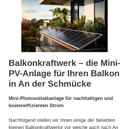
Balkonkraftwerk – die Mini-
PV-Anlage für Ihren Balkon
in An der Schmücke
Mini-Photovoltaikanlage für nachhaltigen und
kosteneffizienten Strom
Nachfolgend stellen wir Ihnen einige der beliebten
kleinen Balkonkraftwerke vor welche auch nach An