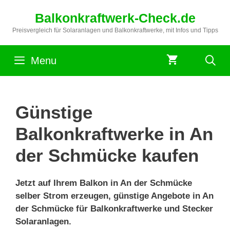
Zum
Balkonkraftwerk-Check.de
Inhalt
springen
Preisvergleich für Solaranlagen und Balkonkraftwerke, mit Infos und Tipps
Menu
Günstige
Balkonkraftwerke in An
der Schmücke kaufen
Jetzt auf Ihrem Balkon in An der Schmücke
selber Strom erzeugen, günstige Angebote in An
der Schmücke für Balkonkraftwerke und Stecker
Solaranlagen.