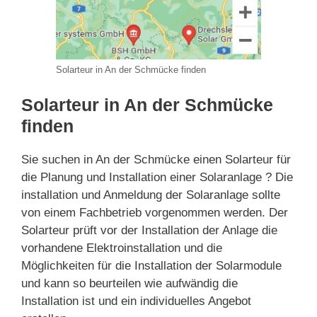
Solarteur in An der Schmücke finden
Solarteur in An der Schmücke
finden
Sie suchen in An der Schmücke einen Solarteur für
die Planung und Installation einer Solaranlage ? Die
installation und Anmeldung der Solaranlage sollte
von einem Fachbetrieb vorgenommen werden. Der
Solarteur prüft vor der Installation der Anlage die
vorhandene Elektroinstallation und die
Möglichkeiten für die Installation der Solarmodule
und kann so beurteilen wie aufwändig die
Installation ist und ein individuelles Angebot