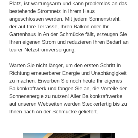
Platz, ist wartungsarm und kann problemlos an das
bestehende Stromnetz in Ihrem Haus
angeschlossen werden. Mit jedem Sonnenstrahl,
der auf Ihre Terrasse, Ihren Balkon oder Ihr
Gartenhaus in An der Schmücke fällt, erzeugen Sie
Ihren eigenen Strom und reduzieren Ihren Bedarf an
teurer Netzstromversorgung.
Warten Sie nicht länger, um den ersten Schritt in
Richtung erneuerbarer Energie und Unabhängigkeit
zu machen. Erwerben Sie noch heute Ihr eigenes
Balkonkraftwerk und fangen Sie an, die Vorteile der
Sonnenenergie zu nutzen! Aller Balkonkraftwerke
auf unseren Webseiten werden Steckerfertig bis zu
Ihnen nach An der Schmücke geliefert.