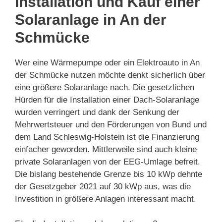
Installation und Kauf einer
Solaranlage in An der
Schmücke
Wer eine Wärmepumpe oder ein Elektroauto in An
der Schmücke nutzen möchte denkt sicherlich über
eine größere Solaranlage nach. Die gesetzlichen
Hürden für die Installation einer Dach-Solaranlage
wurden verringert und dank der Senkung der
Mehrwertsteuer und den Förderungen von Bund und
dem Land Schleswig-Holstein ist die Finanzierung
einfacher geworden. Mittlerweile sind auch kleine
private Solaranlagen von der EEG-Umlage befreit.
Die bislang bestehende Grenze bis 10 kWp dehnte
der Gesetzgeber 2021 auf 30 kWp aus, was die
Investition in größere Anlagen interessant macht.