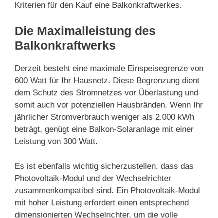
Kriterien für den Kauf eine Balkonkraftwerkes.
Die Maximalleistung des
Balkonkraftwerks
Derzeit besteht eine maximale Einspeisegrenze von
600 Watt für Ihr Hausnetz. Diese Begrenzung dient
dem Schutz des Stromnetzes vor Überlastung und
somit auch vor potenziellen Hausbränden. Wenn Ihr
jährlicher Stromverbrauch weniger als 2.000 kWh
beträgt, genügt eine Balkon-Solaranlage mit einer
Leistung von 300 Watt.
Es ist ebenfalls wichtig sicherzustellen, dass das
Photovoltaik-Modul und der Wechselrichter
zusammenkompatibel sind. Ein Photovoltaik-Modul
mit hoher Leistung erfordert einen entsprechend
dimensionierten Wechselrichter, um die volle