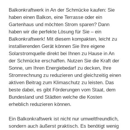
Balkonkraftwerk in An der Schmücke kaufen: Sie
haben einen Balkon, eine Terrasse oder ein
Gartenhaus und möchten Strom sparen? Dann
haben wir die perfekte Lösung für Sie – ein
Balkonkraftwerk! Mit diesem kompakten, leicht zu
installierenden Gerät können Sie Ihre eigene
Solarstromquelle direkt bei Ihnen zu Hause in An
der Schmücke erschaffen. Nutzen Sie die Kraft der
Sonne, um Ihren Energiebedarf zu decken, Ihre
Stromrechnung zu reduzieren und gleichzeitig einen
aktiven Beitrag zum Klimaschutz zu leisten. Das
beste dabei, es gibt Förderungen vom Staat, dem
Bundesland und Städten welche die Kosten
erheblich reduzieren können.
Ein Balkonkraftwerk ist nicht nur umweltfreundlich,
sondern auch äußerst praktisch. Es benötigt wenig