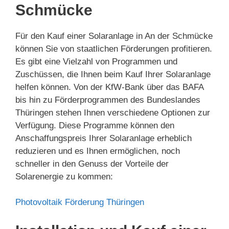
Schmücke
Für den Kauf einer Solaranlage in An der Schmücke
können Sie von staatlichen Förderungen profitieren.
Es gibt eine Vielzahl von Programmen und
Zuschüssen, die Ihnen beim Kauf Ihrer Solaranlage
helfen können. Von der KfW-Bank über das BAFA
bis hin zu Förderprogrammen des Bundeslandes
Thüringen stehen Ihnen verschiedene Optionen zur
Verfügung. Diese Programme können den
Anschaffungspreis Ihrer Solaranlage erheblich
reduzieren und es Ihnen ermöglichen, noch
schneller in den Genuss der Vorteile der
Solarenergie zu kommen:
Photovoltaik Förderung Thüringen