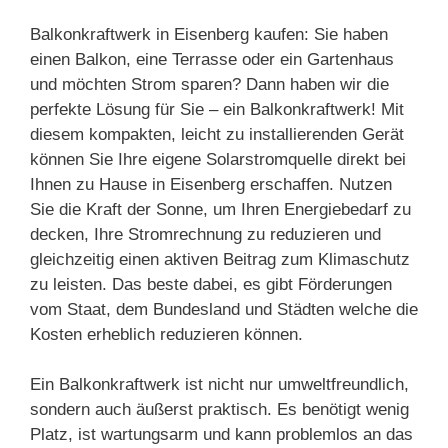
Balkonkraftwerk in Eisenberg kaufen: Sie haben
einen Balkon, eine Terrasse oder ein Gartenhaus
und möchten Strom sparen? Dann haben wir die
perfekte Lösung für Sie – ein Balkonkraftwerk! Mit
diesem kompakten, leicht zu installierenden Gerät
können Sie Ihre eigene Solarstromquelle direkt bei
Ihnen zu Hause in Eisenberg erschaffen. Nutzen
Sie die Kraft der Sonne, um Ihren Energiebedarf zu
decken, Ihre Stromrechnung zu reduzieren und
gleichzeitig einen aktiven Beitrag zum Klimaschutz
zu leisten. Das beste dabei, es gibt Förderungen
vom Staat, dem Bundesland und Städten welche die
Kosten erheblich reduzieren können.
Ein Balkonkraftwerk ist nicht nur umweltfreundlich,
sondern auch äußerst praktisch. Es benötigt wenig
Platz, ist wartungsarm und kann problemlos an das