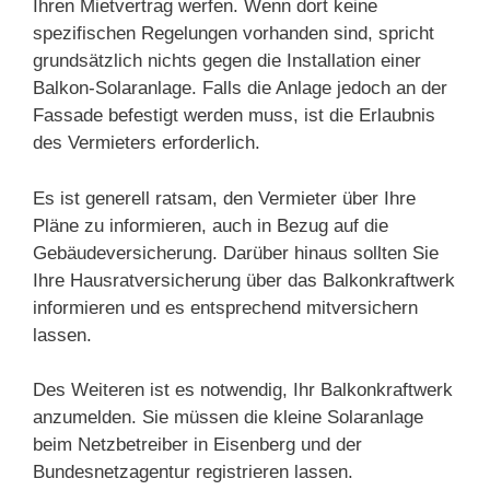
Ihren Mietvertrag werfen. Wenn dort keine
spezifischen Regelungen vorhanden sind, spricht
grundsätzlich nichts gegen die Installation einer
Balkon-Solaranlage. Falls die Anlage jedoch an der
Fassade befestigt werden muss, ist die Erlaubnis
des Vermieters erforderlich.
Es ist generell ratsam, den Vermieter über Ihre
Pläne zu informieren, auch in Bezug auf die
Gebäudeversicherung. Darüber hinaus sollten Sie
Ihre Hausratversicherung über das Balkonkraftwerk
informieren und es entsprechend mitversichern
lassen.
Des Weiteren ist es notwendig, Ihr Balkonkraftwerk
anzumelden. Sie müssen die kleine Solaranlage
beim Netzbetreiber in Eisenberg und der
Bundesnetzagentur registrieren lassen.