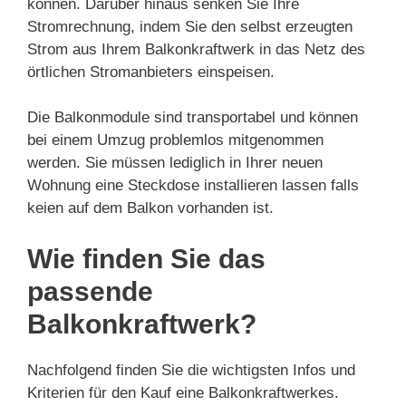
können. Darüber hinaus senken Sie Ihre
Stromrechnung, indem Sie den selbst erzeugten
Strom aus Ihrem Balkonkraftwerk in das Netz des
örtlichen Stromanbieters einspeisen.
Die Balkonmodule sind transportabel und können
bei einem Umzug problemlos mitgenommen
werden. Sie müssen lediglich in Ihrer neuen
Wohnung eine Steckdose installieren lassen falls
keien auf dem Balkon vorhanden ist.
Wie finden Sie das
passende
Balkonkraftwerk?
Nachfolgend finden Sie die wichtigsten Infos und
Kriterien für den Kauf eine Balkonkraftwerkes.