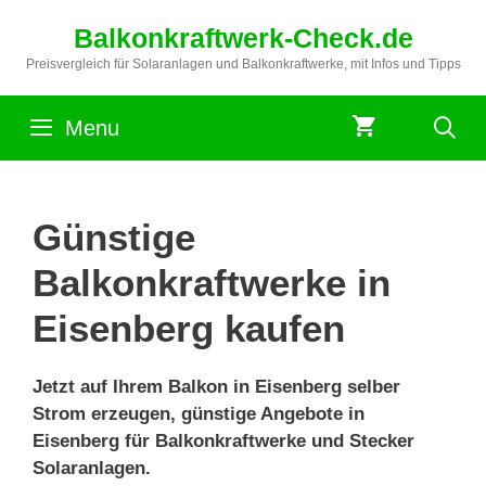
Zum
Balkonkraftwerk-Check.de
Inhalt
springen
Preisvergleich für Solaranlagen und Balkonkraftwerke, mit Infos und Tipps
Menu
Günstige
Balkonkraftwerke in
Eisenberg kaufen
Jetzt auf Ihrem Balkon in Eisenberg selber
Strom erzeugen, günstige Angebote in
Eisenberg für Balkonkraftwerke und Stecker
Solaranlagen.