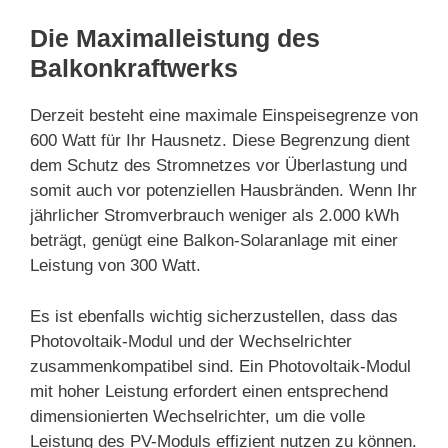
Die Maximalleistung des
Balkonkraftwerks
Derzeit besteht eine maximale Einspeisegrenze von
600 Watt für Ihr Hausnetz. Diese Begrenzung dient
dem Schutz des Stromnetzes vor Überlastung und
somit auch vor potenziellen Hausbränden. Wenn Ihr
jährlicher Stromverbrauch weniger als 2.000 kWh
beträgt, genügt eine Balkon-Solaranlage mit einer
Leistung von 300 Watt.
Es ist ebenfalls wichtig sicherzustellen, dass das
Photovoltaik-Modul und der Wechselrichter
zusammenkompatibel sind. Ein Photovoltaik-Modul
mit hoher Leistung erfordert einen entsprechend
dimensionierten Wechselrichter, um die volle
Leistung des PV-Moduls effizient nutzen zu können.