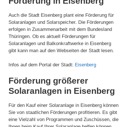
Förderung in Eisenberg
Auch die Stadt Eisenberg plant eine Förderung für
Solaranlagen und Solarspeicher. Die Förderungen
erfolgen in Zusammenarbeit mit dem Bundesland
Thüringen. Ob es aktuell Förderungen für
Solaranlagen und Balkonkraftwerke in Eisenberg
gibt kann man auf den Webseiten der Stadt lesen.
Infos auf dem Portal der Stadt:
Eisenberg
Förderung größerer
Solaranlagen in Eisenberg
Für den Kauf einer Solaranlage in Eisenberg können
Sie von staatlichen Förderungen profitieren. Es gibt
eine Vielzahl von Programmen und Zuschüssen, die
Ihnen beim Kauf Ihrer Solaranlage helfen können.