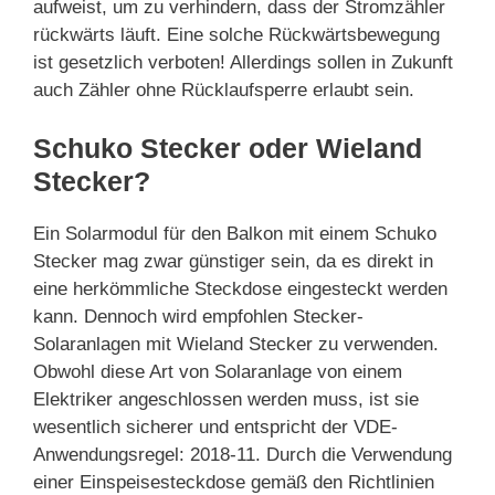
aufweist, um zu verhindern, dass der Stromzähler
rückwärts läuft. Eine solche Rückwärtsbewegung
ist gesetzlich verboten! Allerdings sollen in Zukunft
auch Zähler ohne Rücklaufsperre erlaubt sein.
Schuko Stecker oder Wieland
Stecker?
Ein Solarmodul für den Balkon mit einem Schuko
Stecker mag zwar günstiger sein, da es direkt in
eine herkömmliche Steckdose eingesteckt werden
kann. Dennoch wird empfohlen Stecker-
Solaranlagen mit Wieland Stecker zu verwenden.
Obwohl diese Art von Solaranlage von einem
Elektriker angeschlossen werden muss, ist sie
wesentlich sicherer und entspricht der VDE-
Anwendungsregel: 2018-11. Durch die Verwendung
einer Einspeisesteckdose gemäß den Richtlinien