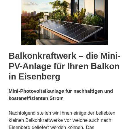
Balkonkraftwerk – die Mini-
PV-Anlage für Ihren Balkon
in Eisenberg
Mini-Photovoltaikanlage für nachhaltigen und
kosteneffizienten Strom
Nachfolgend stellen wir Ihnen einige der beliebten
kleinen Balkonkraftwerke vor welche auch nach
Eisenberg geliefert werden können. Das