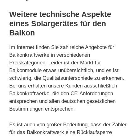
Weitere technische Aspekte
eines Solargerätes für den
Balkon
Im Internet finden Sie zahlreiche Angebote für
Balkonkraftwerke in verschiedenen
Preiskategorien. Leider ist der Markt für
Balkonmodule etwas unübersichtlich, und es ist
schwierig, die Qualitätsunterschiede zu erkennen.
Bei uns erhalten unsere Kunden ausschließlich
Balkonkraftwerke, die den CE-Anforderungen
entsprechen und allen deutschen gesetzlichen
Bestimmungen entsprechen.
Es ist auch von großer Bedeutung, dass der Zähler
für das Balkonkraftwerk eine Rücklaufsperre