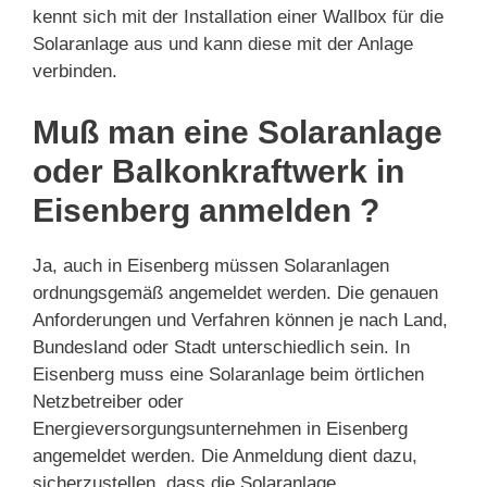
kennt sich mit der Installation einer Wallbox für die
Solaranlage aus und kann diese mit der Anlage
verbinden.
Muß man eine Solaranlage
oder Balkonkraftwerk in
Eisenberg anmelden ?
Ja, auch in Eisenberg müssen Solaranlagen
ordnungsgemäß angemeldet werden. Die genauen
Anforderungen und Verfahren können je nach Land,
Bundesland oder Stadt unterschiedlich sein. In
Eisenberg muss eine Solaranlage beim örtlichen
Netzbetreiber oder
Energieversorgungsunternehmen in Eisenberg
angemeldet werden. Die Anmeldung dient dazu,
sicherzustellen, dass die Solaranlage