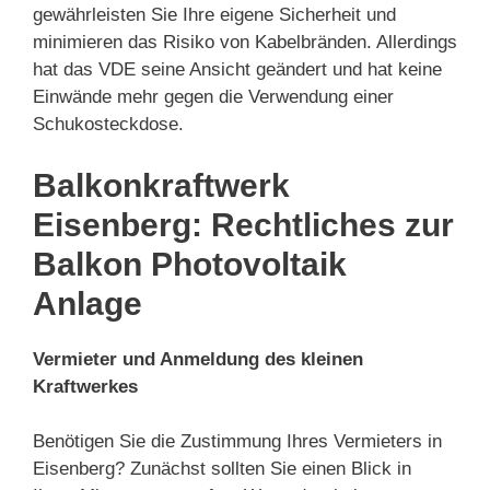
gewährleisten Sie Ihre eigene Sicherheit und
minimieren das Risiko von Kabelbränden. Allerdings
hat das VDE seine Ansicht geändert und hat keine
Einwände mehr gegen die Verwendung einer
Schukosteckdose.
Balkonkraftwerk
Eisenberg: Rechtliches zur
Balkon Photovoltaik
Anlage
Vermieter und Anmeldung des kleinen
Kraftwerkes
Benötigen Sie die Zustimmung Ihres Vermieters in
Eisenberg? Zunächst sollten Sie einen Blick in