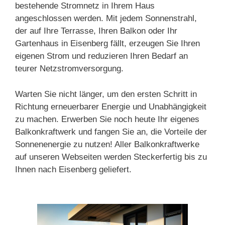
bestehende Stromnetz in Ihrem Haus
angeschlossen werden. Mit jedem Sonnenstrahl,
der auf Ihre Terrasse, Ihren Balkon oder Ihr
Gartenhaus in Eisenberg fällt, erzeugen Sie Ihren
eigenen Strom und reduzieren Ihren Bedarf an
teurer Netzstromversorgung.
Warten Sie nicht länger, um den ersten Schritt in
Richtung erneuerbarer Energie und Unabhängigkeit
zu machen. Erwerben Sie noch heute Ihr eigenes
Balkonkraftwerk und fangen Sie an, die Vorteile der
Sonnenenergie zu nutzen! Aller Balkonkraftwerke
auf unseren Webseiten werden Steckerfertig bis zu
Ihnen nach Eisenberg geliefert.