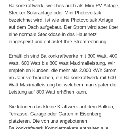
Balkonkraftwerk, welches auch als Mini-PV-Anlage,
Stecker Solaranlage oder Mini Photovoltaik
bezeichnet wird, ist wie eine Photovoltaik Anlage
auf dem Dach aufgebaut. Der Strom wird aber über
eine normale Steckdose in das Hausnetz
eingespeist und entlastet Ihre Stromrechnung.
Erhältlich sind Balkonkraftwerke mit 300 Watt, 400
Watt, 600 Watt bis 800 Watt Maximalleistung. Wir
empfehlen Kunden, die mehr als 2.000 kWh Strom
im Jahr verbrauchen, ein Balkonkraftwerk mit 600
Watt Maximalleistung bei welchem man später die
Leistung auf 800 Watt erhöhen kann.
Sie können das kleine Kraftwerk auf dem Balkon,
Terrasse, Garage oder Garten in Eisenberg
platzieren. Die von uns angebotenen
Balkonkraftwerk Komplettpakete enthalten alle