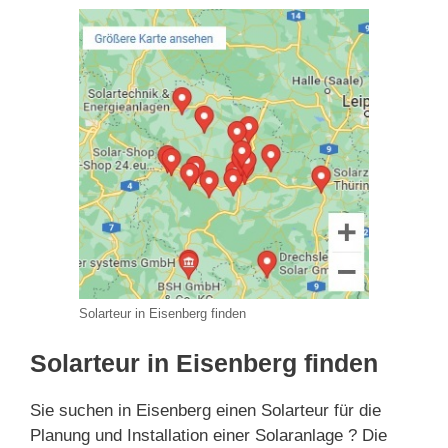
Solarteur in Eisenberg finden
Solarteur in Eisenberg finden
Sie suchen in Eisenberg einen Solarteur für die
Planung und Installation einer Solaranlage ? Die