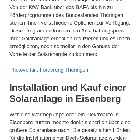
Von der KfW-Bank über das BAFA bis hin zu
Förderprogrammen des Bundeslandes Thüringen
stehen Ihnen verschiedene Optionen zur Verfügung.
Diese Programme können den Anschaffungspreis
Ihrer Solaranlage erheblich reduzieren und es Ihnen
ermöglichen, noch schneller in den Genuss der
Vorteile der Solarenergie zu kommen:
Photovoltaik Förderung Thüringen
Installation und Kauf einer
Solaranlage in Eisenberg
Wer eine Wärmepumpe oder ein Elektroauto in
Eisenberg nutzen möchte denkt sicherlich über eine
größere Solaranlage nach. Die gesetzlichen Hürden
für die Installation einer Dach-Solaranlage wurden