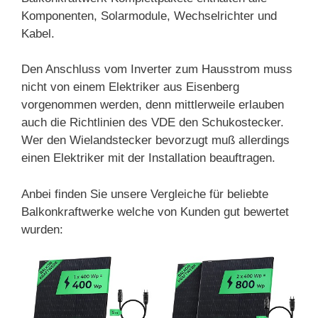
Komponenten, Solarmodule, Wechselrichter und
Kabel.
Den Anschluss vom Inverter zum Hausstrom muss
nicht von einem Elektriker aus Eisenberg
vorgenommen werden, denn mittlerweile erlauben
auch die Richtlinien des VDE den Schukostecker.
Wer den Wielandstecker bevorzugt muß allerdings
einen Elektriker mit der Installation beauftragen.
Anbei finden Sie unsere Vergleiche für beliebte
Balkonkraftwerke welche von Kunden gut bewertet
wurden: