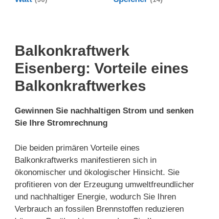
Balkonkraftwerk
Eisenberg: Vorteile eines
Balkonkraftwerkes
Gewinnen Sie nachhaltigen Strom und senken
Sie Ihre Stromrechnung
Die beiden primären Vorteile eines
Balkonkraftwerks manifestieren sich in
ökonomischer und ökologischer Hinsicht. Sie
profitieren von der Erzeugung umweltfreundlicher
und nachhaltiger Energie, wodurch Sie Ihren
Verbrauch an fossilen Brennstoffen reduzieren