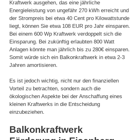
Kraftwerk ausgehen, das eine jährliche
Energieleistung von ungefähr 270 kWh erreicht und
der Strompreis bei etwa 40 Cent pro Kilowattstunde
liegt, können Sie etwa 108 EUR pro Jahr einsparen.
Bei einem 600 Wp Kraftwerk verdoppelt sich die
Einsparung. Bei zukünftig erlaubten 800 Watt
Anlagen könnte man jährlich bis zu 280€ einsparen.
Somit würde sich ein Balkonkraftwerk in etwa 2-3
Jahren amortisieren.
Es ist jedoch wichtig, nicht nur den finanziellen
Vorteil zu betrachten, sondern auch die
ökologischen Aspekte bei der Anschaffung eines
kleinen Kraftwerks in die Entscheidung
einzubeziehen.
Balkonkraftwerk