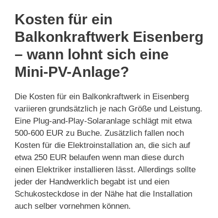
Kosten für ein
Balkonkraftwerk Eisenberg
– wann lohnt sich eine
Mini-PV-Anlage?
Die Kosten für ein Balkonkraftwerk in Eisenberg
variieren grundsätzlich je nach Größe und Leistung.
Eine Plug-and-Play-Solaranlage schlägt mit etwa
500-600 EUR zu Buche. Zusätzlich fallen noch
Kosten für die Elektroinstallation an, die sich auf
etwa 250 EUR belaufen wenn man diese durch
einen Elektriker installieren lässt. Allerdings sollte
jeder der Handwerklich begabt ist und eien
Schukosteckdose in der Nähe hat die Installation
auch selber vornehmen können.