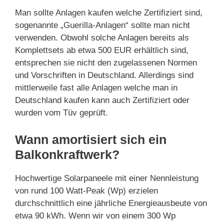
Man sollte Anlagen kaufen welche Zertifiziert sind,
sogenannte „Guerilla-Anlagen“ sollte man nicht
verwenden. Obwohl solche Anlagen bereits als
Komplettsets ab etwa 500 EUR erhältlich sind,
entsprechen sie nicht den zugelassenen Normen
und Vorschriften in Deutschland. Allerdings sind
mittlerweile fast alle Anlagen welche man in
Deutschland kaufen kann auch Zertifiziert oder
wurden vom Tüv geprüft.
Wann amortisiert sich ein
Balkonkraftwerk?
Hochwertige Solarpaneele mit einer Nennleistung
von rund 100 Watt-Peak (Wp) erzielen
durchschnittlich eine jährliche Energieausbeute von
etwa 90 kWh. Wenn wir von einem 300 Wp