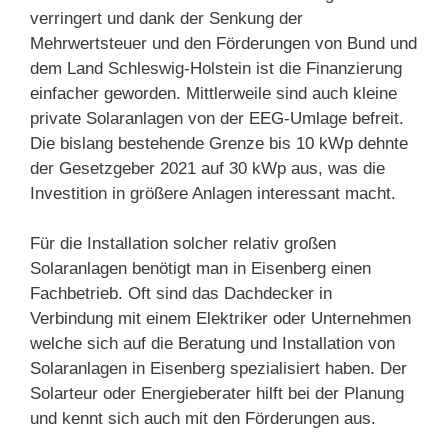
verringert und dank der Senkung der
Mehrwertsteuer und den Förderungen von Bund und
dem Land Schleswig-Holstein ist die Finanzierung
einfacher geworden. Mittlerweile sind auch kleine
private Solaranlagen von der EEG-Umlage befreit.
Die bislang bestehende Grenze bis 10 kWp dehnte
der Gesetzgeber 2021 auf 30 kWp aus, was die
Investition in größere Anlagen interessant macht.
Für die Installation solcher relativ großen
Solaranlagen benötigt man in Eisenberg einen
Fachbetrieb. Oft sind das Dachdecker in
Verbindung mit einem Elektriker oder Unternehmen
welche sich auf die Beratung und Installation von
Solaranlagen in Eisenberg spezialisiert haben. Der
Solarteur oder Energieberater hilft bei der Planung
und kennt sich auch mit den Förderungen aus.