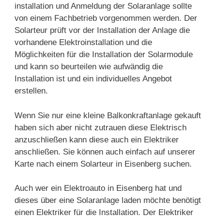
installation und Anmeldung der Solaranlage sollte
von einem Fachbetrieb vorgenommen werden. Der
Solarteur prüft vor der Installation der Anlage die
vorhandene Elektroinstallation und die
Möglichkeiten für die Installation der Solarmodule
und kann so beurteilen wie aufwändig die
Installation ist und ein individuelles Angebot
erstellen.
Wenn Sie nur eine kleine Balkonkraftanlage gekauft
haben sich aber nicht zutrauen diese Elektrisch
anzuschließen kann diese auch ein Elektriker
anschließen. Sie können auch einfach auf unserer
Karte nach einem Solarteur in Eisenberg suchen.
Auch wer ein Elektroauto in Eisenberg hat und
dieses über eine Solaranlage laden möchte benötigt
einen Elektriker für die Installation. Der Elektriker