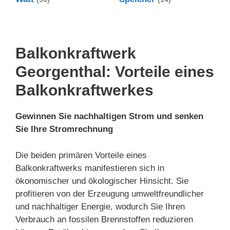
Balkonkraftwerk
Georgenthal: Vorteile eines
Balkonkraftwerkes
Gewinnen Sie nachhaltigen Strom und senken
Sie Ihre Stromrechnung
Die beiden primären Vorteile eines
Balkonkraftwerks manifestieren sich in
ökonomischer und ökologischer Hinsicht. Sie
profitieren von der Erzeugung umweltfreundlicher
und nachhaltiger Energie, wodurch Sie Ihren
Verbrauch an fossilen Brennstoffen reduzieren