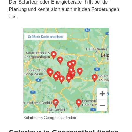
Der Solarteur oder Energieberater hilft bei der
Planung und kennt sich auch mit den Förderungen
aus.
Solarteur in Georgenthal finden