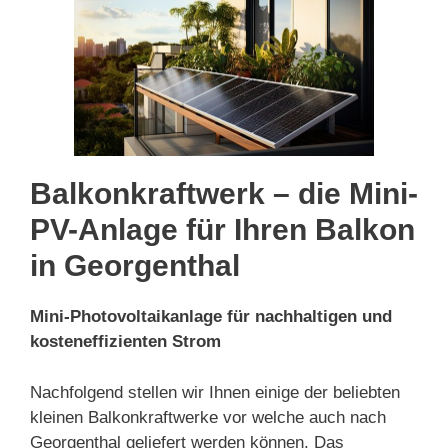
Balkonkraftwerk – die Mini-
PV-Anlage für Ihren Balkon
in Georgenthal
Mini-Photovoltaikanlage für nachhaltigen und
kosteneffizienten Strom
Nachfolgend stellen wir Ihnen einige der beliebten
kleinen Balkonkraftwerke vor welche auch nach
Georgenthal geliefert werden können. Das