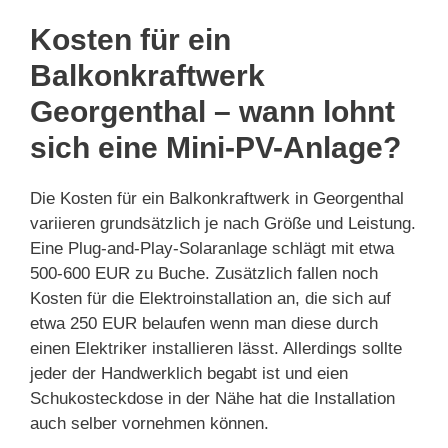
Kosten für ein
Balkonkraftwerk
Georgenthal – wann lohnt
sich eine Mini-PV-Anlage?
Die Kosten für ein Balkonkraftwerk in Georgenthal
variieren grundsätzlich je nach Größe und Leistung.
Eine Plug-and-Play-Solaranlage schlägt mit etwa
500-600 EUR zu Buche. Zusätzlich fallen noch
Kosten für die Elektroinstallation an, die sich auf
etwa 250 EUR belaufen wenn man diese durch
einen Elektriker installieren lässt. Allerdings sollte
jeder der Handwerklich begabt ist und eien
Schukosteckdose in der Nähe hat die Installation
auch selber vornehmen können.