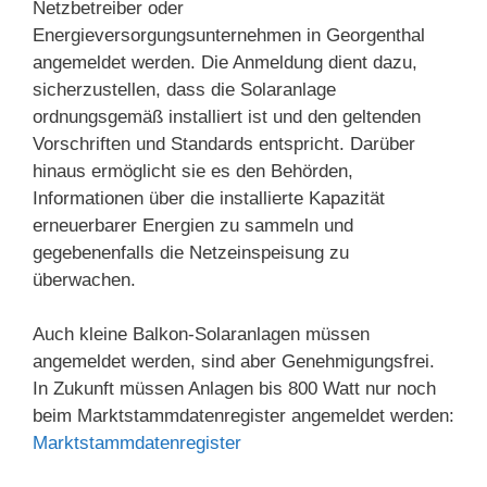
Netzbetreiber oder
Energieversorgungsunternehmen in Georgenthal
angemeldet werden. Die Anmeldung dient dazu,
sicherzustellen, dass die Solaranlage
ordnungsgemäß installiert ist und den geltenden
Vorschriften und Standards entspricht. Darüber
hinaus ermöglicht sie es den Behörden,
Informationen über die installierte Kapazität
erneuerbarer Energien zu sammeln und
gegebenenfalls die Netzeinspeisung zu
überwachen.
Auch kleine Balkon-Solaranlagen müssen
angemeldet werden, sind aber Genehmigungsfrei.
In Zukunft müssen Anlagen bis 800 Watt nur noch
beim Marktstammdatenregister angemeldet werden:
Marktstammdatenregister