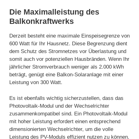
Die Maximalleistung des
Balkonkraftwerks
Derzeit besteht eine maximale Einspeisegrenze von
600 Watt für Ihr Hausnetz. Diese Begrenzung dient
dem Schutz des Stromnetzes vor Überlastung und
somit auch vor potenziellen Hausbränden. Wenn Ihr
jährlicher Stromverbrauch weniger als 2.000 kWh
beträgt, genügt eine Balkon-Solaranlage mit einer
Leistung von 300 Watt.
Es ist ebenfalls wichtig sicherzustellen, dass das
Photovoltaik-Modul und der Wechselrichter
zusammenkompatibel sind. Ein Photovoltaik-Modul
mit hoher Leistung erfordert einen entsprechend
dimensionierten Wechselrichter, um die volle
Leistung des PV-Moduls effizient nutzen zu können.