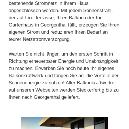
bestehende Stromnetz in Ihrem Haus
angeschlossen werden. Mit jedem Sonnenstrahl,
der auf Ihre Terrasse, Ihren Balkon oder Ihr
Gartenhaus in Georgenthal fällt, erzeugen Sie Ihren
eigenen Strom und reduzieren Ihren Bedarf an
teurer Netzstromversorgung.
Warten Sie nicht länger, um den ersten Schritt in
Richtung erneuerbarer Energie und Unabhängigkeit
zu machen. Erwerben Sie noch heute Ihr eigenes
Balkonkraftwerk und fangen Sie an, die Vorteile der
Sonnenenergie zu nutzen! Aller Balkonkraftwerke
auf unseren Webseiten werden Steckerfertig bis zu
Ihnen nach Georgenthal geliefert.