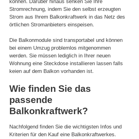
können. Darüber hinaus senken Sie Ihre
Stromrechnung, indem Sie den selbst erzeugten
Strom aus Ihrem Balkonkraftwerk in das Netz des
örtlichen Stromanbieters einspeisen.
Die Balkonmodule sind transportabel und können
bei einem Umzug problemlos mitgenommen
werden. Sie müssen lediglich in Ihrer neuen
Wohnung eine Steckdose installieren lassen falls
keien auf dem Balkon vorhanden ist.
Wie finden Sie das
passende
Balkonkraftwerk?
Nachfolgend finden Sie die wichtigsten Infos und
Kriterien für den Kauf eine Balkonkraftwerkes.