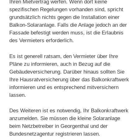
Ihren Mietvertrag werfen. Wenn dort keine
spezifischen Regelungen vorhanden sind, spricht
grundsätzlich nichts gegen die Installation einer
Balkon-Solaranlage. Falls die Anlage jedoch an der
Fassade befestigt werden muss, ist die Erlaubnis
des Vermieters erforderlich.
Es ist generell ratsam, den Vermieter über Ihre
Pläne zu informieren, auch in Bezug auf die
Gebäudeversicherung. Darüber hinaus sollten Sie
Ihre Hausratversicherung über das Balkonkraftwerk
informieren und es entsprechend mitversichern
lassen.
Des Weiteren ist es notwendig, Ihr Balkonkraftwerk
anzumelden. Sie müssen die kleine Solaranlage
beim Netzbetreiber in Georgenthal und der
Bundesnetzagentur registrieren lassen.