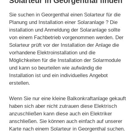
Solarteur in Georgenthal finden
Sie suchen in Georgenthal einen Solarteur für die
Planung und Installation einer Solaranlage ? Die
installation und Anmeldung der Solaranlage sollte
von einem Fachbetrieb vorgenommen werden. Der
Solarteur prüft vor der Installation der Anlage die
vorhandene Elektroinstallation und die
Möglichkeiten für die Installation der Solarmodule
und kann so beurteilen wie aufwändig die
Installation ist und ein individuelles Angebot
erstellen.
Wenn Sie nur eine kleine Balkonkraftanlage gekauft
haben sich aber nicht zutrauen diese Elektrisch
anzuschließen kann diese auch ein Elektriker
anschließen. Sie können auch einfach auf unserer
Karte nach einem Solarteur in Georgenthal suchen.