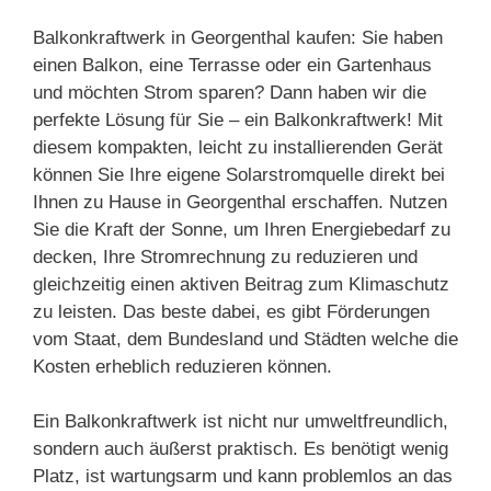
Balkonkraftwerk in Georgenthal kaufen: Sie haben
einen Balkon, eine Terrasse oder ein Gartenhaus
und möchten Strom sparen? Dann haben wir die
perfekte Lösung für Sie – ein Balkonkraftwerk! Mit
diesem kompakten, leicht zu installierenden Gerät
können Sie Ihre eigene Solarstromquelle direkt bei
Ihnen zu Hause in Georgenthal erschaffen. Nutzen
Sie die Kraft der Sonne, um Ihren Energiebedarf zu
decken, Ihre Stromrechnung zu reduzieren und
gleichzeitig einen aktiven Beitrag zum Klimaschutz
zu leisten. Das beste dabei, es gibt Förderungen
vom Staat, dem Bundesland und Städten welche die
Kosten erheblich reduzieren können.
Ein Balkonkraftwerk ist nicht nur umweltfreundlich,
sondern auch äußerst praktisch. Es benötigt wenig
Platz, ist wartungsarm und kann problemlos an das