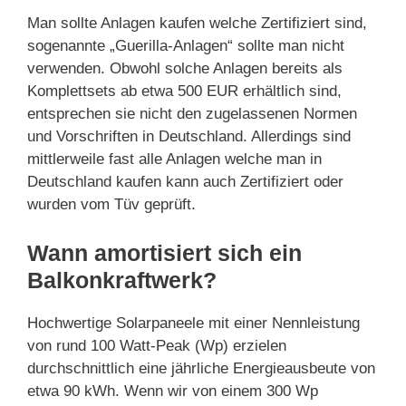
Man sollte Anlagen kaufen welche Zertifiziert sind,
sogenannte „Guerilla-Anlagen“ sollte man nicht
verwenden. Obwohl solche Anlagen bereits als
Komplettsets ab etwa 500 EUR erhältlich sind,
entsprechen sie nicht den zugelassenen Normen
und Vorschriften in Deutschland. Allerdings sind
mittlerweile fast alle Anlagen welche man in
Deutschland kaufen kann auch Zertifiziert oder
wurden vom Tüv geprüft.
Wann amortisiert sich ein
Balkonkraftwerk?
Hochwertige Solarpaneele mit einer Nennleistung
von rund 100 Watt-Peak (Wp) erzielen
durchschnittlich eine jährliche Energieausbeute von
etwa 90 kWh. Wenn wir von einem 300 Wp