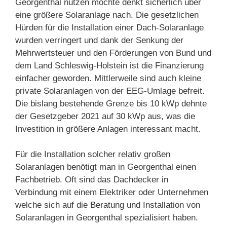
Georgenthal nutzen möchte denkt sicherlich über
eine größere Solaranlage nach. Die gesetzlichen
Hürden für die Installation einer Dach-Solaranlage
wurden verringert und dank der Senkung der
Mehrwertsteuer und den Förderungen von Bund und
dem Land Schleswig-Holstein ist die Finanzierung
einfacher geworden. Mittlerweile sind auch kleine
private Solaranlagen von der EEG-Umlage befreit.
Die bislang bestehende Grenze bis 10 kWp dehnte
der Gesetzgeber 2021 auf 30 kWp aus, was die
Investition in größere Anlagen interessant macht.
Für die Installation solcher relativ großen
Solaranlagen benötigt man in Georgenthal einen
Fachbetrieb. Oft sind das Dachdecker in
Verbindung mit einem Elektriker oder Unternehmen
welche sich auf die Beratung und Installation von
Solaranlagen in Georgenthal spezialisiert haben.