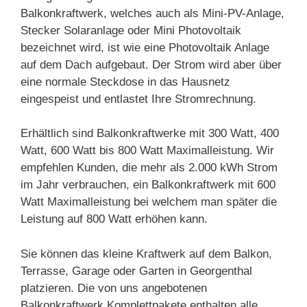
Balkonkraftwerk, welches auch als Mini-PV-Anlage,
Stecker Solaranlage oder Mini Photovoltaik
bezeichnet wird, ist wie eine Photovoltaik Anlage
auf dem Dach aufgebaut. Der Strom wird aber über
eine normale Steckdose in das Hausnetz
eingespeist und entlastet Ihre Stromrechnung.
Erhältlich sind Balkonkraftwerke mit 300 Watt, 400
Watt, 600 Watt bis 800 Watt Maximalleistung. Wir
empfehlen Kunden, die mehr als 2.000 kWh Strom
im Jahr verbrauchen, ein Balkonkraftwerk mit 600
Watt Maximalleistung bei welchem man später die
Leistung auf 800 Watt erhöhen kann.
Sie können das kleine Kraftwerk auf dem Balkon,
Terrasse, Garage oder Garten in Georgenthal
platzieren. Die von uns angebotenen
Balkonkraftwerk Komplettpakete enthalten alle