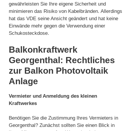
gewährleisten Sie Ihre eigene Sicherheit und
minimieren das Risiko von Kabelbränden. Allerdings
hat das VDE seine Ansicht geändert und hat keine
Einwände mehr gegen die Verwendung einer
Schukosteckdose.
Balkonkraftwerk
Georgenthal: Rechtliches
zur Balkon Photovoltaik
Anlage
Vermieter und Anmeldung des kleinen
Kraftwerkes
Benötigen Sie die Zustimmung Ihres Vermieters in
Georgenthal? Zunächst sollten Sie einen Blick in