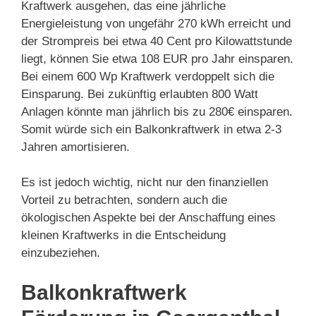
Kraftwerk ausgehen, das eine jährliche
Energieleistung von ungefähr 270 kWh erreicht und
der Strompreis bei etwa 40 Cent pro Kilowattstunde
liegt, können Sie etwa 108 EUR pro Jahr einsparen.
Bei einem 600 Wp Kraftwerk verdoppelt sich die
Einsparung. Bei zukünftig erlaubten 800 Watt
Anlagen könnte man jährlich bis zu 280€ einsparen.
Somit würde sich ein Balkonkraftwerk in etwa 2-3
Jahren amortisieren.
Es ist jedoch wichtig, nicht nur den finanziellen
Vorteil zu betrachten, sondern auch die
ökologischen Aspekte bei der Anschaffung eines
kleinen Kraftwerks in die Entscheidung
einzubeziehen.
Balkonkraftwerk