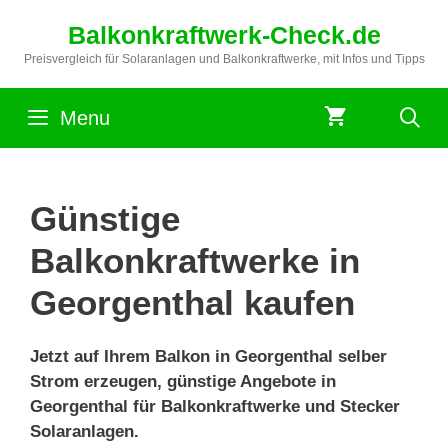
Zum
Balkonkraftwerk-Check.de
Inhalt
springen
Preisvergleich für Solaranlagen und Balkonkraftwerke, mit Infos und Tipps
Menu
Günstige
Balkonkraftwerke in
Georgenthal kaufen
Jetzt auf Ihrem Balkon in Georgenthal selber
Strom erzeugen, günstige Angebote in
Georgenthal für Balkonkraftwerke und Stecker
Solaranlagen.