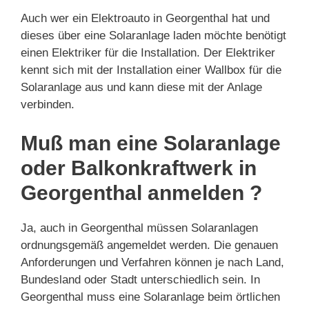
Auch wer ein Elektroauto in Georgenthal hat und
dieses über eine Solaranlage laden möchte benötigt
einen Elektriker für die Installation. Der Elektriker
kennt sich mit der Installation einer Wallbox für die
Solaranlage aus und kann diese mit der Anlage
verbinden.
Muß man eine Solaranlage
oder Balkonkraftwerk in
Georgenthal anmelden ?
Ja, auch in Georgenthal müssen Solaranlagen
ordnungsgemäß angemeldet werden. Die genauen
Anforderungen und Verfahren können je nach Land,
Bundesland oder Stadt unterschiedlich sein. In
Georgenthal muss eine Solaranlage beim örtlichen