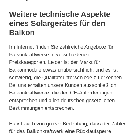
Weitere technische Aspekte
eines Solargerätes für den
Balkon
Im Internet finden Sie zahlreiche Angebote für
Balkonkraftwerke in verschiedenen
Preiskategorien. Leider ist der Markt für
Balkonmodule etwas unübersichtlich, und es ist
schwierig, die Qualitätsunterschiede zu erkennen.
Bei uns erhalten unsere Kunden ausschließlich
Balkonkraftwerke, die den CE-Anforderungen
entsprechen und allen deutschen gesetzlichen
Bestimmungen entsprechen.
Es ist auch von großer Bedeutung, dass der Zähler
für das Balkonkraftwerk eine Rücklaufsperre