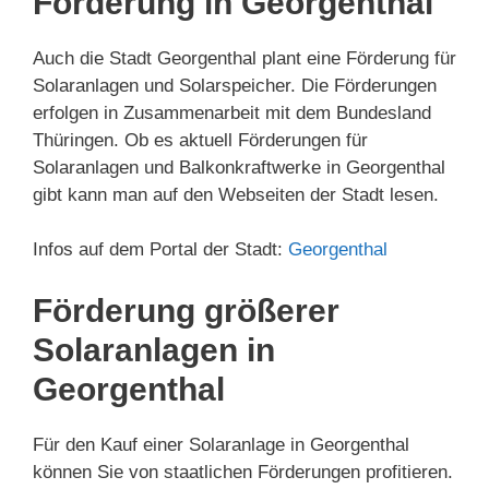
Förderung in Georgenthal
Auch die Stadt Georgenthal plant eine Förderung für
Solaranlagen und Solarspeicher. Die Förderungen
erfolgen in Zusammenarbeit mit dem Bundesland
Thüringen. Ob es aktuell Förderungen für
Solaranlagen und Balkonkraftwerke in Georgenthal
gibt kann man auf den Webseiten der Stadt lesen.
Infos auf dem Portal der Stadt:
Georgenthal
Förderung größerer
Solaranlagen in
Georgenthal
Für den Kauf einer Solaranlage in Georgenthal
können Sie von staatlichen Förderungen profitieren.