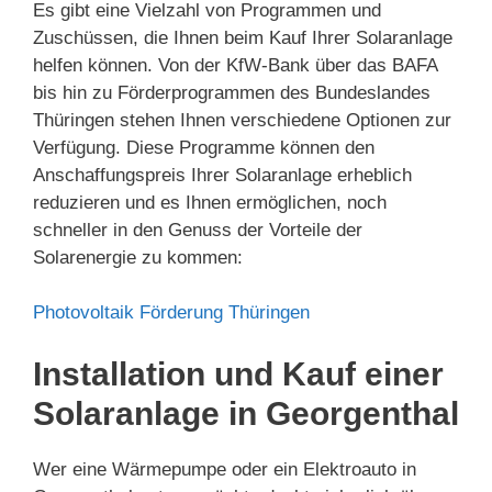
Es gibt eine Vielzahl von Programmen und
Zuschüssen, die Ihnen beim Kauf Ihrer Solaranlage
helfen können. Von der KfW-Bank über das BAFA
bis hin zu Förderprogrammen des Bundeslandes
Thüringen stehen Ihnen verschiedene Optionen zur
Verfügung. Diese Programme können den
Anschaffungspreis Ihrer Solaranlage erheblich
reduzieren und es Ihnen ermöglichen, noch
schneller in den Genuss der Vorteile der
Solarenergie zu kommen:
Photovoltaik Förderung Thüringen
Installation und Kauf einer
Solaranlage in Georgenthal
Wer eine Wärmepumpe oder ein Elektroauto in