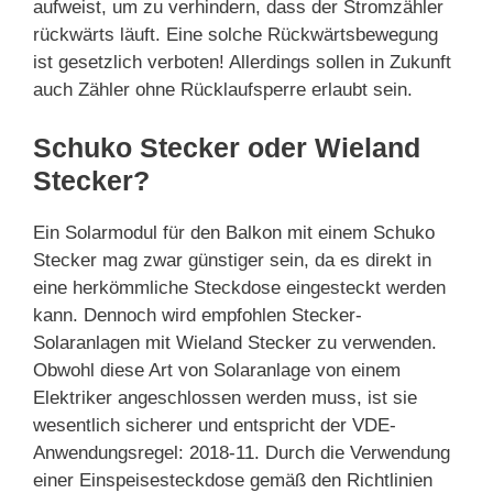
aufweist, um zu verhindern, dass der Stromzähler
rückwärts läuft. Eine solche Rückwärtsbewegung
ist gesetzlich verboten! Allerdings sollen in Zukunft
auch Zähler ohne Rücklaufsperre erlaubt sein.
Schuko Stecker oder Wieland
Stecker?
Ein Solarmodul für den Balkon mit einem Schuko
Stecker mag zwar günstiger sein, da es direkt in
eine herkömmliche Steckdose eingesteckt werden
kann. Dennoch wird empfohlen Stecker-
Solaranlagen mit Wieland Stecker zu verwenden.
Obwohl diese Art von Solaranlage von einem
Elektriker angeschlossen werden muss, ist sie
wesentlich sicherer und entspricht der VDE-
Anwendungsregel: 2018-11. Durch die Verwendung
einer Einspeisesteckdose gemäß den Richtlinien